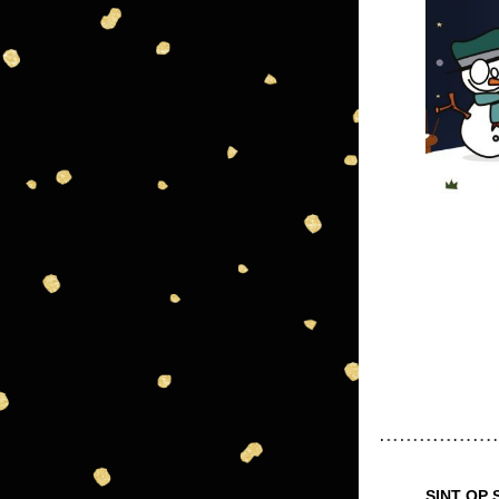
SINT OP