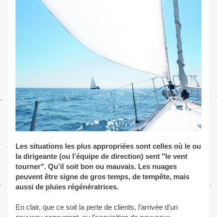
Les situations les plus appropriées sont celles où le ou 
la dirigeante (ou l’équipe de direction) sent "le vent 
tourner". Qu’il soit bon ou mauvais. Les nuages 
peuvent être signe de gros temps, de tempête, mais 
aussi de pluies régénératrices.
En clair, que ce soit la perte de clients, l’arrivée d’un 