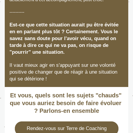
----------
Est-ce que cette situation aurait pu être évitée 
en en parlant plus tôt ? Certainement. Vous le 
savez sans doute pour l'avoir vécu, quand on 
tarde à dire ce qui ne va pas, on risque de 
"pourrir" une situation.
Il vaut mieux agir en s'appuyant sur une volonté 
positive de changer que de réagir à une situation 
qui se détériore ! 
Et vous, quels sont les sujets "chauds" 
que vous auriez besoin de faire évoluer 
? Parlons-en ensemble
Rendez-vous sur Terre de Coaching