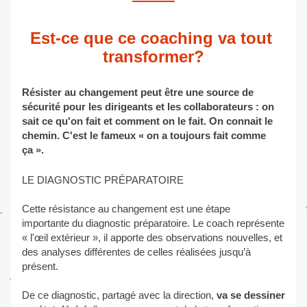
Est-ce que ce coaching va tout 
transformer?
Résister au changement peut être une source de 
sécurité pour les dirigeants et les collaborateurs : on 
sait ce qu'on fait et comment on le fait. On connait le 
chemin. C'est le fameux « on a toujours fait comme 
ça ».
LE DIAGNOSTIC PRÉPARATOIRE
Cette résistance au changement est une étape 
importante du diagnostic préparatoire. Le coach représente 
« l'œil extérieur », il apporte des observations nouvelles, et 
des analyses différentes de celles réalisées jusqu’à 
présent.
De ce diagnostic, partagé avec la direction, 
va se dessiner 