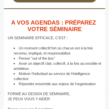
A VOS AGENDAS : PRÉPAREZ 
VOTRE SÉMINAIRE
UN SEMINAIRE EFFICACE, C'EST :
Un moment collectif fort où chacun est à la fois 
reconnu, impliqué, et responsabilisé
Penser "out of the box"
Avoir un objectif clair, collectif, à la fois accessible et 
ambitieux
Motiver l’individuel au service de l’intelligence 
collective
Répondre ensemble aux enjeux de l’organisation
FORMÉ AU DESIGN DE SÉMINAIRE, 
JE PEUX VOUS Y AIDER