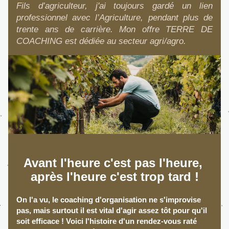
Fils d’agriculteur, j'ai toujours gardé un lien 
professionnel avec l’Agriculture, pendant plus de 
trente ans de carrière. Mon offre TERRE DE 
COACHING est dédiée au secteur agri/agro.
Avant l'heure c'est pas l'heure, 
après l'heure c'est trop tard !
On l'a vu, le coaching d'organisation ne s'improvise 
pas, mais surtout il est vital d'agir assez tôt pour qu'il 
soit efficace ! Voici l'histoire d'un rendez-vous raté 