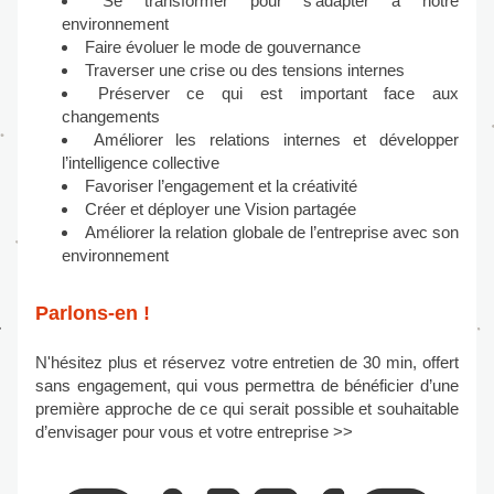
Se transformer pour s’adapter à notre 
environnement
Faire évoluer le mode de gouvernance
Traverser une crise ou des tensions internes
Préserver ce qui est important face aux 
changements
Améliorer les relations internes et développer 
l’intelligence collective
Favoriser l’engagement et la créativité
Créer et déployer une Vision partagée
Améliorer la relation globale de l’entreprise avec son 
environnement
Parlons-en !
N'hésitez plus et réservez votre entretien de 30 min, offert 
sans engagement, qui vous permettra de bénéficier d’une 
première approche de ce qui serait possible et souhaitable 
d’envisager pour vous et votre entreprise >>