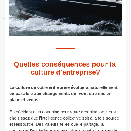
Quelles conséquences pour la 
culture d'entreprise?
La culture de votre entreprise évoluera naturellement 
en parallèle aux changements qui vont être mis en 
place et vécus. 
En décidant d’un coaching pour votre organisation, vous 
choisissez que l’intelligence collective soit à la fois source 
et ressource. Des valeurs telles que le partage, la 
confiance, l'agilité face aux évolutions, vont s'incarner de 