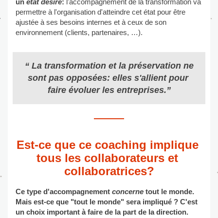
un 
état désiré
:
 l'accompagnement de la transformation va 
permettre à l'organisation d'atteindre cet état pour être 
ajustée à ses besoins internes et à ceux de son 
environnement (clients, partenaires, …).
“ La transformation et la préservation ne 
sont pas opposées: elles s'allient pour 
faire évoluer les entreprises.”
Est-ce que ce coaching implique 
tous les collaborateurs et 
collaboratrices?
Ce type d'accompagnement 
concerne
 tout le monde. 
Mais est-ce que "tout le monde" sera impliqué ? C'est 
un choix important à faire de la part de la direction. 