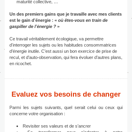
maturité collective, …
Un des premiers gains que je travaille avec mes clients 
est le gain d’énergie : « 
où êtes-vous en train de 
gaspiller de l’énergie ?
 »
Ce travail véritablement écologique, va permettre 
d'interroger les sujets ou les habitudes consommatrices 
d’énergie inutile. C’est aussi un bon exercice de prise de 
recul, et d’auto-observation, qui fera évoluer d’autres plans, 
en ricochet.
Evaluez vos besoins de changer
Parmi les sujets suivants, quel serait celui ou ceux qui 
concerne votre organisation :
Revisiter ses valeurs et de s’ancrer