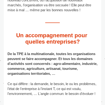
nouveau concurrent, ou l’acquisition de nouveaux 
marchés, l’organisation va être secouée ! Elle peut être 
mise à mal … même par les bonnes nouvelles !
Un accompagnement pour 
quelles entreprises?
De la TPE à la multinationale, toutes les organisations 
peuvent se faire accompagner. Et tous les domaines 
d’activités sont concernés : agro-alimentaire, industrie, 
commerce, agriculture, artisanat, tourisme, 
organisations territoriales, …
Ce qui diffère : la demande, le besoin, le ou les problèmes, 
l'état de l'entreprise à l'instant T, ce qui est voulu, 
l'environnement, … L'angle commun: le besoin d'évoluer !