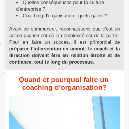
Quelles conséquences pour la culture 
d'entreprise ?
Coaching d'organisation : quels gains ?
Avant de commencer, reconnaissons que c'est un 
accompagnement où la complexité est de la partie. 
Pour en faire un succès, il est primordial de 
préparer l'intervention en amont: le coach et la 
direction doivent être en relation étroite et de 
confiance, tout le long du processus.
Quand et pourquoi faire un 
coaching d'organisation?