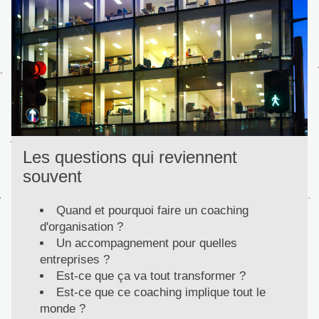
Les questions qui reviennent 
souvent
Quand et pourquoi faire un coaching 
d'organisation ?
Un accompagnement pour quelles 
entreprises ?
Est-ce que ça va tout transformer ?
Est-ce que ce coaching implique tout le 
monde ?