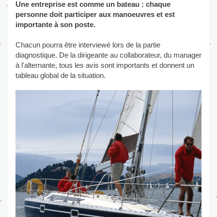
Une entreprise est comme un bateau : chaque 
personne doit participer aux manoeuvres et est 
importante à son poste. 
Chacun pourra être interviewé lors de la partie 
diagnostique. De la dirigeante au collaborateur, du manager 
à l'alternante, tous les avis sont importants et donnent un 
tableau global de la situation.