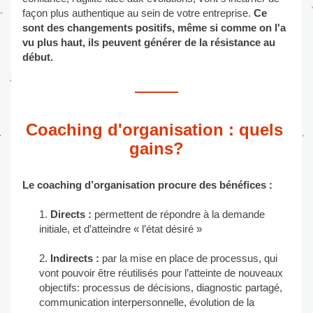
façon plus authentique au sein de votre entreprise.
 Ce 
sont des changements positifs, même si comme on l'a 
vu plus haut, ils peuvent générer de la résistance au 
début.
Coaching d'organisation : quels 
gains?
Le coaching d’organisation procure des bénéfices :
Directs : 
permettent de répondre à la demande 
initiale, et d’atteindre « l’état désiré »
Indirects :
 par la mise en place de processus, qui 
vont pouvoir être réutilisés pour l’atteinte de nouveaux 
objectifs: processus de décisions, diagnostic partagé, 
communication interpersonnelle, évolution de la 