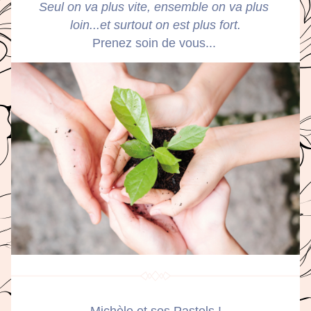
Seul on va plus vite, ensemble on va plus 
loin...et surtout on est plus fort.
Prenez soin de vous...