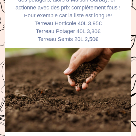
actionne avec des prix complètement fous !
Pour exemple car la liste est longue!
Terreau Horticole 40L 3,95€
Terreau Potager 40L 3,80€
Terreau Semis 20L 2,50€