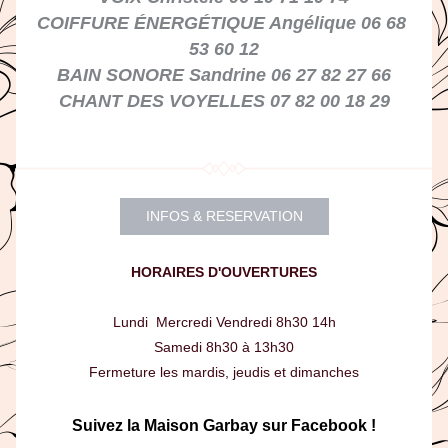
COIFFURE ÉNERGÉTIQUE Angélique 06 68 
53 60 12
BAIN SONORE Sandrine 06 27 82 27 66
CHANT DES VOYELLES 07 82 00 18 29
INFOS & RESERVATION
HORAIRES D'OUVERTURES
Lundi  Mercredi Vendredi 8h30 14h
Samedi 8h30 à 13h30
Fermeture les mardis, jeudis et dimanches
Suivez la Maison Garbay sur Facebook !