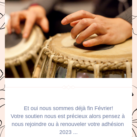
Et oui nous sommes déjà fin Février!
Votre soutien nous est précieux alors pensez à 
nous rejoindre ou à renouveler votre adhésion 
2023 ...