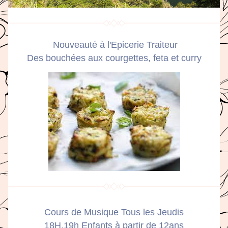
Nouveauté à l'Epicerie Traiteur
Des bouchées aux courgettes, feta et curry
Cours de Musique Tous les Jeudis
18H.19h Enfants à partir de 12ans