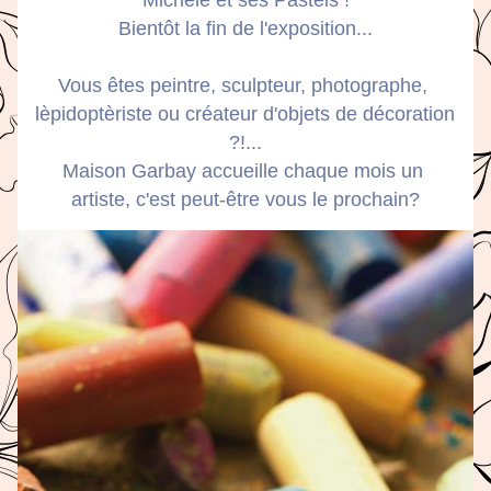
Michèle et ses Pastels !
Bientôt la fin de l'exposition...
Vous êtes peintre, sculpteur, photographe, 
lèpidoptèriste ou créateur d'objets de décoration 
?!...
Maison Garbay accueille chaque mois un 
artiste, c'est peut-être vous le prochain?