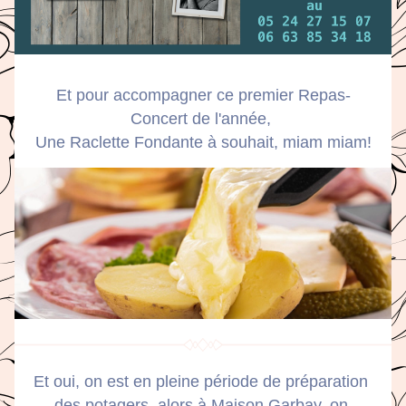
Et pour accompagner ce premier Repas-
Concert de l'année, 
Une Raclette Fondante à souhait, miam miam!
Et oui, on est en pleine période de préparation 
des potagers, alors à Maison Garbay, on 