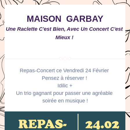
MAISON  GARBAY
Une Raclette C'est Bien, Avec Un Concert C'est 
Mieux ! 
Repas-Concert ce Vendredi 24 Février 
P
ensez à réserver ! 
Idilic +
Un trio gagnant pour passer une agréable 
soirée en musique !