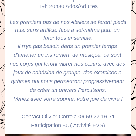
19h.20h30 Ados/Adultes
Les premiers pas de nos Ateliers se feront pieds 
nus, sans artifice, face à soi-même pour un 
futur tous ensemble.
Il n'ya pas besoin dans un premier temps 
d'amener un instrument de musique, ce sont 
nos corps qui feront vibrer nos cœurs, avec des 
jeux de cohésion de groupe, des exercices e 
rythmes qui nous permettront progressivement 
de créer un univers Percu'sons.
Venez avec votre sourire, votre joie de vivre !
Contact Olivier Correia 06 59 27 16 71
Participation 8€ ( Activité EVS)