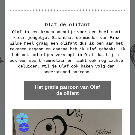
Olaf de olifant
Olaf is een kraamcadeautje voor een heel mooi 
klein jongetje. Samantha, de moeder van Finz 
wilde heel graag een olifant dus ik ben aan het 
tekenen gegaan en daarna heb ik Olaf gehaakt. Ik 
heb ook belletjes verstopt in Olaf dus hij is 
ook een soort rammelaar en maakt ook nog zachte 
geluiden. Wil je Olaf ook haken volg dan 
onderstaand patroon.
Het gratis patroon van Olaf
de olifant