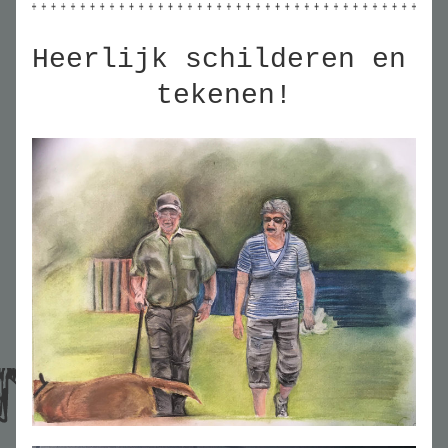
Heerlijk schilderen en 
tekenen!