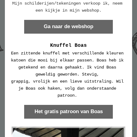
Mijn schilderijen/tekeningen verkoop ik, neem 
een kijkje in mijn webshop.
Ga naar de webshop
Knuffel Boas
Een zittende knuffel met verschillende kleuren 
katoen die mooi bij elkaar passen. Boas heb ik 
getekend en daarna gehaakt. Ik vind Boas 
geweldig geworden. Stevig, 
grappig, vrolijk en een lieve uitstraling. Wil 
je Boas ook haken, volg dan onderstaande 
patroon. 
Het gratis patroon van Boas