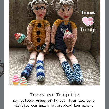
Trees en Trijntje 
Een collega vroeg of ik voor haar zwangere 
nichtjes een uniek kraamcadeau kon maken. 