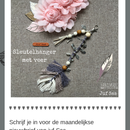
Schrijf je in voor de maandelijkse 