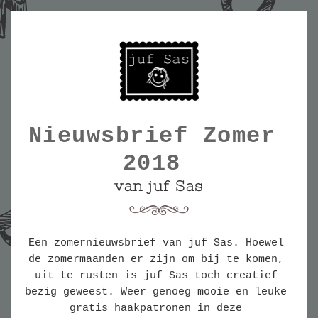
Nieuwsbrief Zomer 
2018 
van juf Sas
Een zomernieuwsbrief van juf Sas. Hoewel 
de zomermaanden er zijn om bij te komen, 
uit te rusten is juf Sas toch creatief 
bezig geweest. Weer genoeg mooie en leuke 
gratis haakpatronen in deze 