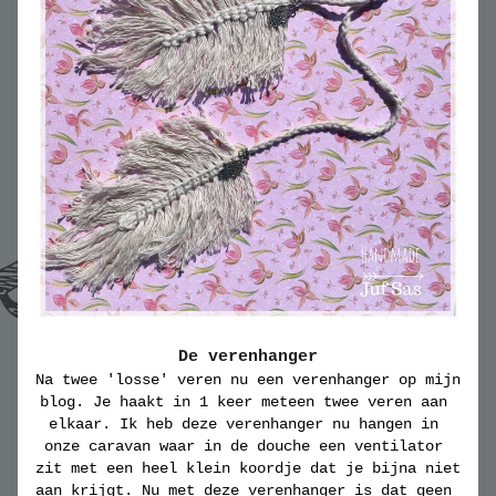
De verenhanger
Na twee 'losse' veren nu een verenhanger op mijn 
blog. Je haakt in 1 keer meteen twee veren aan 
elkaar. Ik heb deze verenhanger nu hangen in 
onze caravan waar in de douche een ventilator 
zit met een heel klein koordje dat je bijna niet 
aan krijgt. Nu met deze verenhanger is dat geen 