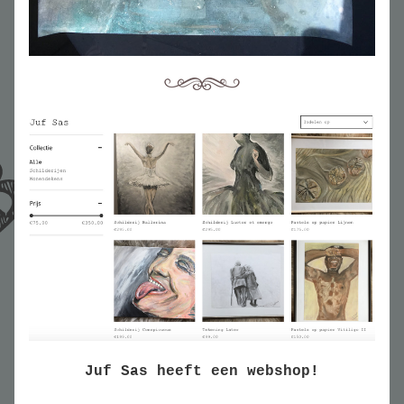
Juf Sas heeft een webshop!