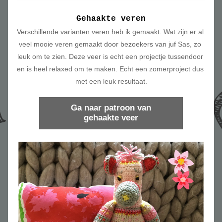
Gehaakte veren
Verschillende varianten veren heb ik gemaakt. Wat zijn er al 
veel mooie veren gemaakt door bezoekers van juf Sas, zo 
leuk om te zien. Deze veer is echt een projectje tussendoor 
en is heel relaxed om te maken. Echt een zomerproject dus 
met een leuk resultaat.
Ga naar patroon van
gehaakte veer