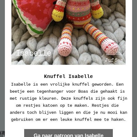
Knuffel Isabelle
Isabelle is een vrolijke knuffel geworden. Een 
beetje een tegenhanger voor Boas die gehaakt is 
met rustige kleuren. Deze knuffels zijn ook fijn 
om restjes katoen op te maken. Restjes die 
anders toch blijven liggen en die je nu mooi kan 
gebruiken om er een leuke knuffel mee te haken.
Ga naar patroon van Isabelle