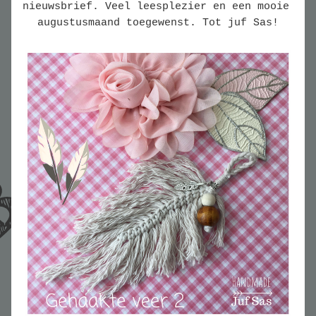
nieuwsbrief. 
Veel leesplezier en een mooie 
augustusmaand toegewenst. Tot juf Sas!