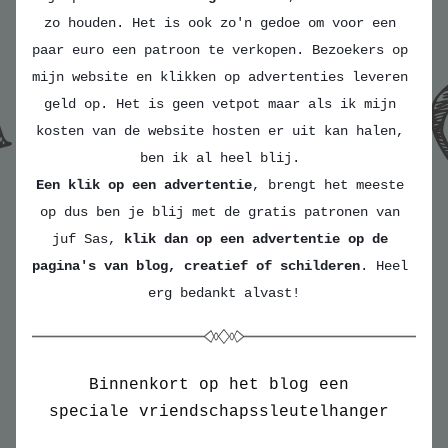
zo houden. Het is ook zo'n gedoe om voor een 
paar euro een patroon te verkopen. Bezoekers op 
mijn website en klikken op advertenties leveren 
geld op. Het is geen vetpot maar als ik mijn 
kosten van de website hosten er uit kan halen, 
ben ik al heel blij. 
Een klik op een advertentie
, brengt het meeste 
op dus ben je blij met de gratis patronen van 
juf Sas, 
klik dan op een advertentie op de 
pagina's van blog, creatief of schilderen
. Heel 
erg bedankt alvast!
Binnenkort op het blog een 
speciale vriendschapssleutelhanger 