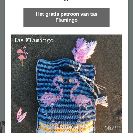
Het gratis patroon van tas
Flamingo