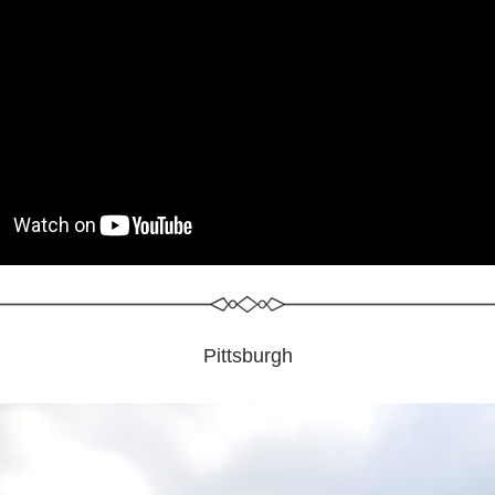
Pittsburgh