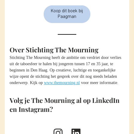
Koop dit boek bij
Paagman
Over Stichting The Mourning
Stichting The Mourning heeft de ambitie om verdriet door verlies 
uit de taboesfeer te halen bij jongeren tussen 17 en 35 jaar, te 
beginnen in Den Haag. Op creatieve, luchtige en toegankelijke 
wijze opent de stichting het gesprek over dit nog steeds beladen 
onderwerp. Kijk op 
www.themourning.nl
 voor meer informatie. 
Volg je The Mourning al op LinkedIn 
en Instagram?