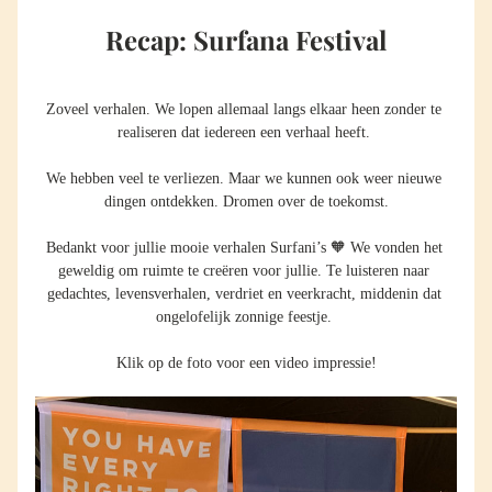
Recap: Surfana Festival
Zoveel verhalen. We lopen allemaal langs elkaar heen zonder te 
realiseren dat iedereen een verhaal heeft. 
We hebben veel te verliezen. Maar we kunnen ook weer nieuwe 
dingen ontdekken. Dromen over de toekomst.
Bedankt voor jullie mooie verhalen Surfani’s 🧡 We vonden het 
geweldig om ruimte te creëren voor jullie. Te luisteren naar 
gedachtes, levensverhalen, verdriet en veerkracht, middenin dat 
ongelofelijk zonnige feestje. 
Klik op de foto voor een video impressie!