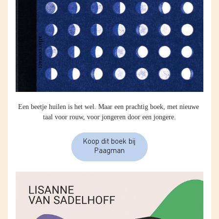
Een beetje huilen is het wel. Maar een prachtig boek, met nieuwe 
taal voor rouw, voor jongeren door een jongere.
Koop dit boek bij
Paagman