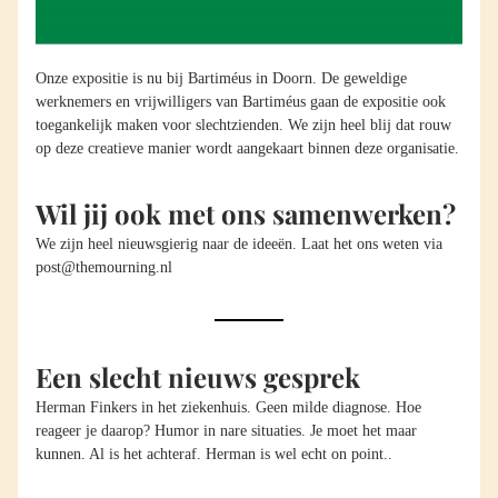
Onze expositie is nu bij Bartiméus in Doorn. De geweldige 
werknemers en vrijwilligers van Bartiméus gaan de expositie ook 
toegankelijk maken voor slechtzienden. We zijn heel blij dat rouw 
op deze creatieve manier wordt aangekaart binnen deze organisatie. 
Wil jij ook met ons samenwerken? 
We zijn heel nieuwsgierig naar de ideeën. Laat het ons weten via 
post@themourning.nl
Een slecht nieuws gesprek
Herman Finkers in het ziekenhuis. Geen milde diagnose. Hoe 
reageer je daarop? Humor in nare situaties. Je moet het maar 
kunnen. Al is het achteraf. Herman is wel echt on point.. 