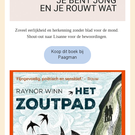
Zoveel eerlijkheid en herkenning zonder blad voor de mond. 
Shout-out naar Lisanne voor de bewoordingen. 
Koop dit boek bij
Paagman