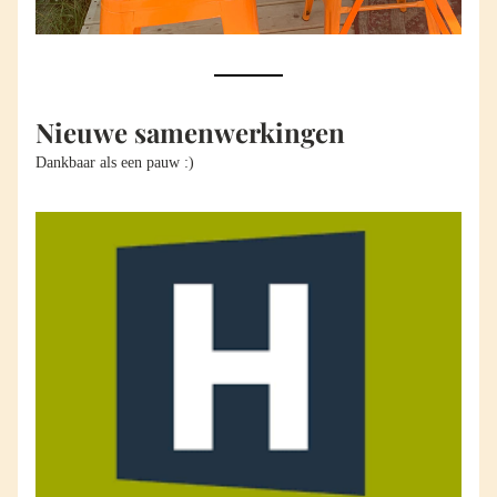
Nieuwe samenwerkingen
Dankbaar als een pauw :) 