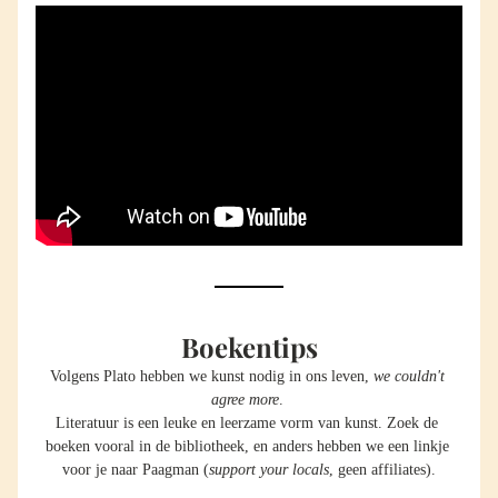
Boekentips
Volgens Plato hebben we kunst nodig in ons leven, 
we couldn't 
agree more
. 
Literatuur is een leuke en leerzame vorm van kunst. Zoek de 
boeken vooral in de bibliotheek, en anders hebben we een linkje 
voor je naar Paagman (
support your locals
, geen affiliates).