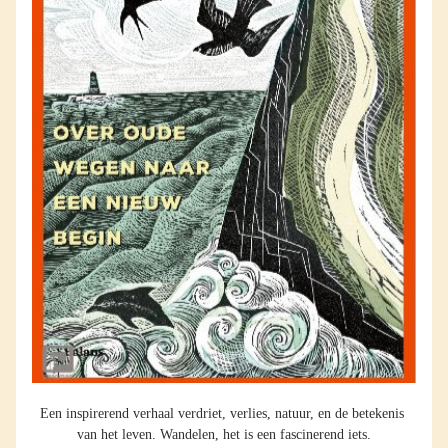
Een inspirerend verhaal verdriet, verlies, natuur, en de betekenis 
van het leven. Wandelen, het is een fascinerend iets.