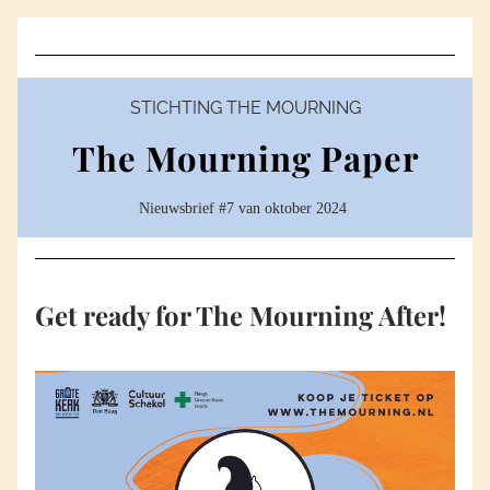
STICHTING THE MOURNING
The Mourning Paper
Nieuwsbrief #7 van oktober 2024 
Get ready for The Mourning After!