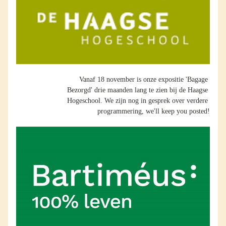
Vanaf 18 november is onze expositie 'Bagage 
Bezorgd' drie maanden lang te zien bij de Haagse 
Hogeschool. We zijn nog in gesprek over verdere 
programmering, we'll keep you posted!