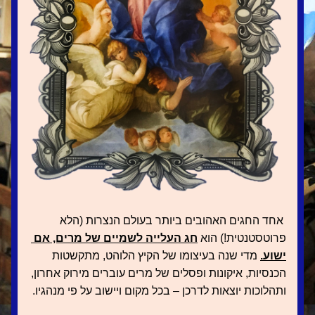
אחד החגים האהובים ביותר בעולם הנצרות (הלא 
פרוטסטנטית!) הוא 
חג העלייה לשמיים של מרים, אם 
ישוע.
 מדי שנה בעיצומו של הקיץ הלוהט, מתקשטות 
הכנסיות, איקונות ופסלים של מרים עוברים מירוק אחרון, 
ותהלוכות יוצאות לדרכן – בכל מקום ויישוב על פי מנהגיו.