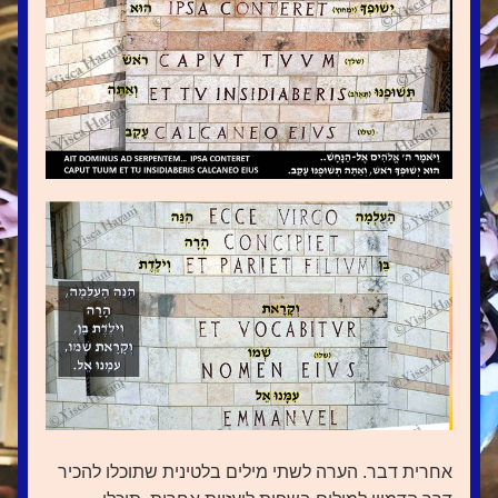
אחרית דבר. הערה לשתי מילים בלטינית שתוכלו להכיר 