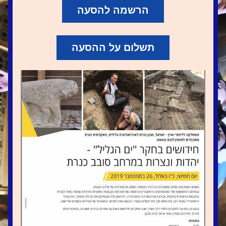
הרשמה להסעה
תשלום על ההסעה