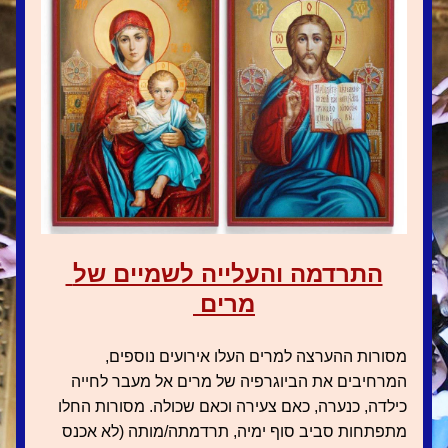
התרדמה והעלייה לשמיים של 
מרים 
מסורות ההערצה למרים העלו אירועים נוספים, 
המרחיבים את הביוגרפיה של מרים אל מעבר לחייה 
כילדה, כנערה, כאם צעירה וכאם שכולה. מסורות החלו 
מתפתחות סביב סוף ימיה, תרדמתה/מותה (לא אכנס 