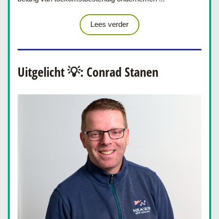
Lees verder
Uitgelicht 💡: Conrad Stanen