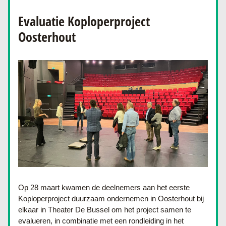
Evaluatie Koploperproject 
Oosterhout
Op 28 maart kwamen de deelnemers aan het eerste 
Koploperproject duurzaam ondernemen in Oosterhout bij 
elkaar in Theater De Bussel om het project samen te 
evalueren, in combinatie met een rondleiding in het 