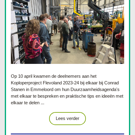
Op 10 april
 kwamen de deelnemers aan het 
Koploperproject Flevoland 2023-24 bij elkaar bij Conrad 
Stanen in Emmeloord om hun Duurzaamheidsagenda's 
met elkaar te bespreken en praktische tips en ideeën met 
elkaar te delen ...
Lees verder