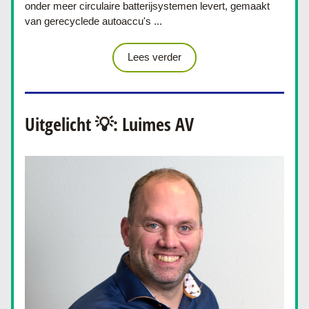
onder meer circulaire batterijsystemen levert, gemaakt 
van gerecyclede autoaccu's
 ...
Lees verder
Uitgelicht 💡: Luimes AV