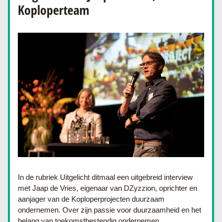
Koploperteam
In de rubriek Uitgelicht ditmaal een uitgebreid interview 
met Jaap de Vries, eigenaar van DZyzzion, oprichter en 
aanjager van de Koploperprojecten duurzaam 
ondernemen. Over zijn passie voor duurzaamheid en het 
belang van toekomstbestendig ondernemen ...