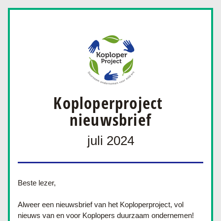
Koploperproject 
nieuwsbrief
juli 2024
Beste lezer,
Alweer een nieuwsbrief van het Koploperproject, vol 
nieuws van en voor Koplopers duurzaam ondernemen! 