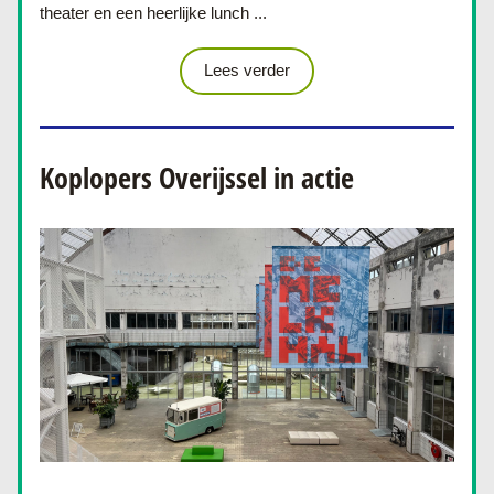
theater en een heerlijke lunch ...
Lees verder
Koplopers Overijssel in actie