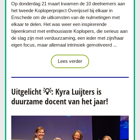
Op donderdag 21 maart kwamen de 10 deelnemers aan 
het tweede Koploperproject Overijssel bij elkaar in 
Enschede om de uitkomsten van de nulmetingen met 
elkaar te delen. Het was weer een inspirerende 
bijeenkomst met enthousiaste Koplopers, die serieus aan 
de slag zijn met verduurzaming, een ieder met zijn/haar 
eigen focus, maar allemaal intrinsiek gemotiveerd ...
Lees verder
Uitgelicht 💡: Kyra Luijters is 
duurzame docent van het jaar!