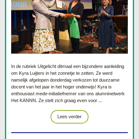
In de rubriek Uitgelicht d
itmaal een bijzondere aanleiding 
om Kyra Luijters in het zonnetje te zetten. Ze werd 
namelijk afgelopen donderdag verkozen tot duurzame 
docent van het jaar in het hoger onderwijs! Kyra is 
enthousiast mede-initiatiefnemer van ons alumninetwerk 
Het KANNN. Ze stelt zich graag even voor ...
Lees verder