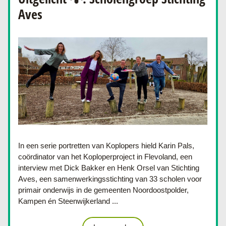
Aves
In een serie portretten van Koplopers hield Karin Pals, 
coördinator van het Koploperproject in Flevoland, een 
interview met 
Dick Bakker en Henk Orsel van Stichting 
Aves, een samenwerkingsstichting van 33 scholen voor 
primair onderwijs in de gemeenten Noordoostpolder, 
Kampen én Steenwijkerland
 ...