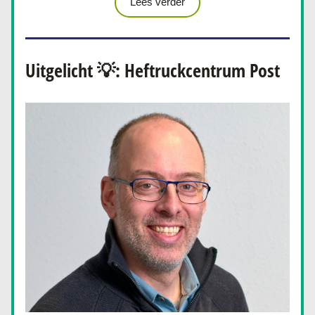
Lees verder
Uitgelicht 💡: Heftruckcentrum Post