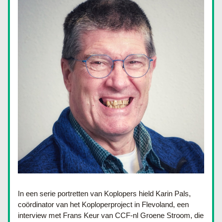
In een serie portretten van Koplopers hield Karin Pals, 
coördinator van het Koploperproject in Flevoland, een 
interview met 
Frans Keur van CCF-nl Groene Stroom, die 