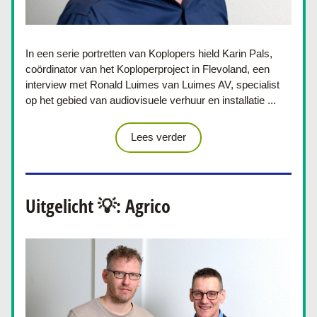
In een serie portretten van Koplopers hield Karin Pals, 
coördinator van het Koploperproject in Flevoland, een 
interview met 
Ronald Luimes van Luimes AV, specialist 
op het gebied van audiovisuele verhuur en installatie .
..
Lees verder
Uitgelicht 💡: Agrico