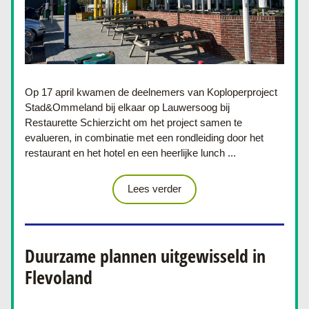
Op 17 april kwamen de deelnemers van Koploperproject 
Stad&Ommeland bij elkaar op Lauwersoog bij 
Restaurette Schierzicht om het project samen te 
evalueren, in combinatie met een rondleiding door het 
restaurant en het hotel en een heerlijke lunch 
...
Lees verder
Duurzame plannen uitgewisseld in 
Flevoland