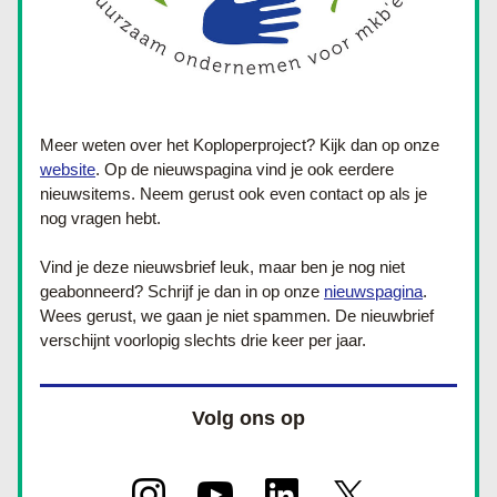
Meer weten over het Koploperproject? Kijk dan op onze 
website
. Op de nieuwspagina vind je ook eerdere 
nieuwsitems. Neem gerust ook even contact op als je 
nog vragen hebt.
Vind je deze nieuwsbrief leuk, maar ben je nog niet 
geabonneerd? Schrijf je dan in op onze 
nieuwspagina
. 
Wees gerust, we gaan je niet spammen. De nieuwbrief 
verschijnt voorlopig slechts drie keer per jaar.
Volg ons op