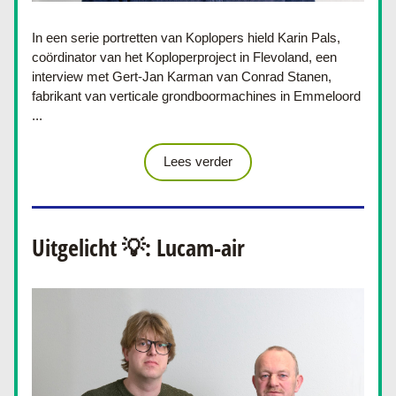
In een serie portretten van Koplopers hield Karin Pals, 
coördinator van het Koploperproject in Flevoland, een 
interview met 
Gert-Jan Karman van Conrad Stanen, 
fabrikant van verticale grondboormachines in Emmeloord
...
Lees verder
Uitgelicht 💡: Lucam-air