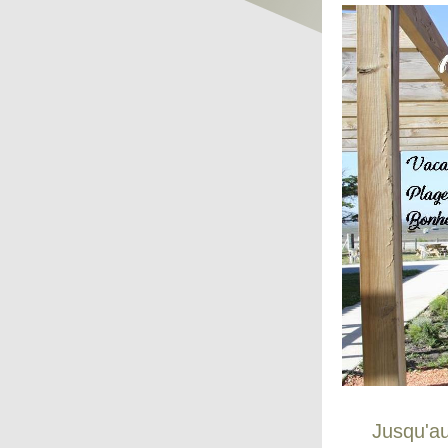
Jusqu'au