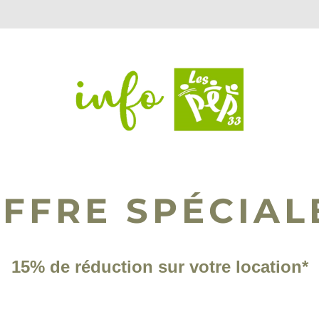
FFRE SPÉCIAL
15% de réduction sur votre location*