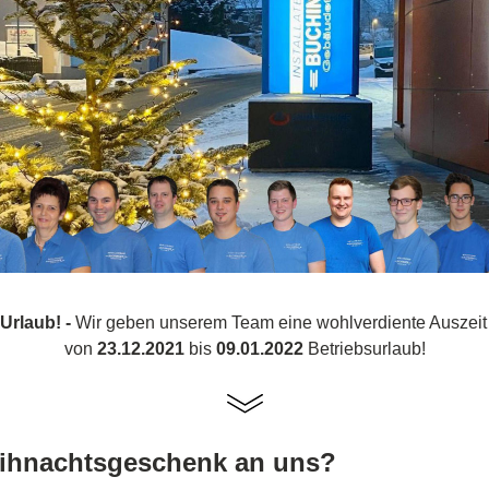
rlaub! - 
Wir geben unserem Team eine wohlverdiente Auszeit
von
 23.12.2021
 bis 
09.01.2022
 Betriebsurlaub!
ihnachtsgeschenk an uns?