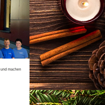
 und machen 