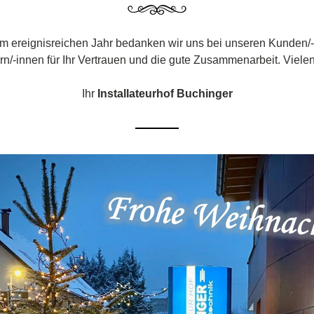
m ereignisreichen Jahr bedanken wir uns bei unseren Kunden/-
rn/-innen für Ihr Vertrauen und die gute Zusammenarbeit. Viele
Ihr
 Installateurhof Buchinger