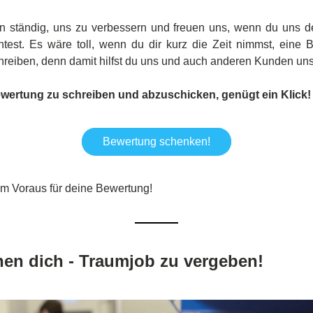
n ständig, uns zu verbessern und freuen uns, wenn du uns d
ntest. Es wäre toll, wenn du dir kurz die Zeit nimmst, eine 
reiben, denn damit hilfst du uns und auch anderen Kunden uns
wertung zu schreiben und abzuschicken, genügt ein Klick!
Bewertung schenken!
im Voraus für deine Bewertung! 
hen dich - Traumjob zu vergeben!