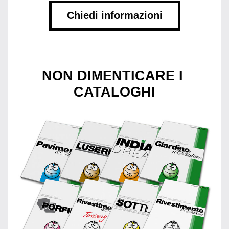
Chiedi informazioni
NON DIMENTICARE I 
CATALOGHI