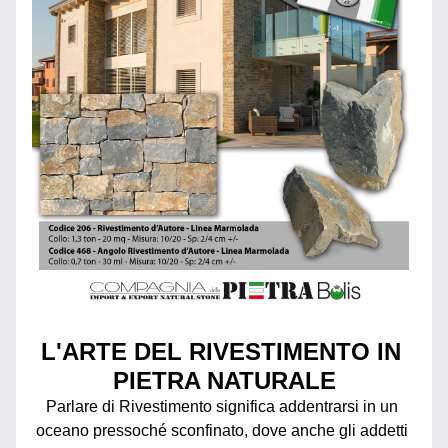
L'ARTE DEL RIVESTIMENTO IN 
PIETRA NATURALE
Parlare di Rivestimento significa addentrarsi in un 
oceano pressoché sconfinato, dove anche gli addetti 