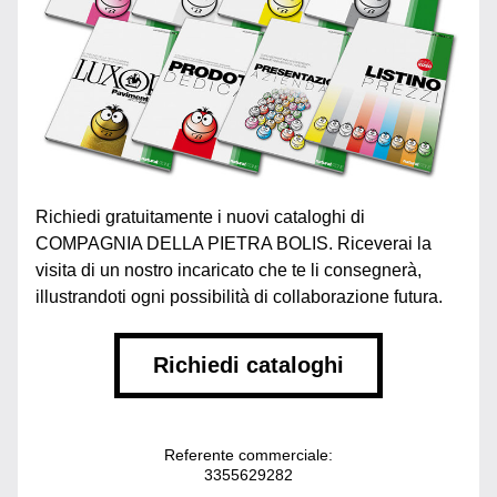
Richiedi gratuitamente i nuovi cataloghi di 
COMPAGNIA DELLA PIETRA BOLIS. Riceverai la 
visita di un nostro incaricato che te li consegnerà, 
illustrandoti ogni possibilità di collaborazione futura.
Richiedi cataloghi
Referente commerciale:
3355629282