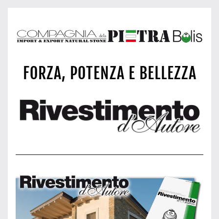
FORZA, POTENZA E BELLEZZA