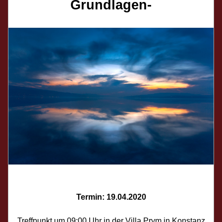
Grundlagen-
Termin: 19.04.2020
Treffpunkt um 09:00 Uhr in der Villa Prym in Konstanz