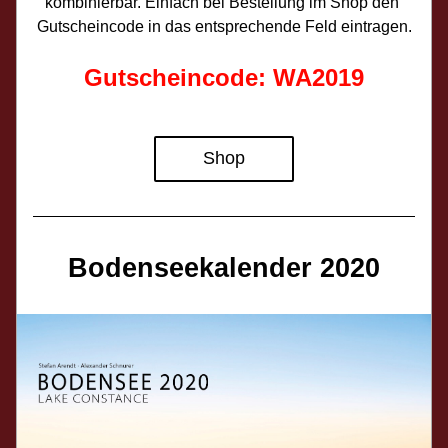
kombinierbar. Einfach bei Bestellung im Shop den 
Gutscheincode in das entsprechende Feld eintragen.
Gutscheincode: WA2019
Shop
Bodenseekalender 2020