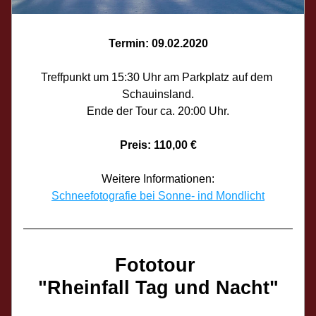
Termin: 09.02.2020
Treffpunkt um 15:30 Uhr am Parkplatz auf dem 
Schauinsland.
Ende der Tour ca. 20:00 Uhr.
Preis: 110,00 €
Weitere Informationen:
Schneefotografie bei Sonne- ind Mondlicht
Fototour 
"Rheinfall Tag und Nacht"