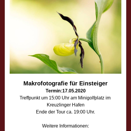
Makrofotografie für Einsteiger
Termin:17.05.2020
Treffpunkt um 15:00 Uhr am Minigolfplatz im 
Kreuzlinger Hafen
Ende der Tour ca. 19:00 Uhr.
Weitere Informationen: