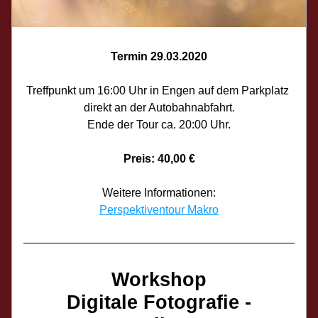
Termin 29.03.2020
Treffpunkt um 16:00 Uhr in Engen auf dem Parkplatz 
direkt an der Autobahnabfahrt.
Ende der Tour ca. 20:00 Uhr.
Preis: 40,00 €
Weitere Informationen:
Perspektiventour Makro
Workshop
Digitale Fotografie -