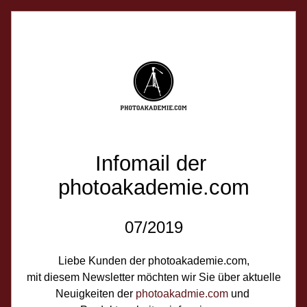
Infomail der 
photoakademie.com
07/2019
Liebe Kunden der 
photoakademie.com
,
mit diesem Newsletter möchten wir Sie über aktuelle
Neuigkeiten der 
photoakadmie.com
 und 