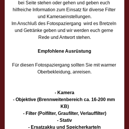
bei Seite stehen oder gehen und geben euch 
hilfreiche Information zum Einsatz für diverse Filter 
und Kameraeinstellungen.
Im Anschluß des Fotospaziergang  wird es Bretzeln 
und Getränke geben und wir werden euch gerne 
Rede und Antwort stehen.
Empfohlene Ausrüstung
Für diesen Fotospaziergang sollten Sie mit warmer 
Oberbekleidung, anreisen.
- Kamera
- Objektive (Brennweitenbereich ca. 16-200 mm 
KB)
- Filter (Polfilter, Graufilter, Verlauffilter)
- Stativ
- Ersatzakku und Speicherkarte/n