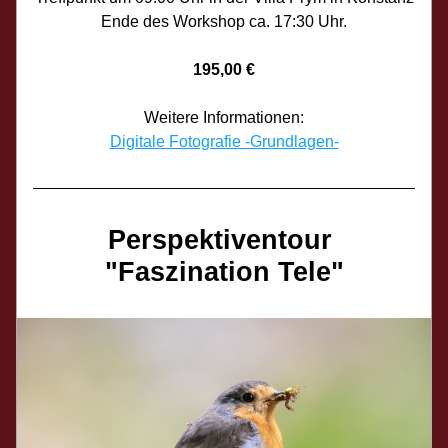
Ende des Workshop ca. 17:30 Uhr.
195,00 €
Weitere Informationen:
Digitale Fotografie -Grundlagen-
Perspektiventour 
"Faszination Tele"