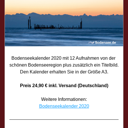
Bodenseekalender 2020 mit 12 Aufnahmen von der 
schönen Bodenseeregion plus zusätzlich ein Titelbild. 
Den Kalender erhalten Sie in der Größe A3.
Preis 24,90 € inkl. Versand (Deutschland)
Weitere Informationen:
Bodenseekalender 2020