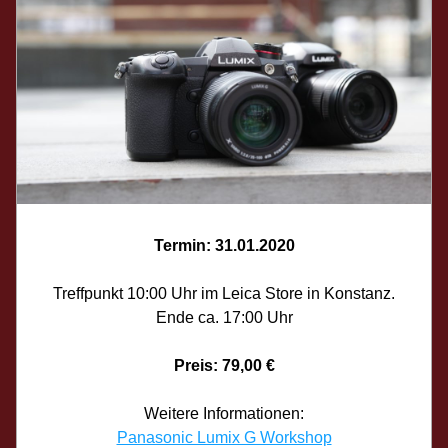
Termin: 31.01.2020
Treffpunkt 10:00 Uhr im Leica Store in Konstanz.
Ende ca. 17:00 Uhr
Preis: 79,00 €
Weitere Informationen:
Panasonic Lumix G Workshop