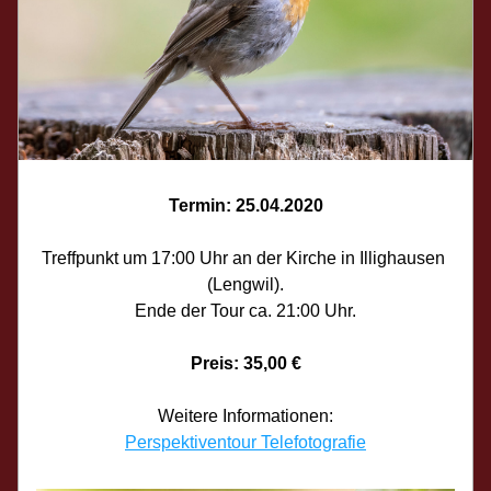
Termin: 25.04.2020
Treffpunkt um 17:00 Uhr an der Kirche in Illighausen 
(Lengwil).
Ende der Tour ca. 21:00 Uhr.
Preis: 35,00 €
Weitere Informationen:
Perspektiventour Telefotografie