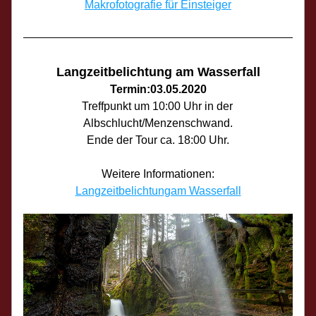
Makrofotografie für Einsteiger
Langzeitbelichtung am Wasserfall
Termin:03.05.2020
Treffpunkt um 10:00 Uhr in der 
Albschlucht/Menzenschwand.
Ende der Tour ca. 18:00 Uhr.
Weitere Informationen:
Langzeitbelichtungam Wasserfall