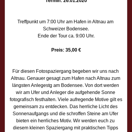
Termin: 26.01.2020
Treffpunkt um 7:00 Uhr am Hafen in Altnau am 
Schweizer Bodensee.
Ende der Tour ca. 9:00 Uhr.
Preis: 35,00 €
Für diesen Fotospaziergang begeben wir uns nach 
Altnau. Genauer gesagt zum Hafen nach Altnau zum 
längsten Anlegestg am Bodensee. Von dort werden 
wir am Ufer und Anleger die aufgehende Sonne 
fotografisch festhalten. Viele aufregende Motive gilt es 
gemeinsam zu entdecken. Das herrliche Licht des 
Sonnenaufgangs und die schroffen Steine am Ufer 
bieten ein herrliches Motiv. Wir werden euch zu 
diesem kleinen Spaziergang mit praktischen Tipps 