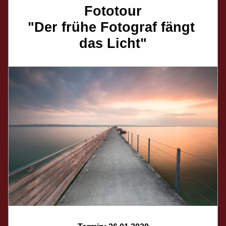
Fototour
"Der frühe Fotograf fängt 
das Licht"