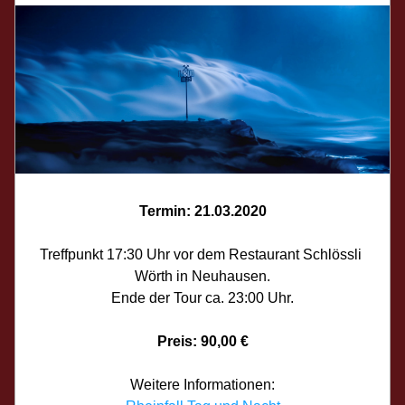
Termin: 21.03.2020
Treffpunkt 17:30 Uhr 
vor dem Restaurant Schlössli 
Wörth in Neuhausen.
Ende der Tour 
ca. 
23:00 Uhr
.
Preis: 90,00 €
Weitere Informationen: