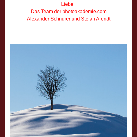
Liebe. 
Das Team der 
photoakademie.com
Alexander Schnurer und Stefan Arendt