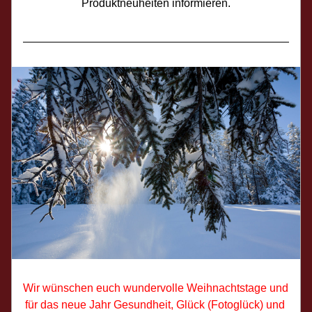
Produktneuheiten informieren.
Wir wünschen euch wundervolle Weihnachtstage und 
für das neue Jahr Gesundheit, Glück (Fotoglück) und 