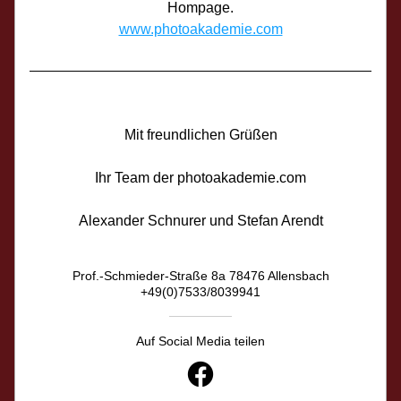
Hompage.
www.photoakademie.com
Mit freundlichen Grüßen
Ihr Team der 
photoakademie.com
Alexander Schnurer und Stefan Arendt
Prof.-Schmieder-Straße 8a 78476 Allensbach
+49(0)7533/8039941
Auf Social Media teilen