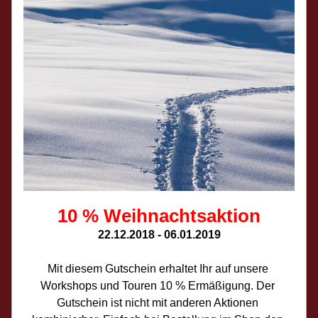
10 % Wei
hnachtsaktion
22.12.2018 - 06.01.2019
Mit diesem Gutschein erhaltet Ihr auf unsere 
Workshops und Touren 10 % Ermäßigung. Der 
Gutschein ist nicht mit anderen Aktionen 