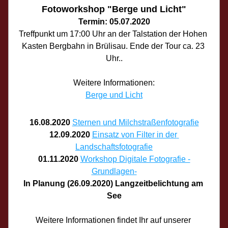
Fotoworkshop "Berge und Licht"
Termin: 05.07.2020
Treffpunkt um 17:00 Uhr an der Talstation der Hohen 
Kasten Bergbahn in Brülisau. Ende der Tour ca. 23 
Uhr..
Weitere Informationen:
Berge und Licht
16.08.2020
Sternen und Milchstraßenfotografie
12.09.2020
Einsatz von Filter in der 
Landschaftsfotografie
01.11.2020
Workshop Digitale Fotografie -
Grundlagen-
In Planung (26.09.2020) Langzeitbelichtung am 
See
Weitere Informationen findet Ihr auf unserer 