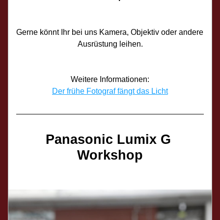
Gerne könnt Ihr bei uns Kamera, Objektiv oder andere 
Ausrüstung leihen.
Weitere Informationen:
Der frühe Fotograf fängt das Licht
Panasonic Lumix G 
Workshop