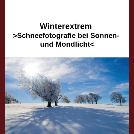
Winterextrem 
>Schneefotografie bei Sonnen- 
und Mondlicht<