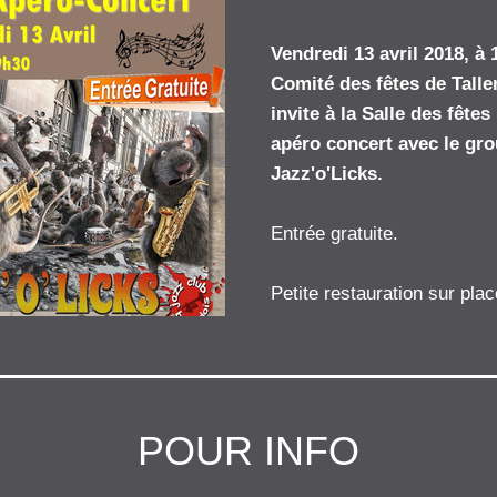
Vendredi 13 avril 2018, à 1
Comité des fêtes de Talle
invite à la Salle des fêtes
apéro concert avec le gro
Jazz'o'Licks.
Entrée gratuite.
Petite restauration sur plac
POUR INFO