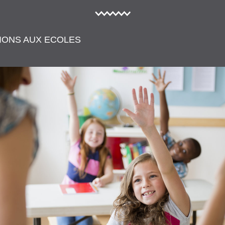
IONS AUX ECOLES