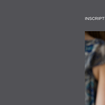
INSCRIPT