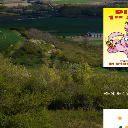
RENDEZ-