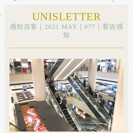
UNISLETTER
感知吉客｜2021 MAY｜#77｜客吉感
知