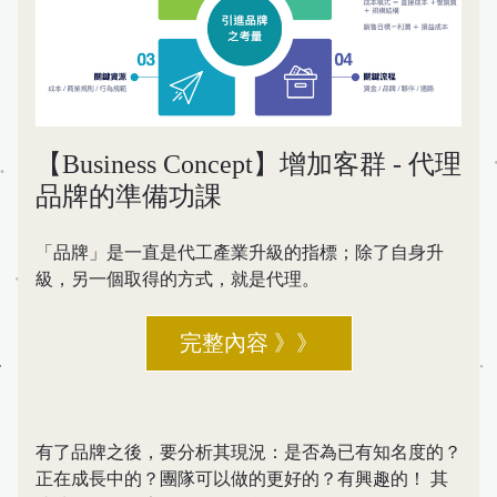
【Business Concept】增加客群 - 代理
品牌的準備功課
「品牌」是一直是代工產業升級的指標；除了自身升
級，另一個取得的方式，就是代理。
完整內容 》》
有了品牌之後，要分析其現況：是否為已有知名度的？
正在成長中的？團隊可以做的更好的？有興趣的！ 其