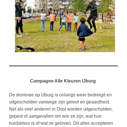
Campagne Alle Kleuren IJburg 
De dominee op IJburg is onlangs weer bedreigd en 
uitgescholden vanwege zijn geloof en geaardheid. 
Net als veel anderen in Oost worden uitgescholden, 
gepest of aangevallen om wie ze zijn, wat hun 
huidskleur is of wat ze geloven. Dit alles accepteren 