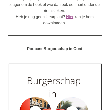
slager om de hoek of wie dan ook een hart onder de 
riem steken. 
Heb je nog geen kleurplaat? 
Hier
 kan je hem 
downloaden. 
Podcast Burgerschap in Oost 