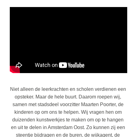
Niet alleen de leerkrachten en scholen verdienen een 
opsteker. Maar de hele buurt. Daarom roepen wij, 
samen met stadsdeel voorzitter Maarten Poorter, de 
kinderen op om ons te helpen. Wij vragen hen om 
duizenden kunstwerkjes te maken om op te hangen 
en uit te delen in Amsterdam Oost. Zo kunnen zij een 
steentje bijdragen en de buren, de wijkagent, de 