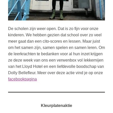
De scholen zijn weer open. Dat is zo fijn voor onze 
kinderen. We hebben gezien dat school over zo veel 
meer gaat dan een cito-scores en lessen. Maar juist 
om het samen zijn, samen spelen en samen leren. Om 
de leerkrachten te bedanken voor al hun inzet krijgen 
ze deze week van ons een verwenbox vol lekkernijen 
van het Lloyd Hotel en een
 liefdevolle boodschap van 
Dolly Bellefleur. Meer over deze actie vind je op onze 
facebookpagina
Kleurplatenaktie