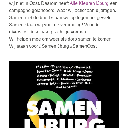
wij niet in Oost. Daarom heeft 
Alle Kleuren IJburg
een 
campagne gelanceerd, waar wij actief aan bijdragen. 
Samen met de buurt staan we op tegen het geweld. 
Samen staan wij voor de verbinding! Voor de 
diversiteit, in al haar prachtige vormen. 
Wij helpen mee om weer als dorp samen te komen. 
Wij staan voor #SamenIJburg #SamenOost 