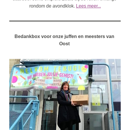
rondom de avondklok. 
Lees meer...
Bedankbox voor onze juffen en meesters van 
Oost 