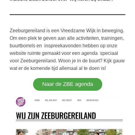
Zeeburgereiland is een Vreedzame Wijk in beweging. 
Om een plek te geven aan alle activiteiten, trainingen, 
buurtborrels en  inspreekavonden hebben op onze
website ruimte gemaakt voor een agenda  speciaal 
voor Zeeburgereiland. Woon je in de buurt? Kijk gauw 
wat er de komende tijd allemaal al te doen is!
Naar de ZBE agenda