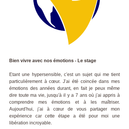
Bien vivre avec nos émotions - Le stage
Etant une hypersensible, c'est un sujet qui me tient 
particulièrement à cœur. J'ai été coincée dans mes 
émotions des années durant, en fait je peux même 
dire toute ma vie, jusqu'à il y a 7 ans où j'ai appris à 
comprendre mes émotions et à les maîtriser. 
Aujourd'hui, j'ai à cœur de vous partager mon 
expérience car cette étape a été pour moi une 
libération incroyable.