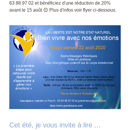
63 88 97 02 et bénéficiez d'une réduction de 20% 
avant le 15 août 😊 
Plus d'infos voir flyer ci-dessous.
Cet été, je vous invite à lire ...