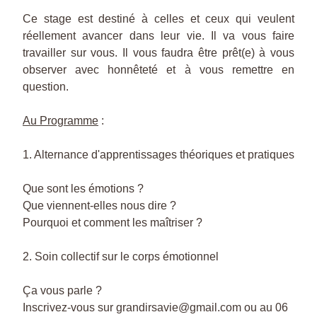
Ce stage est destiné à celles et ceux qui veulent 
réellement avancer dans leur vie. Il va vous faire 
travailler sur vous. Il vous faudra être prêt(e) à vous 
observer avec honnêteté et à vous remettre en 
question.
Au Programme
 :
1. Alternance d'apprentissages théoriques et pratiques
Que sont les émotions ?
Que viennent-elles nous dire ?
Pourquoi et comment les maîtriser ?
2. Soin collectif sur le corps émotionnel
Ça vous parle ?
Inscrivez-vous sur grandirsavie@gmail.com ou au 06 