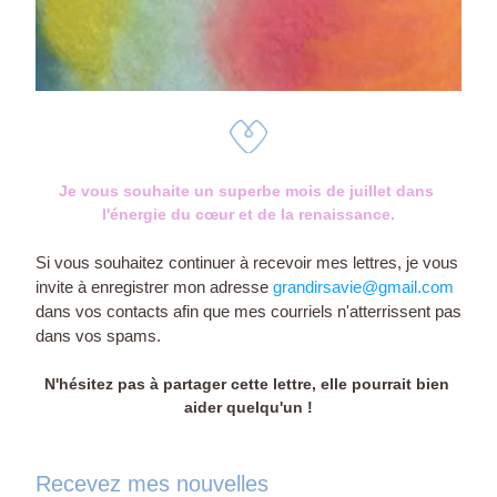
Je vous souhaite un superbe mois de juillet dans 
l'énergie du cœur et de
la renaissance.
Si vous souhaitez continuer à recevoir mes lettres, je vous 
invite à enregistrer mon adresse
grandirsavie
@gmail.com
dans vos contacts afin que mes courriels n'atterrissent pas 
dans vos spams.
N'hésitez pas à partager cette lettre, elle pourrait bien 
aider quelqu'un !
Recevez mes nouvelles