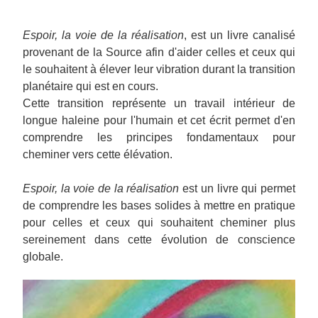
Espoir, la voie de la réalisation
, est un livre canalisé 
provenant de la Source afin d'aider celles et ceux qui 
le souhaitent à élever leur vibration durant la transition 
planétaire qui est en cours. 
Cette transition représente un travail intérieur de 
longue haleine pour l'humain et cet écrit permet d'en 
comprendre les principes fondamentaux pour 
cheminer vers cette élévation. 
Espoir, la voie de la réalisation
 est un livre qui permet 
de comprendre les bases solides à mettre en pratique 
pour celles et ceux qui souhaitent cheminer plus 
sereinement dans cette évolution de conscience 
globale.