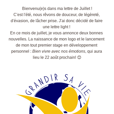
Bienvenu(e)s dans ma lettre de Juillet !
C'est l'été, nous rêvons de douceur, de légèreté, 
d'évasion, de lâcher prise. J'ai donc décidé de faire 
une lettre light ! 
En ce mois de juillet, je vous annonce deux bonnes 
nouvelles. La naissance de mon logo et le lancement 
de mon tout premier stage en développement 
personnel : 
Bien vivre avec nos émotions
, qui aura 
lieu le 22 août prochain! 😊