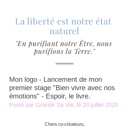
La liberté est notre état 
naturel
"En purifiant notre Être, nous 
purifions la Terre."
Mon logo - Lancement de mon 
premier stage "Bien vivre avec nos 
émotions" - Espoir, le livre.
Posté par Grandir Sa Vie, le 20 juillet 2020
Chers co-créateurs,