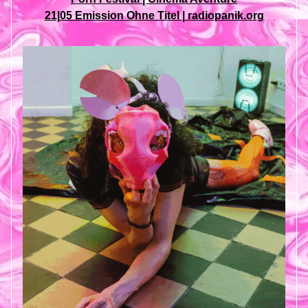
21|05 Emission Ohne Titel | radiopanik.org