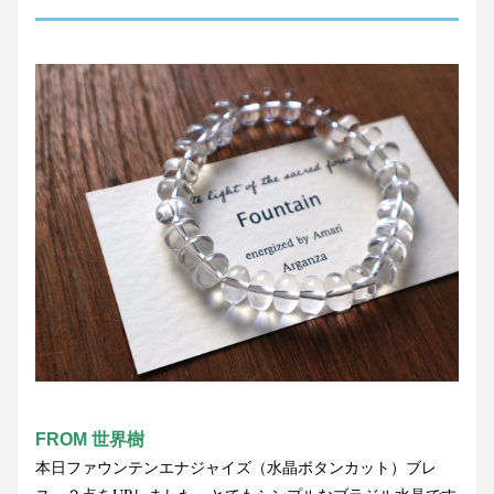
FROM 世界樹
本日ファウンテンエナジャイズ（水晶ボタンカット）ブレ