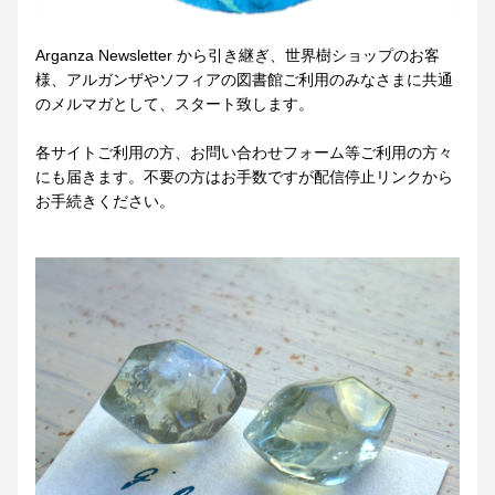
Arganza Newsletter から引き継ぎ、世界樹ショップのお客
様、アルガンザやソフィアの図書館ご利用のみなさまに共通
のメルマガとして、スタート致します。
各サイトご利用の方、お問い合わせフォーム等ご利用の方々
にも届きます。不要の方はお手数ですが配信停止リンクから
お手続きください。