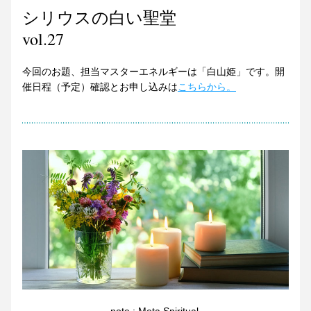
シリウスの白い聖堂
vol.27
今回のお題、担当マスターエネルギーは「白山姫」です。開
催日程（予定）確認とお申し込みは
こちらから。