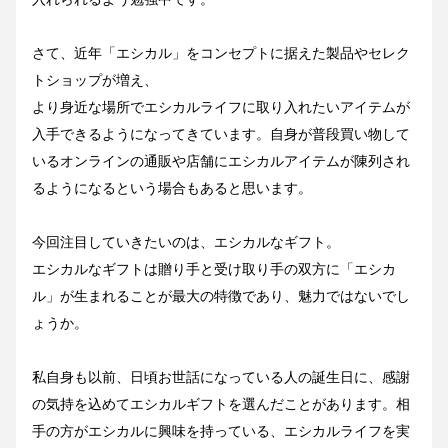
さて、近年「エシカル」をコンセプトに据えた製品やセレク
トショップが増え、
より身近な場所でエシカルライフに取り入れたいアイテムが
入手できるようになってきています。自身が普段買い物して
いるオンラインの通販や店舗にエシカルアイテムが陳列され
るようになるという場合もあると思います。
今回注目していきたいのは、エシカルなギフト。
エシカルなギフトは贈り手と受け取り手の双方に「エシカ
ル」が生まれることが最大の特徴であり、魅力ではないでし
ょうか。
私自身も以前、日頃お世話になっている人の誕生日に、感謝
の気持を込めてエシカルギフトを選んだことがあります。相
手の方がエシカルに興味を持っている、エシカルライフを実