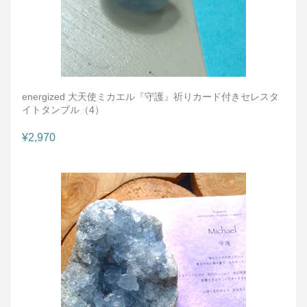
energized 大天使ミカエル『守護』祈りカード付きセレスタ
イトタンブル（4）
¥2,970