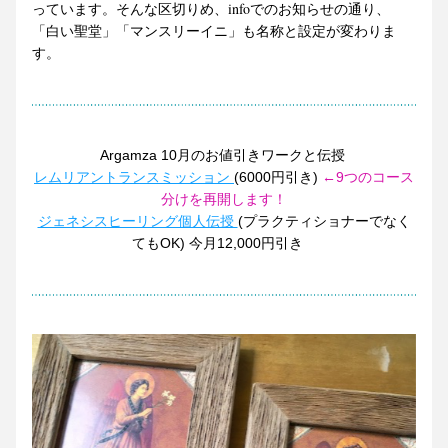
っています。そんな区切りめ、infoでのお知らせの通り、
「白い聖堂」「マンスリーイニ」も名称と設定が変わりま
す。
Argamza 10月のお値引きワークと伝授 
レムリアントランスミッション
(6000円引き)
 ←9つのコース
分けを再開します！
ジェネシスヒーリング個人伝授 
(プラクティショナーでなく
てもOK) 今月12,000円引き　