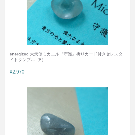
energized 大天使ミカエル『守護』祈りカード付きセレスタ
イトタンブル（5）
¥2,970