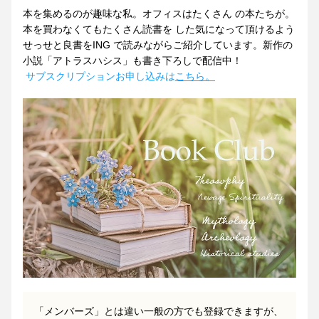
本を集めるのが趣味な私。オフィスはたくさん の本たちが。
本を買わなくてもたくさん読書を した気になって頂けるよう
せっせと良書をING で読みながらご紹介しています。新作の
小説「アトラスハシス」も書き下ろしで配信中！
サブスクリプションお申し込みは
こちら。
「メンバーズ」とは違い一般の方でも登録できますが、