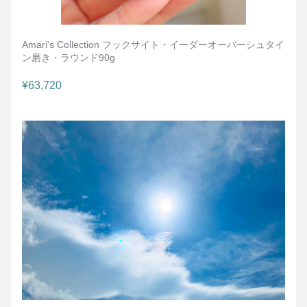
Amari's Collection フックサイト・イーダーオーバーシュタイ
ン磨き・ラウンド90g
¥63,720