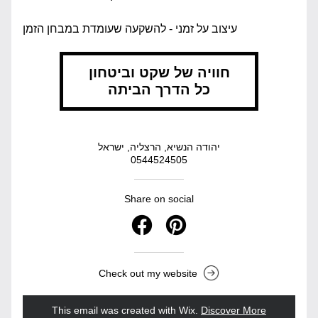
עיצוב על זמני - להשקעה שעומדת במבחן הזמן 
חוויה של שקט וביטחון
כל הדרך הביתה
יהודה הנשיא, הרצליה, ישראל
0544524505
Share on social
Check out my website
This email was created with Wix.
‌ 
Discover More