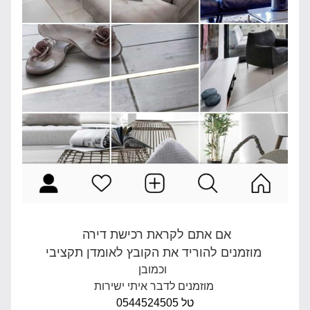
אם אתם לקראת רכישת דירה
מוזמנים להוריד את הקובץ לאומדן תקציבי 
וכמובן  
מוזמנים לדבר איתי ישירות 
טל 0544524505