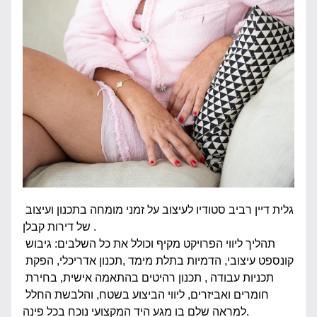
גלית דיין רביב סטודיו לעיצוב על זמני מומחה בתכנון ועיצוב 
של דירות קבלן .
תהליך ליווי הפרויקט מקיף וכולל את כל השלבים: גיבוש 
קונספט עיצובי, הדמיות בתלת מימד ,תכנון אדריכלי, הפקת 
תכניות עבודה , תכנון רהיטים בהתאמה אישית, בחירת 
חומרים ואביזרים, ליווי הביצוע בשטח, והלבשת החלל 
למראה שלם בו מגע היד המקצועי נוכח בכל פינה.