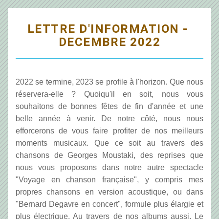
LETTRE D'INFORMATION - 
DECEMBRE 2022
2022 se termine, 2023 se profile à l'horizon. Que nous 
réservera-elle ? Quoiqu'il en soit, nous vous 
souhaitons de bonnes fêtes de fin d'année et une 
belle année à venir. De notre côté, nous nous 
efforcerons de vous faire profiter de nos meilleurs 
moments musicaux. Que ce soit au travers des 
chansons de Georges Moustaki, des reprises que 
nous vous proposons dans notre autre spectacle  
"Voyage en chanson française", y compris mes 
propres chansons en version acoustique, ou dans 
"Bernard Degavre en concert", formule plus élargie et 
plus électrique. Au travers de nos albums aussi. Le 