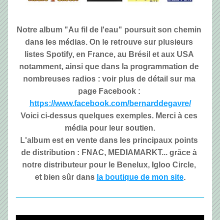
Notre album "Au fil de l'eau" poursuit son chemin 
dans les médias. On le retrouve sur plusieurs 
listes Spotify, en France, au Brésil et aux USA 
notamment, ainsi que dans la programmation de 
nombreuses radios : voir plus de détail sur ma 
page Facebook : 
https://www.facebook.com/bernarddegavre/
Voici ci-dessus quelques exemples. Merci à ces 
média pour leur soutien.
L'album est en vente dans les principaux points 
de distribution : FNAC, MEDIAMARKT... grâce à 
notre distributeur pour le Benelux, Igloo Circle, 
et bien sûr dans 
la boutique de mon site
.