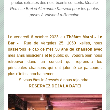
photos extraites des nos récents concerts. 
Merci à 
Remi Le Bret et Alexandre Karsenti pour les photos 
prises à Vaison-La-Romaine.
Le vendredi 6 octobre 2023 au 
Théâtre Marni - Le 
Bar -
  Rue de Vergnies 25, 1050 Ixelles, nous 
passerons le cap de mes 
50 ans de chanson
 avec 
mes amis musiciens et le public qui voudra bien nous 
retrouver dans un concert qui reprendra les 
principales chansons qui ont jalonné ce parcours : 
plus d'infos  prochainement. 
Si vous êtes intéressés à nous rejoindre : 
RESERVEZ DEJA LA DATE!