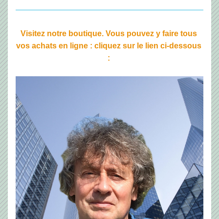
Visitez notre boutique. Vous pouvez y faire tous 
vos achats en ligne : cliquez sur le lien ci-dessous 
: 