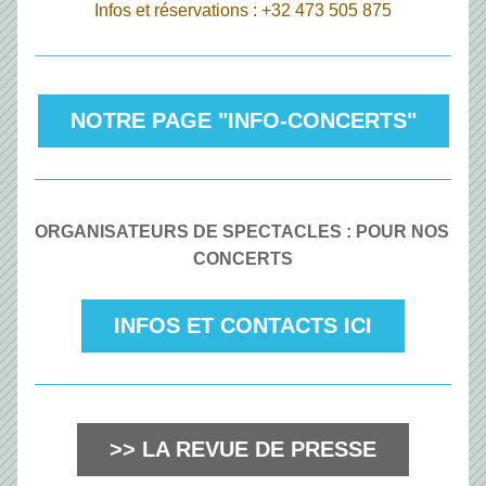
Infos et réservations : +32 473 505 875
NOTRE PAGE "INFO-CONCERTS"
ORGANISATEURS DE SPECTACLES : POUR NOS 
CONCERTS
INFOS ET CONTACTS ICI
>> LA REVUE DE PRESSE