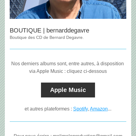
BOUTIQUE | bernarddegavre
Boutique des CD de Bernard Degavre.
Nos derniers albums sont, entre autres, à disposition 
via Apple Music : cliquez ci-dessous
Apple Music
et autres plateformes : 
Spotify
, 
Amazon
...