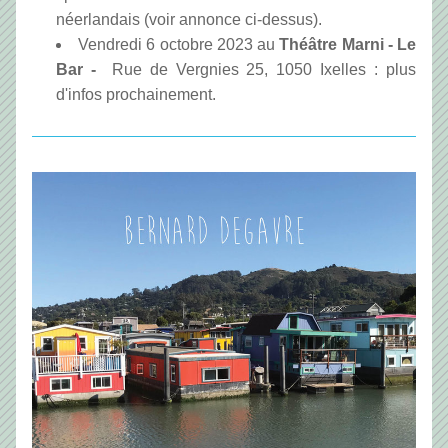
néerlandais (voir annonce ci-dessus).
Vendredi 6 octobre 2023 au 
Théâtre Marni - Le 
Bar -
  Rue de Vergnies 25, 1050 Ixelles : plus 
d'infos prochainement. 