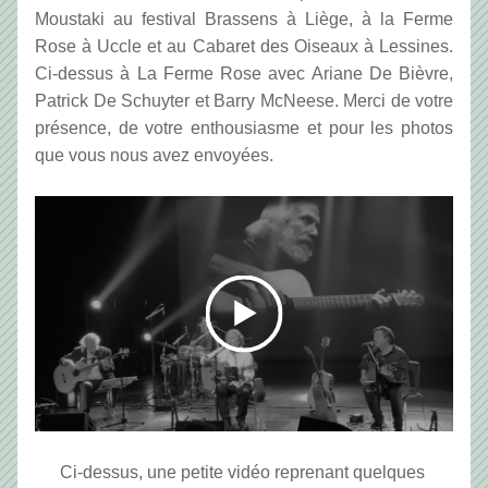
Moustaki au festival Brassens à Liège, à la Ferme 
Rose à Uccle et au Cabaret des Oiseaux à Lessines. 
Ci-dessus à La Ferme Rose avec Ariane De Bièvre, 
Patrick De Schuyter et Barry McNeese. Merci de votre 
présence, de votre enthousiasme et pour les photos 
que vous nous avez envoyées.
Ci-dessus, une petite vidéo reprenant quelques 