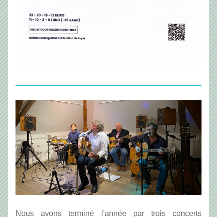
Nous avons terminé l'année par trois concerts 