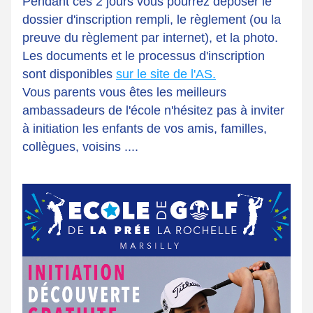
Pendant ces 2 jours vous pourrez déposer le 
dossier d'inscription rempli, le règlement (ou la 
preuve du règlement par internet), et la photo.
Les documents et le processus d'inscription 
sont disponibles 
sur le site de l'AS
.
Vous parents vous êtes les meilleurs 
ambassadeurs de l'école n'hésitez pas à inviter 
à initiation les enfants de vos amis, familles, 
collègues, voisins ....