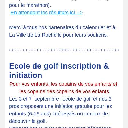
pour le marathon).
En attendant les résultats ici -->
Merci à tous nos partenaires du calendrier et à 
La Ville de La Rochelle pour leurs soutiens.
Ecole de golf inscription & 
initiation
Pour vos enfants, les copains de vos enfants et 
les copains des copains de vos enfants
Les 3 et 7  septembre l’école de golf et nos 3 
pros proposent une initiation gratuite pour les 
enfants (6-16 ans) intéressés ou curieux de 
découvrir le golf. 