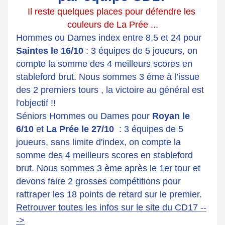
Il reste quelques places pour défendre les 
couleurs de La Prée ...
Hommes ou Dames index entre 8,5 et 24 pour 
Saintes le 16/10
 : 3 équipes de 5 joueurs, on 
compte la somme des 4 meilleurs scores en 
stableford brut. Nous sommes 3 ème à l’issue 
des 2 premiers tours , la victoire au général est 
l'objectif !!
Séniors Hommes ou Dames pour 
Royan le 
6/10
 et 
La Prée le 27/10 
 : 3 équipes de 5 
joueurs, sans limite d'index, on compte la 
somme des 4 meilleurs scores en stableford 
brut. Nous sommes 3 ème après le 1er tour et 
devons faire 2 grosses compétitions pour 
rattraper les 18 points de retard sur le premier.
Retrouver toutes les infos sur le site du CD17 --
->