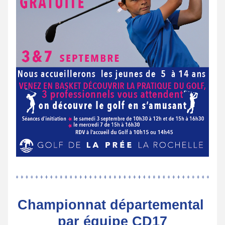
Championnat départemental 
par équipe CD17