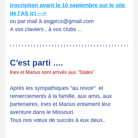
Inscription avant le 10 septembre sur le site 
de l'AS ici --->
ou par mail à asgprcs@gmail.com
A vos claviers , à vos clubs ...
C'est parti ....
Ines et Marius sont arrivés aux "States"
Après les sympathiques "au revoir"  et 
remerciements à la famille, aux amis, aux 
partenaires, Ines et Marius entament leur 
aventure dans le Missouri. 
Tous nos vœux de succès à eux deux..