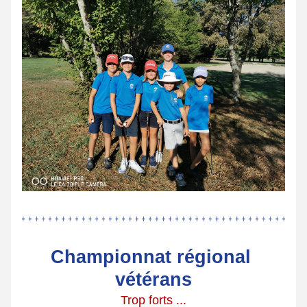
Championnat régional 
vétérans
Trop forts ...