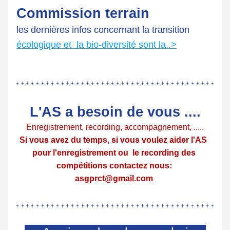
Commission terrain 
les dernières infos concernant la transition 
écologique et  la bio-diversité sont la..>
L'AS a besoin de vous ....
Enregistrement, recording, accompagnement, .....
Si vous avez du temps, si vous voulez aider l'AS  
pour l'enregistrement ou  le recording des 
compétitions contactez nous: 
asgprct@gmail.com