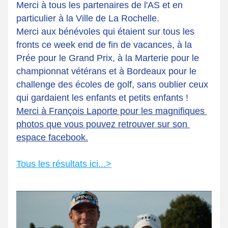
Merci à tous les partenaires de l'AS et en 
particulier à la Ville de La Rochelle.
Merci aux bénévoles qui étaient sur tous les 
fronts ce week end de fin de vacances, à la 
Prée pour le Grand Prix, à la Marterie pour le 
championnat vétérans et à Bordeaux pour le 
challenge des écoles de golf, sans oublier ceux 
qui gardaient les enfants et petits enfants !
Merci à François Laporte pour les magnifiques 
photos que vous pouvez retrouver sur son 
espace facebook.
Tous les résultats ici
...>