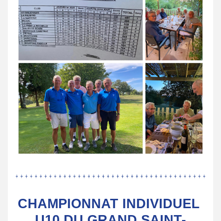
CHAMPIONNAT INDIVIDUEL 
U10 DU GRAND SAINT-