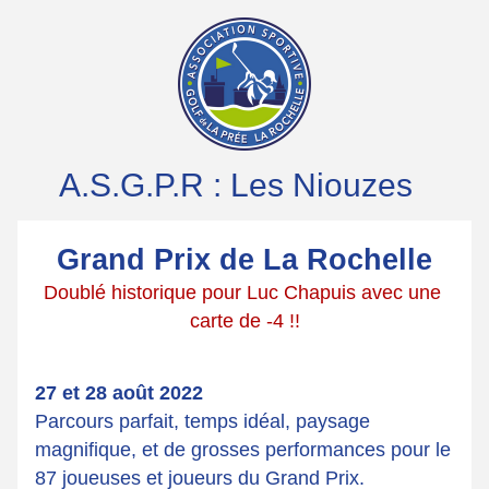
A.S.G.P.R : Les Niouzes
Grand Prix de La Rochelle
Doublé historique pour Luc Chapuis avec une 
carte de -4 !!
27 et 28 août 2022
Parcours parfait, temps idéal, paysage 
magnifique, et de grosses performances pour le 
87 joueuses et joueurs du Grand Prix.