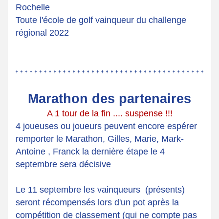
Rochelle
Toute l'école de golf vainqueur du challenge 
régional 2022
Marathon des partenaires
A 1 tour de la fin .... suspense !!!
4 joueuses ou joueurs peuvent encore espérer 
remporter le Marathon, Gilles, Marie, Mark-
Antoine , Franck la dernière étape le 4 
septembre sera décisive
Le 11 septembre les vainqueurs  (présents) 
seront récompensés lors d'un pot après la 
compétition de classement (qui ne compte pas 