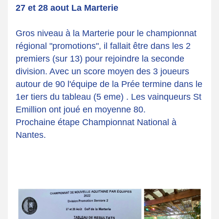
27 et 28 aout La Marterie
Gros niveau à la Marterie pour le championnat 
régional "promotions", il fallait être dans les 2 
premiers (sur 13) pour rejoindre la seconde 
division. Avec un score moyen des 3 joueurs 
autour de 90 l'équipe de la Prée termine dans le 
1er tiers du tableau (5 eme) . Les vainqueurs St 
Emillion ont joué en moyenne 80. 
Prochaine étape Championnat National à 
Nantes.