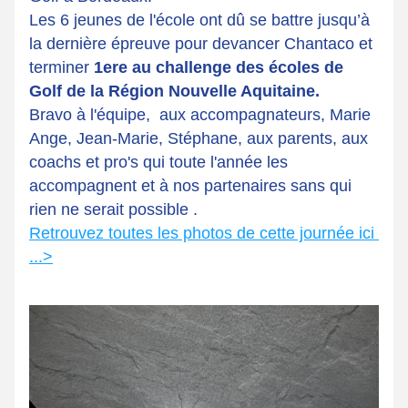
Les 6 jeunes de l'école ont dû se battre jusqu’à 
la dernière épreuve pour devancer Chantaco et 
terminer 
1ere au challenge des écoles de 
Golf de la Région Nouvelle Aquitaine. 
Bravo à l'équipe,  aux accompagnateurs, Marie 
Ange, Jean-Marie, Stéphane, aux parents, aux 
coachs et pro's qui toute l'année les 
accompagnent et à nos partenaires sans qui 
rien ne serait possible .
Retrouvez toutes les photos de cette journée ici 
...>