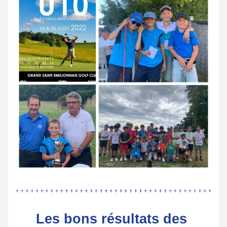
Les bons résultats des 