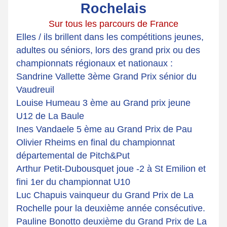
Rochelais
Sur tous les parcours de France
Elles / ils brillent dans les compétitions jeunes, 
adultes ou séniors, lors des grand prix ou des 
championnats régionaux et nationaux : 
Sandrine Vallette 3ème Grand Prix sénior du 
Vaudreuil
Louise Humeau 3 ème au Grand prix jeune  
U12 de La Baule
Ines Vandaele 5 ème au Grand Prix de Pau
Olivier Rheims en final du championnat 
départemental de Pitch&Put
Arthur Petit-Dubousquet joue -2 à St Emilion et 
fini 1er du championnat U10
Luc Chapuis vainqueur du Grand Prix de La 
Rochelle pour la deuxième année consécutive.
Pauline Bonotto deuxième du Grand Prix de La 