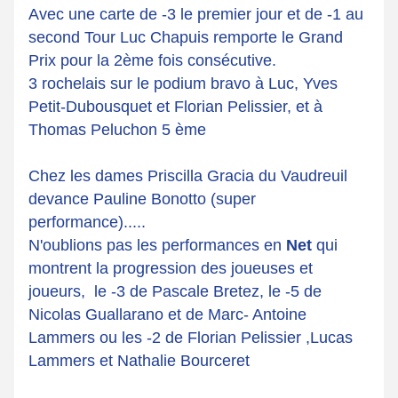
Avec une carte de -3 le premier jour et de -1 au 
second Tour Luc Chapuis remporte le Grand 
Prix pour la 2ème fois consécutive. 
3 rochelais sur le podium bravo à Luc, Yves 
Petit-Dubousquet et Florian Pelissier, et à 
Thomas Peluchon 5 ème
Chez les dames Priscilla Gracia du Vaudreuil 
devance Pauline Bonotto (super 
performance).....
N'oublions pas les performances en 
Net
 qui 
montrent la progression des joueuses et 
joueurs,  le -3 de Pascale Bretez, le -5 de 
Nicolas Guallarano et de Marc- Antoine 
Lammers ou les -2 de Florian Pelissier ,Lucas 
Lammers et Nathalie Bourceret