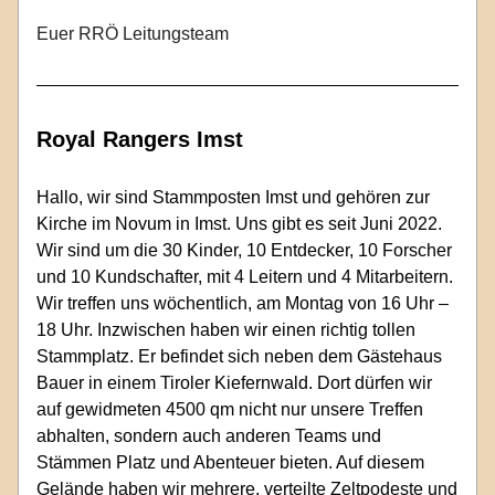
Euer RRÖ Leitungsteam
Royal Rangers Imst
Hallo, wir sind Stammposten Imst und gehören zur 
Kirche im Novum in Imst. Uns gibt es seit Juni 2022. 
Wir sind um die 30 Kinder, 10 Entdecker, 10 Forscher 
und 10 Kundschafter, mit 4 Leitern und 4 Mitarbeitern. 
Wir treffen uns wöchentlich, am Montag von 16 Uhr – 
18 Uhr. Inzwischen haben wir einen richtig tollen 
Stammplatz. Er befindet sich neben dem Gästehaus 
Bauer in einem Tiroler Kiefernwald. Dort dürfen wir 
auf gewidmeten 4500 qm nicht nur unsere Treffen 
abhalten, sondern auch anderen Teams und 
Stämmen Platz und Abenteuer bieten. Auf diesem 
Gelände haben wir mehrere, verteilte Zeltpodeste und 