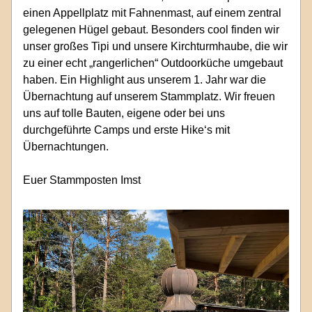
einen Appellplatz mit Fahnenmast, auf einem zentral 
gelegenen Hügel gebaut. Besonders cool finden wir 
unser großes Tipi und unsere Kirchturmhaube, die wir 
zu einer echt „rangerlichen“ Outdoorküche umgebaut 
haben. Ein Highlight aus unserem 1. Jahr war die 
Übernachtung auf unserem Stammplatz. Wir freuen 
uns auf tolle Bauten, eigene oder bei uns 
durchgeführte Camps und erste Hike‘s mit 
Übernachtungen.
Euer Stammposten Imst