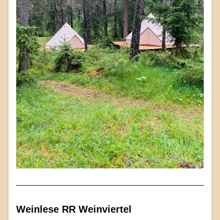
Weinlese RR Weinviertel