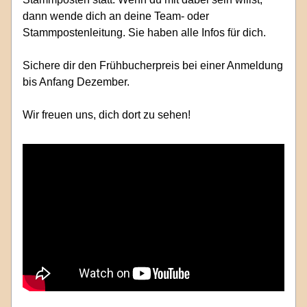
dann wende dich an deine Team- oder 
Stammpostenleitung. Sie haben alle Infos für dich. 
Sichere dir den Frühbucherpreis bei einer Anmeldung 
bis Anfang Dezember. 
Wir freuen uns, dich dort zu sehen! 