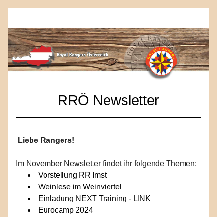
RRÖ Newsletter
Liebe Rangers!
Im November Newsletter findet ihr folgende Themen: 
Vorstellung RR Imst
Weinlese im Weinviertel 
Einladung NEXT Training - LINK 
Eurocamp 2024