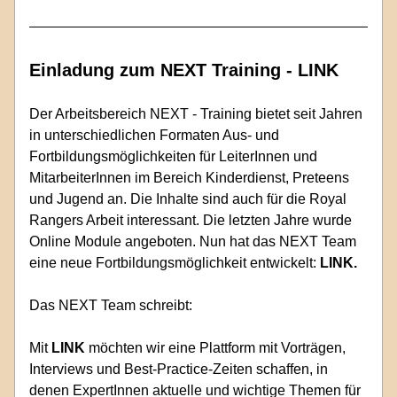
Einladung zum NEXT Training - LINK
Der Arbeitsbereich NEXT - Training bietet seit Jahren 
in unterschiedlichen Formaten Aus- und 
Fortbildungsmöglichkeiten für LeiterInnen und 
MitarbeiterInnen im Bereich Kinderdienst, Preteens 
und Jugend an. Die Inhalte sind auch für die Royal 
Rangers Arbeit interessant. Die letzten Jahre wurde 
Online Module angeboten. Nun hat das NEXT Team 
eine neue Fortbildungsmöglichkeit entwickelt:
 LINK.
Das NEXT Team schreibt: 
Mit
 LINK 
möchten wir eine Plattform mit Vorträgen, 
Interviews und Best-Practice-Zeiten schaffen, in 
denen ExpertInnen aktuelle und wichtige Themen für 