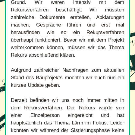
Grund. Wir waren intensiv mit dem 
Rekursverfahren beschäftigt. Wir mussten 
zahlreiche Dokumente erstellen, Abklärungen 
machen, Gespräche führen und erst mal 
herausfinden wie so ein Rekursverfahren 
überhaupt funktioniert. Bevor wir mit dem Projekt 
weiterkommen können, müssen wir das Thema 
Rekurs abschließend klären.
Aufgrund zahlreicher Nachfragen zum aktuellen 
Stand des Bauprojekts möchten wir euch nun ein 
kurzes Update geben.
Derzeit befinden wir uns noch immer mitten in 
dem Rekursverfahren. Der Rekurs wurde von 
einer Einzelperson eingereicht und hat 
hauptsächlich das Thema Lärm im Fokus. Leider 
konnten wir während der Sistierungsphase keine 