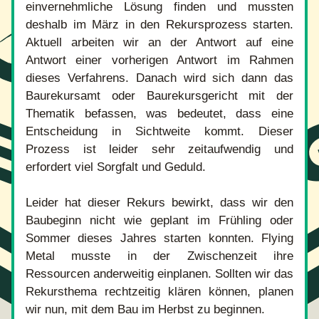
einvernehmliche Lösung finden und mussten 
deshalb im März in den Rekursprozess starten. 
Aktuell arbeiten wir an der Antwort auf eine 
Antwort einer vorherigen Antwort im Rahmen 
dieses Verfahrens. Danach wird sich dann das 
Baurekursamt oder Baurekursgericht mit der 
Thematik befassen, was bedeutet, dass eine 
Entscheidung in Sichtweite kommt. Dieser 
Prozess ist leider sehr zeitaufwendig und 
erfordert viel Sorgfalt und Geduld.
Leider hat dieser Rekurs bewirkt, dass wir den 
Baubeginn nicht wie geplant im Frühling oder 
Sommer dieses Jahres starten konnten. Flying 
Metal musste in der Zwischenzeit ihre 
Ressourcen anderweitig einplanen. Sollten wir das 
Rekursthema rechtzeitig klären können, planen 
wir nun, mit dem Bau im Herbst zu beginnen.