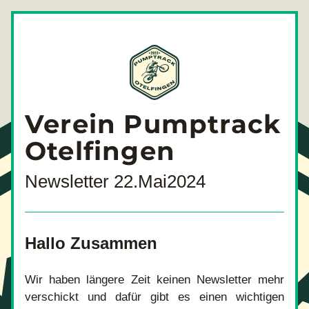
Verein Pumptrack 
Otelfingen
Newsletter 22.Mai2024
Hallo Zusammen
Wir haben längere Zeit keinen Newsletter mehr 
verschickt und dafür gibt es einen wichtigen 