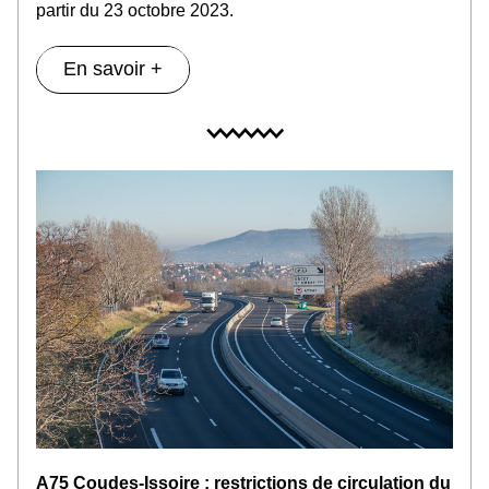
partir du 23 octobre 2023.
En savoir +
A75 Coudes-Issoire : restrictions de circulation du 