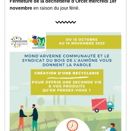
Fermeture de la déchetterie d'Orcet mercredi 1er 
novembre 
en raison du jour férié.