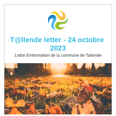
T@llende letter - 24 octobre 
2023
Lettre d'information de la commune de Tallende