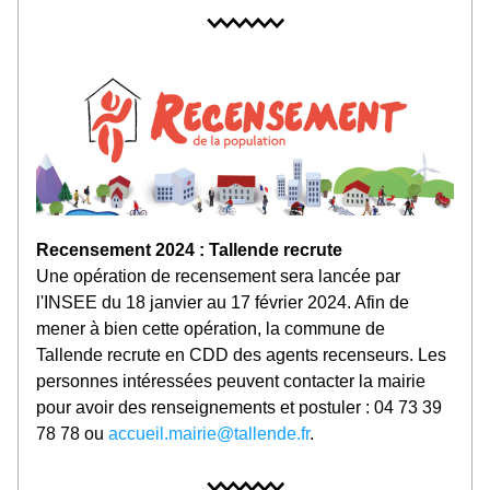
Recensement 2024 : Tallende recrute
Une opération de recensement sera lancée par 
l'INSEE du 18 janvier au 17 février 2024. Afin de 
mener à bien cette opération, la commune de 
Tallende recrute en CDD des agents recenseurs. Les 
personnes intéressées peuvent contacter la mairie 
pour avoir des renseignements et postuler : 04 73 39 
78 78 ou 
accueil.mairie@tallende.fr
.