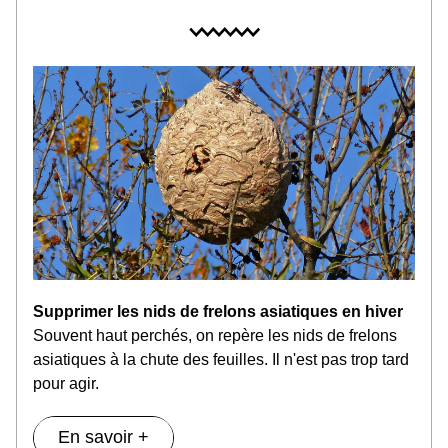
Supprimer les nids de frelons asiatiques en hiver
Souvent haut perchés, on repère les nids de frelons 
asiatiques à la chute des feuilles. Il n'est pas trop tard 
pour agir.
En savoir +