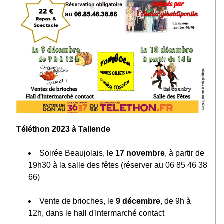
Téléthon 2023 à Tallende
Soirée Beaujolais, le 
17 novembre
, à partir de 
19h30 à la salle des fêtes (réserver au 06 85 46 38 
66)
Vente de brioches, le 
9 décembre
, de 9h à 
12h, dans le hall d'Intermarché contact