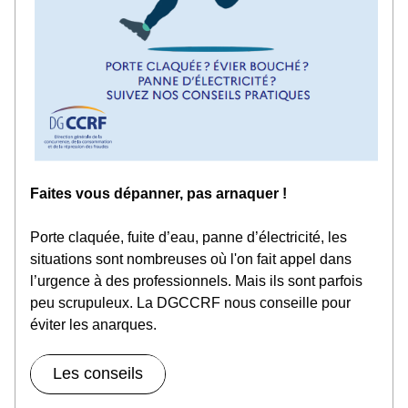
Faites vous dépanner, pas arnaquer !
Porte claquée, fuite d’eau, panne d’électricité, les 
situations sont nombreuses où l'on fait appel dans 
l’urgence à des professionnels. Mais ils sont parfois 
peu scrupuleux. La DGCCRF nous conseille pour 
éviter les anarques.
Les conseils