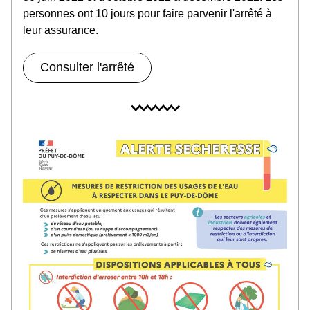
personnes ont 10 jours pour faire parvenir l'arrêté à 
leur assurance
.
Consulter l'arrêté