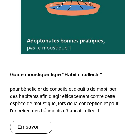
Guide moustique-tigre "Habitat collectif"
pour bénéficier de conseils et d'outils de mobiliser 
des habitants afin d’agir efficacement contre cette 
espèce de moustique, lors de la conception et pour 
l'entretien des bâtiments d’habitat collectif.
En savoir +