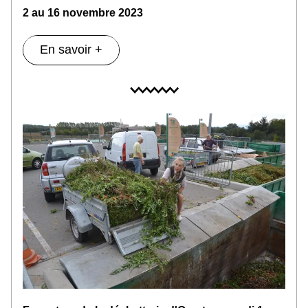
2 au 16 novembre 2023
En savoir +