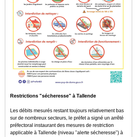
Restrictions "sécheresse" à Tallende
Les débits mesurés restant toujours relativement bas 
sur de nombreux secteurs, le préfet a signé un arrêté 
préfectoral instaurant des mesures de restriction 
applicable à Tallende (niveau "alerte sécheresse") à 