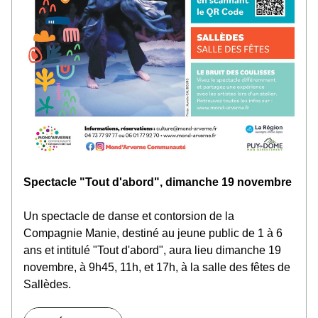
Spectacle "Tout d'abord", dimanche 19 novembre
Un spectacle de danse et contorsion de la 
Compagnie Manie, destiné au jeune public de 1 à 6 
ans et intitulé "Tout d'abord", aura lieu dimanche 19 
novembre, à 9h45, 11h, et 17h, à la salle des fêtes de 
Sallèdes
.