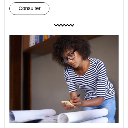
Consulter