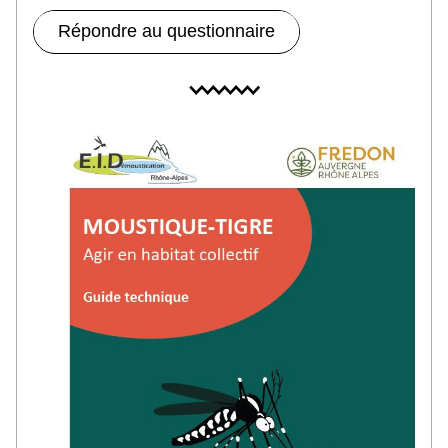
Répondre au questionnaire