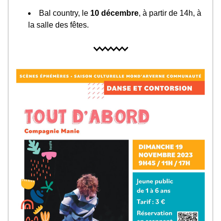
Bal country, le 
10 décembre
, à partir de 14h, à 
la salle des fêtes.