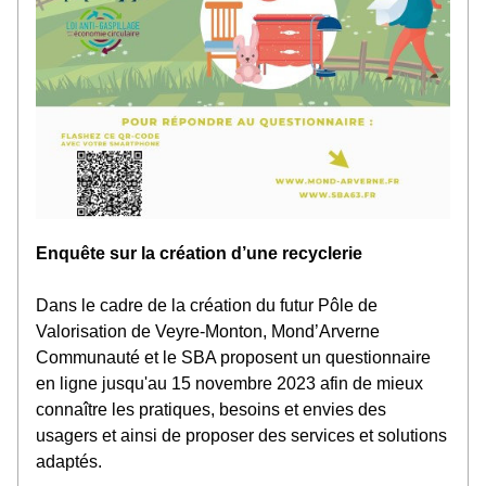
Enquête sur la création d’une recyclerie
Dans le cadre de la création du futur Pôle de 
Valorisation de Veyre-Monton, Mond’Arverne 
Communauté et le SBA proposent u
n questionnaire 
en ligne jusqu'au 15 novembre 2023
 afin de mieux 
connaître les pratiques, besoins et envies des 
usagers et ainsi de proposer des services et solutions 
adaptés.