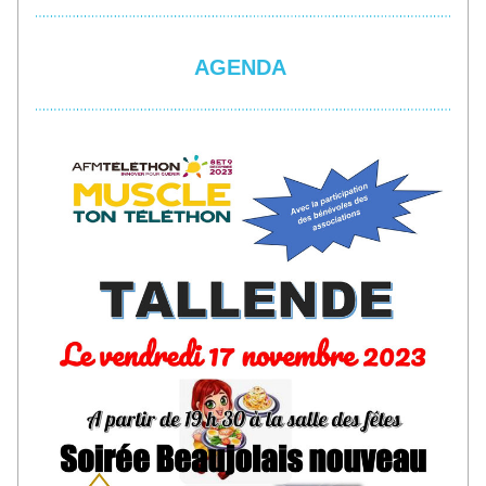
AGENDA 