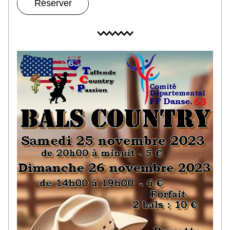
Réserver