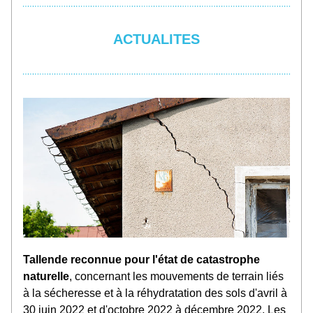
ACTUALITES
Tallende reconnue pour l'état de catastrophe 
naturelle
, concernant les mouvements de terrain liés 
à la sécheresse et à la réhydratation des sols d'avril à 
30 juin 2022 et d'octobre 2022 à décembre 2022. Les 