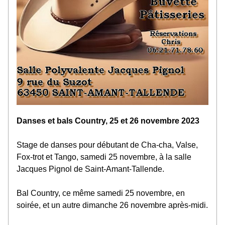
Danses et bals Country, 25 et 26 novembre 2023
Stage de danses pour débutant de Cha-cha, Valse, 
Fox-trot et Tango, samedi 25 novembre, à la salle 
Jacques Pignol de Saint-Amant-Tallende. 
Bal Country, ce même samedi 25 novembre, en 
soirée, et un autre dimanche 26 novembre après-midi.