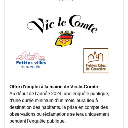
Offre d'emploi à la mairie de Vic-le-Comte
Au début de l'année 2024, une enquête publique, 
d’une durée minimum d’un mois, aura lieu à 
destination des habitants. la prise en compte des 
observations ou réclamations se fera uniquement 
pendant l'enquête publique.