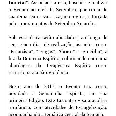
Imortal
". Associado a isso, buscou-se realizar 
o Evento no mês de Setembro, por conta de 
sua temática de valorização da vida, reforçada 
pelos movimentos do Setembro Amarelo.
Sob essa ótica serão abordados, ao longo de 
seus cinco dias de realização, assuntos como 
"Eutanásia", "Drogas", Aborto" e "Suicídio", à 
luz da Doutrina Espírita, culminando com uma 
abordagem da Terapêutica Espírita como 
recurso para a não-violência.
Neste ano de 2017, o Evento traz como 
novidade a Semaninha Espírita, em sua 
primeira Edição. Este Encontro visa a acolher 
a infância, com atividades de Evangelização, 
acompanhando a temática central da Semana.