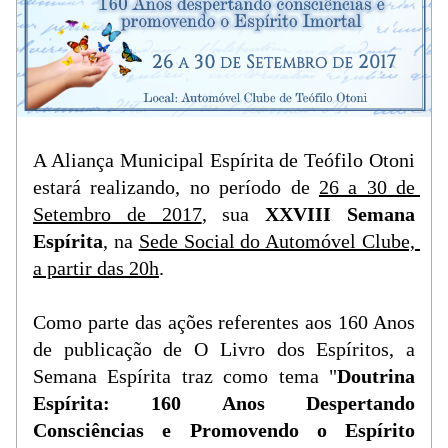
A Aliança Municipal Espírita de Teófilo Otoni 
estará realizando, no período de 
26 a 30 de 
Setembro de 2017
, sua 
XXVIII Semana 
Espírita
, na 
Sede Social do Automóvel Clube, 
a partir das 20h
.
Como parte das ações referentes aos 160 Anos 
de publicação de O Livro dos Espíritos, a 
Semana Espírita traz como tema "
Doutrina 
Espírita: 160 Anos Despertando 
Consciências e Promovendo o Espírito 