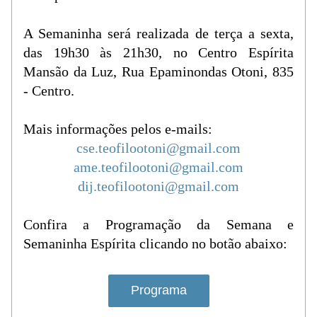
A Semaninha será realizada de terça a sexta, 
das 19h30 às 21h30, no Centro Espírita 
Mansão da Luz, Rua Epaminondas Otoni, 835 
- Centro.
Mais informações pelos e-mails:
cse.teofilootoni@gmail.com
ame.teofilootoni@gmail.com
dij.teofilootoni@gmail.com
Confira a Programação da Semana e 
Semaninha Espírita clicando no botão abaixo:
Programa