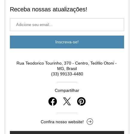
Receba nossas atualizações!
Inscreva-se!
Rua Teodorico Tourinho, 370 - Centro, Teófilo Otoni - 
MG, Brasil
(33) 99133-4480
Compartilhar
Confira nosso website!