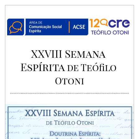
XXVIII Semana 
Espírita 
de Teófilo 
Otoni