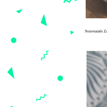
Nouveautés Zal