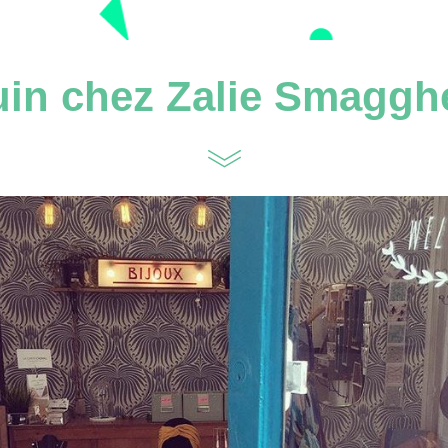
uin chez Zalie Smaggh