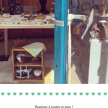
Bonjour à toutes et tous !