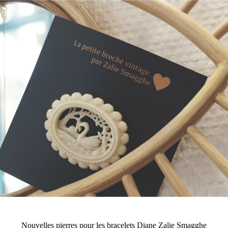
Nouvelles pierres pour les bracelets Diane Zalie Smagghe