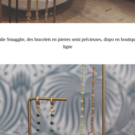
ie Smagghe, des bracelets en pierres semi précieuses, dispo en boutique
ligne