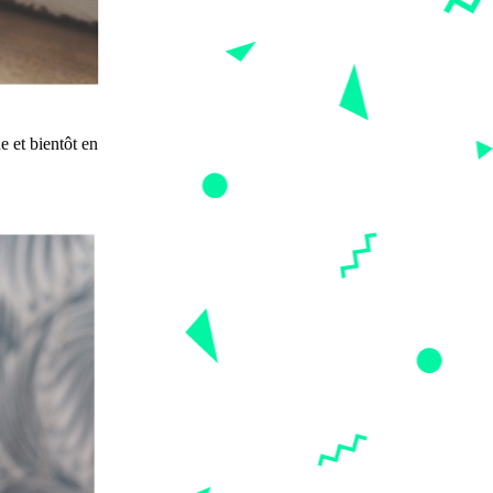
 et bientôt en 