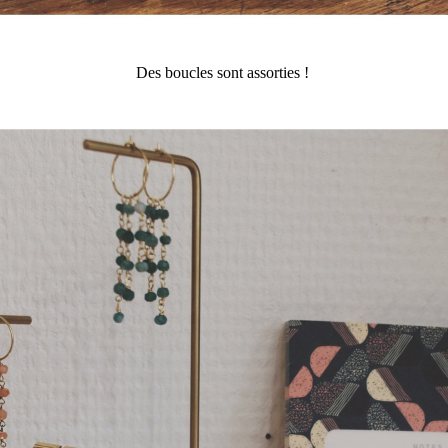
Des boucles sont assorties ! 