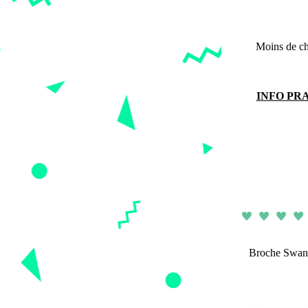
Moins de cho
INFO PRA
Broche Swan Z