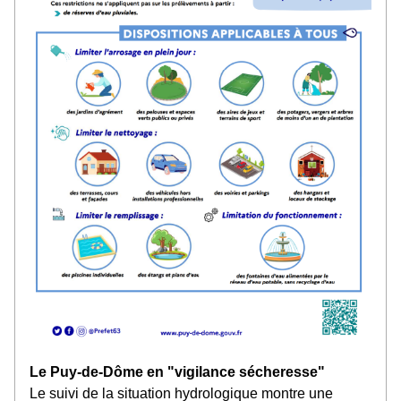
Le Puy-de-Dôme en "vigilance sécheresse"
Le suivi de la situation hydrologique montre une 