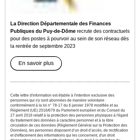
La Direction Départementale des Finances 
Publiques du Puy-de-Dôme
 recrute des contractuels 
pour des postes à pourvoir au sein de son réseau dès 
la rentrée de septembre 2023
En savoir plus
Cette lettre d'inf
ormatio
n est établie à l'intention exclusive des 
personnes qui s'y sont abonnées
 de manière volontaire : 
conformément à la loi n° 78-17 du 6 janvier 1978 modifiée et au 
Règlement (UE) 2016/679 du Parlement européen et du Conseil du 
27 avril 2016 relatif à la protection des personnes physiques à l'égard 
du traitement des données à caractère personnel et à la libre 
circulation de ces données (Règlement Général sur la Protection des 
Données), les personnes disposent d’un droit d’accès, de rectification 
et d'effacement des informations qui les concernent, d'un droit 