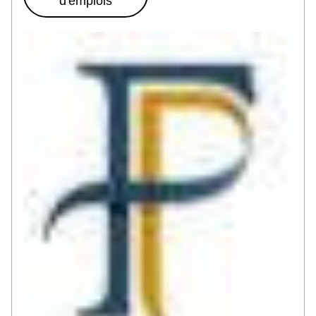
d'emplois