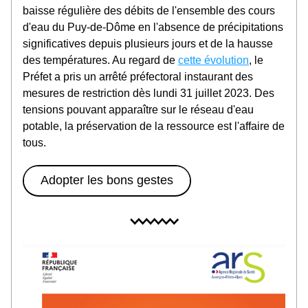
baisse régulière des débits de l'ensemble des cours 
d'eau du Puy-de-Dôme en l'absence de précipitations 
significatives depuis plusieurs jours et de la hausse 
des températures. Au regard de 
cette évolution
, le 
Préfet a pris un arrêté préfectoral instaurant des 
mesures de restriction dès lundi 31 juillet 2023. Des 
tensions pouvant apparaître sur le réseau d'eau 
potable, la préservation de la ressource est l'affaire de 
tous.
Adopter les bons gestes