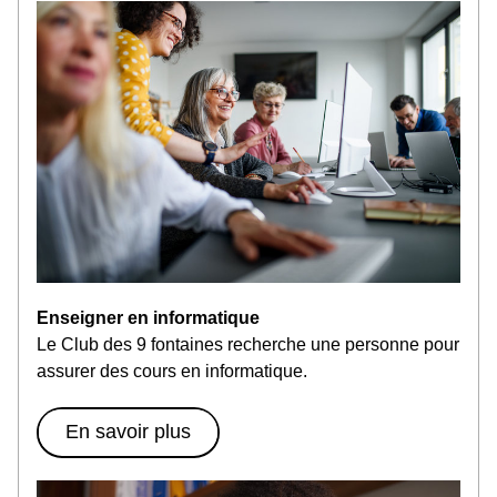
Enseigner en informatique
Le Club des 9 fontaines recherche une personne pour 
assurer des cours en informatique.
En savoir plus