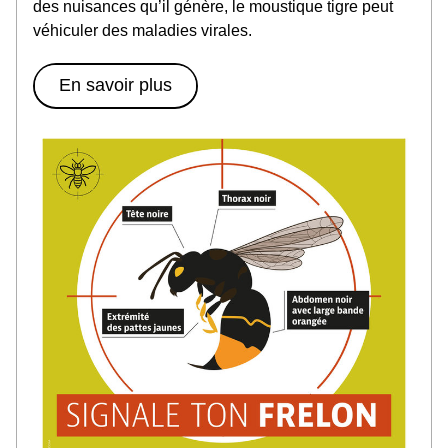
des nuisances qu’il génère, le moustique tigre peut 
véhiculer des maladies virales.
En savoir plus