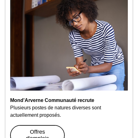
Mond'Arverne Communauté recrute
Plusieurs postes de natures diverses sont 
actuellement proposés
.
Offres