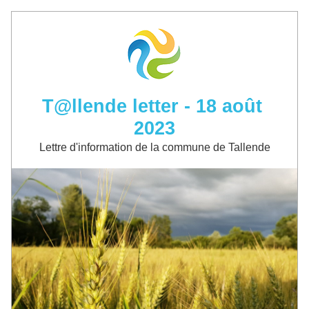
T@llende letter - 18 août 
2023
Lettre d'information de la commune de Tallende