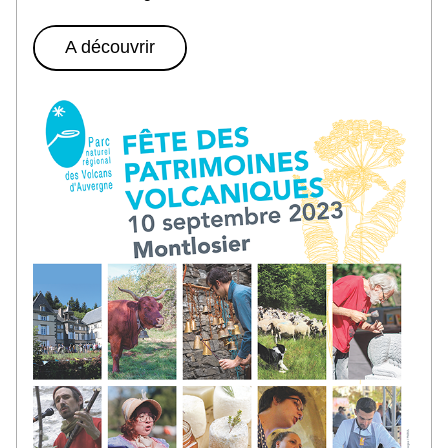
A découvrir