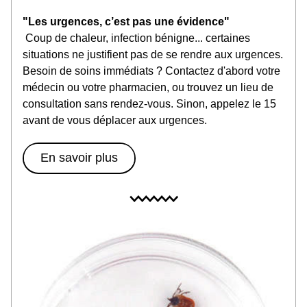
"Les urgences, c’est pas une évidence"
 Coup de chaleur, infection bénigne... certaines 
situations ne justifient pas de se rendre aux urgences. 
Besoin de soins immédiats ? Contactez d'abord votre 
médecin ou votre pharmacien, ou trouvez un lieu de 
consultation sans rendez-vous. Sinon, appelez le 15 
avant de vous déplacer aux urgences.
En savoir plus