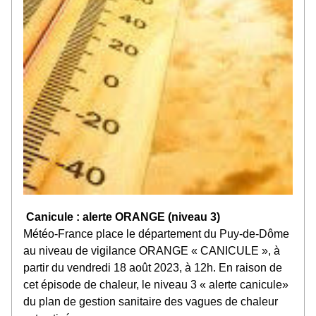
 Canicule : alerte ORANGE (niveau 3)
Météo-France place le département du Puy-de-Dôme 
au niveau de vigilance ORANGE « CANICULE », à 
partir du vendredi 18 août 2023, à 12h. En raison de 
cet épisode de chaleur, le niveau 3 « alerte canicule» 
du plan de gestion sanitaire des vagues de chaleur 