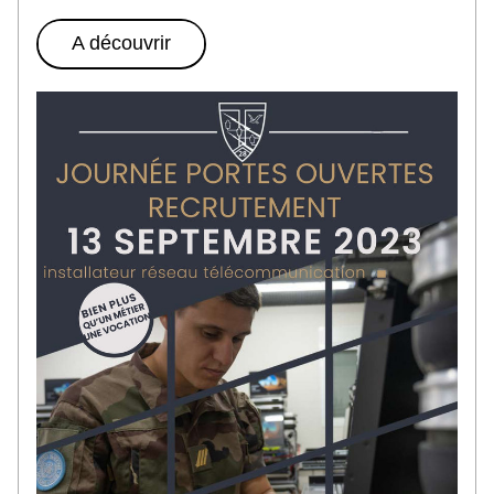
A découvrir