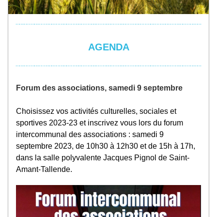
AGENDA
Forum des associations, samedi 9 septembre
Choisissez vos activités culturelles, sociales et 
sportives 2023-23 et inscrivez vous lors du forum 
intercommunal des associations : samedi 9 
septembre 2023, de 10h30 à 12h30 et de 15h à 17h, 
dans la salle polyvalente Jacques Pignol de Saint-
Amant-Tallende
.