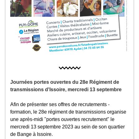
Journées portes ouvertes du 28e Régiment de 
transmissions d'Issoire, mercredi 13 septembre
Afin de présenter ses offres de recrutements - 
formation, le 28e régiment de transmissions organise 
une après-midi "portes ouvertes recrutement" le 
mercredi 13 septembre 2023 au sein de son quartier 
de Bange à Issoire.