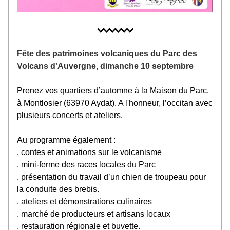
Fête des patrimoines volcaniques du Parc des 
Volcans d'Auvergne, dimanche 10 septembre 
Prenez vos quartiers d’automne à la Maison du Parc, 
à Montlosier (63970 Aydat). A l'honneur, l’occitan avec 
plusieurs concerts et ateliers. 
Au programme également :
. contes et animations sur le volcanisme
. mini-ferme des races locales du Parc 
. présentation du travail d’un chien de troupeau pour 
la conduite des brebis.
. 
ateliers et démonstrations culinaires
. marché de producteurs et artisans locaux
. restauration régionale et buvette.