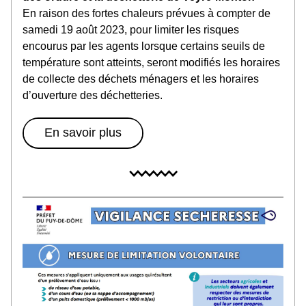
En raison des fortes chaleurs prévues à compter de 
samedi 19 août 2023, pour limiter les risques 
encourus par les agents lorsque certains seuils de 
température sont atteints, seront modifiés les horaires 
de collecte des déchets ménagers et les horaires 
d’ouverture des déchetteries.
En savoir plus