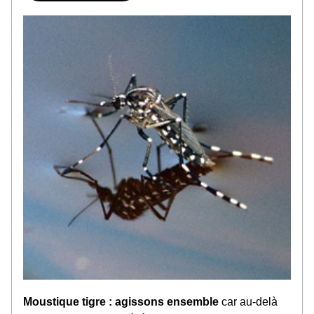
Moustique tigre : agissons ensemble 
car au-delà 