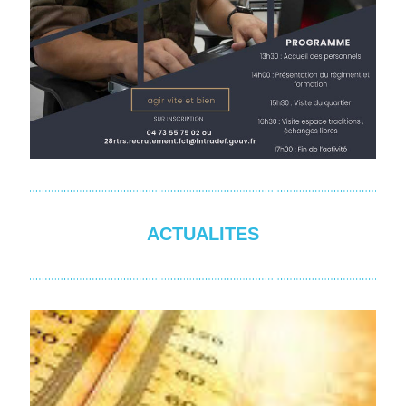
ACTUALITES