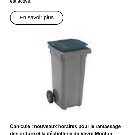
est activé.
En savoir plus
Canicule : nouveaux horaires pour le ramassage 
des ordure et la déchetterie de Veyre-Monton