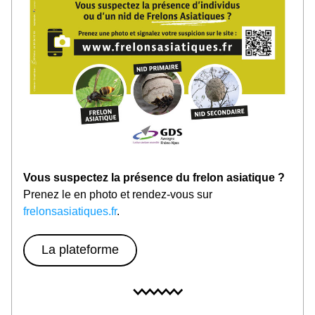
Vous suspectez la présence du frelon asiatique ?
Prenez le en photo et rendez-vous sur 
frelonsasiatiques.fr
.
La plateforme