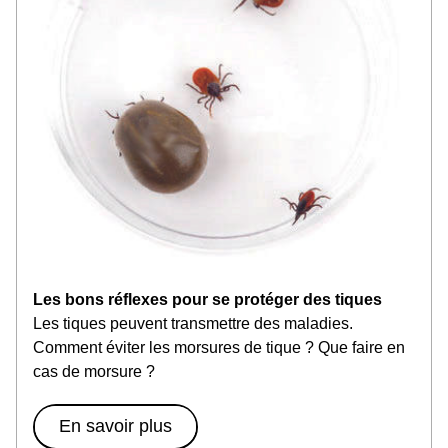
Les bons réflexes pour se protéger des tiques
Les tiques peuvent transmettre des maladies. 
Comment éviter les morsures de tique ? Que faire en 
cas de morsure ?
En savoir plus