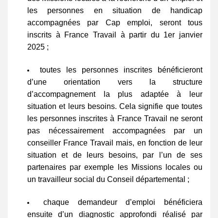
les personnes en situation de handicap 
accompagnées par Cap emploi, seront tous 
inscrits à France Travail à partir du 1er janvier 
2025 ;
toutes les personnes inscrites bénéficieront 
d’une orientation vers la structure 
d’accompagnement la plus adaptée à leur 
situation et leurs besoins. Cela signifie que toutes 
les personnes inscrites à France Travail ne seront 
pas nécessairement accompagnées par un 
conseiller France Travail mais, en fonction de leur 
situation et de leurs besoins, par l’un de ses 
partenaires par exemple les Missions locales ou 
un travailleur social du Conseil départemental ;
chaque demandeur d’emploi bénéficiera 
ensuite d’un diagnostic approfondi réalisé par 