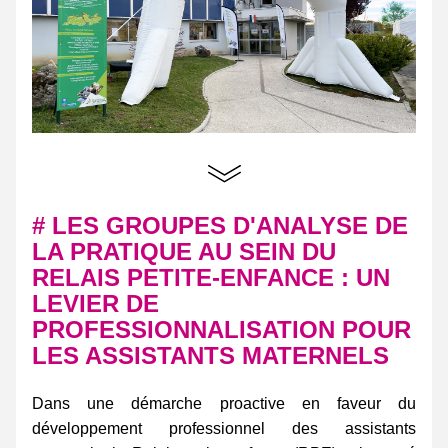
# LES GROUPES D'ANALYSE DE 
LA PRATIQUE AU SEIN DU 
RELAIS PETITE-ENFANCE : UN 
LEVIER DE 
PROFESSIONNALISATION POUR 
LES ASSISTANTS MATERNELS
Dans une démarche proactive en faveur du 
développement professionnel des assistants 