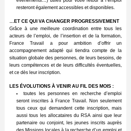
événements…) utiles pour votre retour à l’emploi 
resteront également accessibles et disponibles.
…ET CE QUI VA CHANGER PROGRESSIVEMENT
Grâce à une meilleure coordination entre tous les 
acteurs de l’emploi, de l’insertion et de la formation, 
France Travail a pour ambition d’offrir un 
accompagnement adapté qui tiendra compte de la 
situation globale des personnes, de leurs besoins, de 
leurs compétences et de leurs difficultés éventuelles, 
et ce dès leur inscription. 
LES ÉVOLUTIONS À VENIR AU FIL DES MOIS :
toutes les personnes en recherche d’emploi 
seront inscrites à France Travail. Non seulement 
tous ceux qui demandent cette inscription, mais 
aussi tous les allocataires du RSA ainsi que leur 
partenaire ou conjoint, les jeunes inscrits auprès 
des Missions locales à la recherche d’un emploi et 