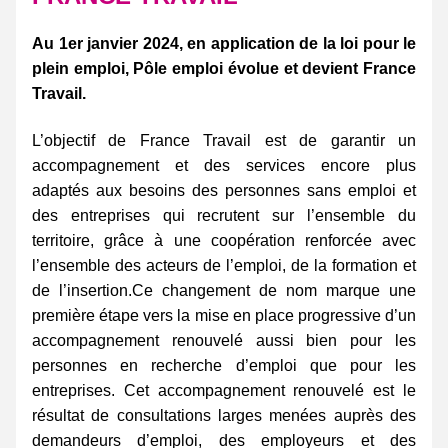
Au 1er janvier 2024, en application de la loi pour le 
plein emploi, Pôle emploi évolue et devient France 
Travail.
L’objectif de France Travail est de garantir un 
accompagnement et des services encore plus 
adaptés aux besoins des personnes sans emploi et 
des entreprises qui recrutent sur l’ensemble du 
territoire, grâce à une coopération renforcée avec 
l’ensemble des acteurs de l’emploi, de la formation et 
de l’insertion.Ce changement de nom marque une 
première étape vers la mise en place progressive d’un 
accompagnement renouvelé aussi bien pour les 
personnes en recherche d’emploi que pour les 
entreprises. Cet accompagnement renouvelé est le 
résultat de consultations larges menées auprès des 
demandeurs d’emploi, des employeurs et des 