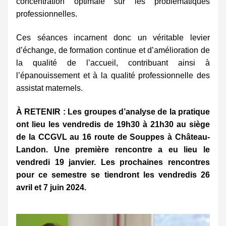
concentration optimale sur les problématiques 
professionnelles.
Ces séances incarnent donc un véritable levier 
d’échange, de formation continue et d’amélioration de 
la qualité de l’accueil, contribuant ainsi à 
l’épanouissement et à la qualité professionnelle des 
assistat maternels.
À RETENIR : Les groupes d’analyse de la pratique 
ont lieu les vendredis de 19h30 à 21h30 au siège 
de la CCGVL au 16 route de Souppes à Château-
Landon. Une première rencontre a eu lieu le 
vendredi 19 janvier. Les prochaines rencontres 
pour ce semestre se tiendront les vendredis 26 
avril et 7 juin 2024.