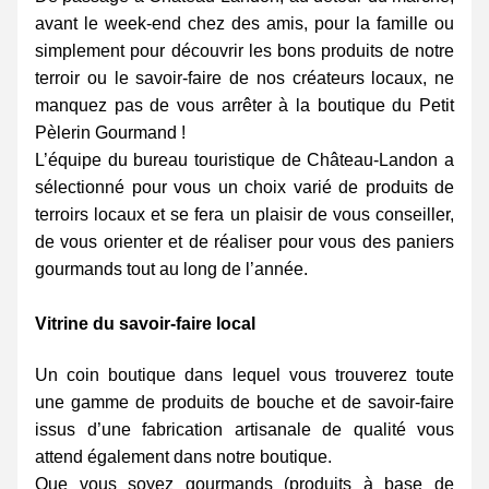
avant le week-end chez des amis, pour la famille ou 
simplement pour découvrir les bons produits de notre 
terroir ou le savoir-faire de nos créateurs locaux, ne 
manquez pas de vous arrêter à la boutique du Petit 
Pèlerin Gourmand !
L’équipe du bureau touristique de Château-Landon a 
sélectionné pour vous un choix varié de produits de 
terroirs locaux et se fera un plaisir de vous conseiller, 
de vous orienter et de réaliser pour vous des paniers 
gourmands tout au long de l’année.
Vitrine du savoir-faire local
Un coin boutique dans lequel vous trouverez toute 
une gamme de produits de bouche et de savoir-faire 
issus d’une fabrication artisanale de qualité vous 
attend également dans notre boutique.
Que vous soyez gourmands (produits à base de 