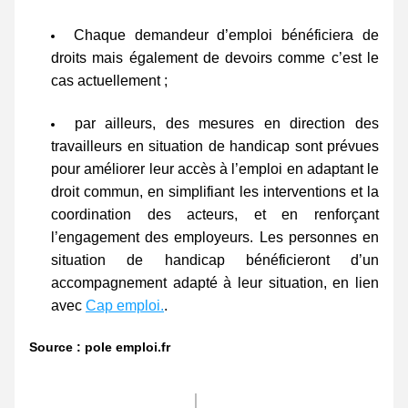
Chaque demandeur d’emploi bénéficiera de 
droits mais également de devoirs comme c’est le 
cas actuellement ;
par ailleurs, des mesures en direction des 
travailleurs en situation de handicap sont prévues 
pour améliorer leur accès à l’emploi en adaptant le 
droit commun, en simplifiant les interventions et la 
coordination des acteurs, et en renforçant 
l’engagement des employeurs. Les personnes en 
situation de handicap bénéficieront d’un 
accompagnement adapté à leur situation, en lien 
avec 
Cap emploi.
. 
Source : pole emploi.fr