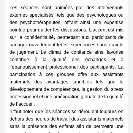
Les séances sont animées par des intervenants 
externes spécialisés, tels que des psychologues ou 
des psychothérapeutes, offrant ainsi une expertise 
pointue pour guider les discussions. L’accent est mis 
sur la confidentialité, permettant aux participants de 
partager ouvertement leurs expériences sans crainte 
de jugement. Le climat de confiance ainsi favorisé 
contribue à la qualité des échanges et à 
l’épanouissement professionnel des participants. La 
participation à ces groupes offre aux assistants 
maternels des avantages tangibles tels que le 
développement de compétences, la gestion du stress 
professionnel et une amélioration globale de la qualité 
de l’accueil.
Il faut noter que les séances se déroulent toujours en 
dehors des heures de travail des assistants maternels 
sans la présence des enfants afin de permettre une 