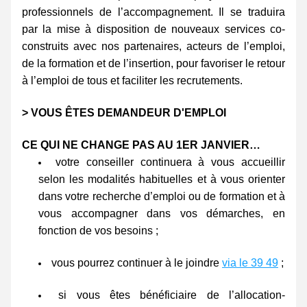
professionnels de l’accompagnement. Il se traduira 
par la mise à disposition de nouveaux services co-
construits avec nos partenaires, acteurs de l’emploi, 
de la formation et de l’insertion, pour favoriser le retour 
à l’emploi de tous et faciliter les recrutements.
> VOUS ÊTES DEMANDEUR D'EMPLOI
CE QUI NE CHANGE PAS AU 1ER JANVIER…
votre conseiller continuera à vous accueillir 
selon les modalités habituelles et à vous orienter 
dans votre recherche d’emploi ou de formation et à 
vous accompagner dans vos démarches, en 
fonction de vos besoins ;
vous pourrez continuer à le joindre 
via le 39 49
 ;
si vous êtes bénéficiaire de l’allocation-