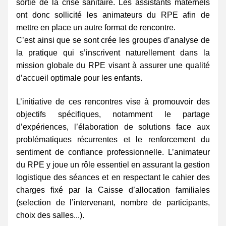
sortie de la crise sanitaire. Les assistants maternels 
ont donc sollicité les animateurs du RPE afin de 
mettre en place un autre format de rencontre.
C’est ainsi que se sont crée les groupes d’analyse de 
la pratique qui s’inscrivent naturellement dans la 
mission globale du RPE visant à assurer une qualité 
d’accueil optimale pour les enfants.
L’initiative de ces rencontres vise à promouvoir des 
objectifs spécifiques, notamment le partage 
d’expériences, l’élaboration de solutions face aux 
problématiques récurrentes et le renforcement du 
sentiment de confiance professionnelle. L’animateur 
du RPE y joue un rôle essentiel en assurant la gestion 
logistique des séances et en respectant le cahier des 
charges fixé par la Caisse d’allocation familiales 
(selection de l’intervenant, nombre de participants, 
choix des salles...).