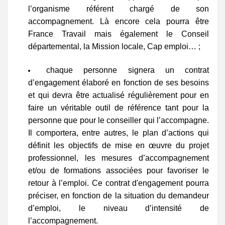
l’organisme référent chargé de son 
accompagnement. Là encore cela pourra être 
France Travail mais également le Conseil 
départemental, la Mission locale, Cap emploi… ;
chaque personne signera un contrat 
d’engagement élaboré en fonction de ses besoins 
et qui devra être actualisé régulièrement pour en 
faire un véritable outil de référence tant pour la 
personne que pour le conseiller qui l’accompagne. 
Il comportera, entre autres, le plan d’actions qui 
définit les objectifs de mise en œuvre du projet 
professionnel, les mesures d’accompagnement 
et/ou de formations associées pour favoriser le 
retour à l’emploi. Ce contrat d'engagement pourra 
préciser, en fonction de la situation du demandeur 
d’emploi, le niveau d’intensité de 
l’accompagnement. 