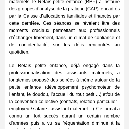
maternels, le Relais petite enfance (RPE) a instauré 
des groupes d’analyse de la pratique (GAP), encadrés 
par la Caisse d’allocations familiales et financés par 
cette dernière. Ces séances se révèlent être des 
moments cruciaux permettant aux professionnels 
d’échanger librement, dans un climat de confiance et 
de confidentialité, sur les défis rencontrés au 
quotidien.
Le Relais petite enfance, déjà engagé dans la 
professionnalisation des assistants maternels, a 
longtemps proposé des soirées à thème autour de la 
petite enfance (développement psychomoteur de 
l’enfant, le doudou, l’accueil du tout petit….) et/ou de 
la convention collective (contrats, relation particulier - 
employeur/ salarié - assistant maternel…). Ce format a 
connu un fort succès durant un certain nombre 
d’années puis a vu sa fréquentation diminué à la 