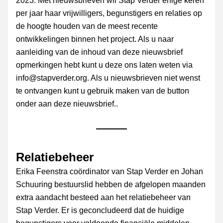
2023. Met nieuwsbrieven wil Stap Verder enige keren 
per jaar haar vrijwilligers, begunstigers en relaties op 
de hoogte houden van de meest recente 
ontwikkelingen binnen het project. Als u naar 
aanleiding van de inhoud van deze nieuwsbrief 
opmerkingen hebt kunt u deze ons laten weten via 
info@stapverder.org. Als u nieuwsbrieven niet wenst 
te ontvangen kunt u gebruik maken van de button 
onder aan deze nieuwsbrief..
Relatiebeheer
Erika Feenstra coördinator van Stap Verder en Johan 
Schuuring bestuurslid hebben de afgelopen maanden 
extra aandacht besteed aan het relatiebeheer van 
Stap Verder. Er is geconcludeerd dat de huidige 