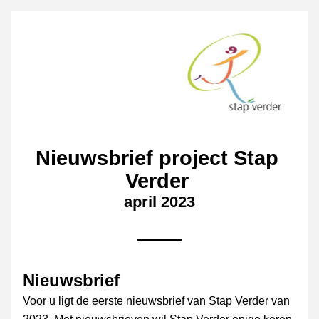
Nieuwsbrief 
project Stap 
Verder 
april 2023
Nieuwsbrief
Voor u ligt de eerste nieuwsbrief van Stap Verder van 