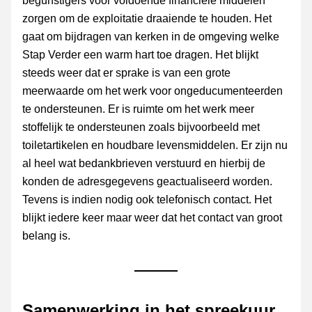
begunstigers voor voldoende financiële middelen 
zorgen om de exploitatie draaiende te houden. Het 
gaat om bijdragen van kerken in de omgeving welke 
Stap Verder een warm hart toe dragen. Het blijkt 
steeds weer dat er sprake is van een grote 
meerwaarde om het werk voor ongeducumenteerden 
te ondersteunen. Er is ruimte om het werk meer 
stoffelijk te ondersteunen zoals bijvoorbeeld met 
toiletartikelen en houdbare levensmiddelen. Er zijn nu 
al heel wat bedankbrieven verstuurd en hierbij de 
konden de adresgegevens geactualiseerd worden. 
Tevens is indien nodig ook telefonisch contact. Het 
blijkt iedere keer maar weer dat het contact van groot 
belang is.
Samenwerking in het spreekuur