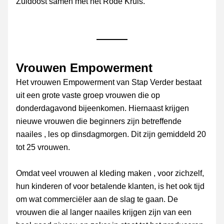
Zuidoost samen met het Rode Kruis.
Vrouwen Empowerment
Het vrouwen Empowerment van Stap Verder bestaat 
uit een grote vaste groep vrouwen die op 
donderdagavond bijeenkomen. Hiernaast krijgen 
nieuwe vrouwen die beginners zijn betreffende 
naailes , les op dinsdagmorgen. Dit zijn gemiddeld 20 
tot 25 vrouwen.
Omdat veel vrouwen al kleding maken , voor zichzelf, 
hun kinderen of voor betalende klanten, is het ook tijd 
om wat commerciëler aan de slag te gaan. De 
vrouwen die al langer naailes krijgen zijn van een 