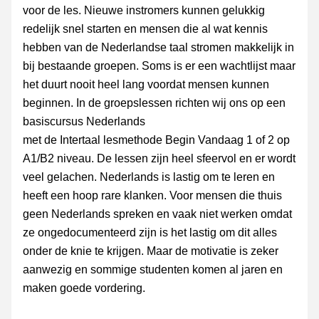
voor de les. Nieuwe instromers kunnen gelukkig 
redelijk snel starten en mensen die al wat kennis 
hebben van de Nederlandse taal stromen makkelijk in 
bij bestaande groepen. Soms is er een wachtlijst maar 
het duurt nooit heel lang voordat mensen kunnen 
beginnen. In de groepslessen richten wij ons op een 
basiscursus Nederlands
met de Intertaal lesmethode Begin Vandaag 1 of 2 op 
A1/B2 niveau. De lessen zijn heel sfeervol en er wordt 
veel gelachen. Nederlands is lastig om te leren en 
heeft een hoop rare klanken. Voor mensen die thuis 
geen Nederlands spreken en vaak niet werken omdat 
ze ongedocumenteerd zijn is het lastig om dit alles 
onder de knie te krijgen. Maar de motivatie is zeker 
aanwezig en sommige studenten komen al jaren en 
maken goede vordering.