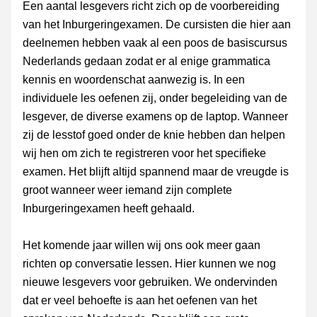
Een aantal lesgevers richt zich op de voorbereiding 
van het Inburgeringexamen. De cursisten die hier aan 
deelnemen hebben vaak al een poos de basiscursus 
Nederlands gedaan zodat er al enige grammatica 
kennis en woordenschat aanwezig is. In een 
individuele les oefenen zij, onder begeleiding van de 
lesgever, de diverse examens op de laptop. Wanneer 
zij de lesstof goed onder de knie hebben dan helpen 
wij hen om zich te registreren voor het specifieke 
examen. Het blijft altijd spannend maar de vreugde is 
groot wanneer weer iemand zijn complete 
Inburgeringexamen heeft gehaald.
Het komende jaar willen wij ons ook meer gaan 
richten op conversatie lessen. Hier kunnen we nog 
nieuwe lesgevers voor gebruiken. We ondervinden 
dat er veel behoefte is aan het oefenen van het 