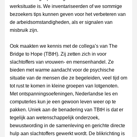
werksituatie is. We inventariseerden of we sommige 
bezoekers tips kunnen geven voor het verbeteren van 
de arbeidsomstandigheden, als er signalen van 
misbruik zijn.
Ook maakten we kennis met de collega’s van The 
Bridge to Hope (TBtH). Zij zetten zich in voor 
slachtoffers van vrouwen- en mensenhandel. Ze 
bieden met warme aandacht voor de psychische 
situatie van de mensen die ze begeleiden, veel tijd om 
tot rust te komen in kleine groepen van lotgenoten. 
Met ontspanningsoefeningen, Nederlandse les en 
computerles kun je een gewoon leven weer op te 
pakken. Uniek aan de benadering van TBtH is dat er 
tegelijk aan wetenschappelijk onderzoek, 
bewustwording in de samenleving en gerichte directe 
hulp aan slachtoffers gewerkt wordt. De blikrichting is 