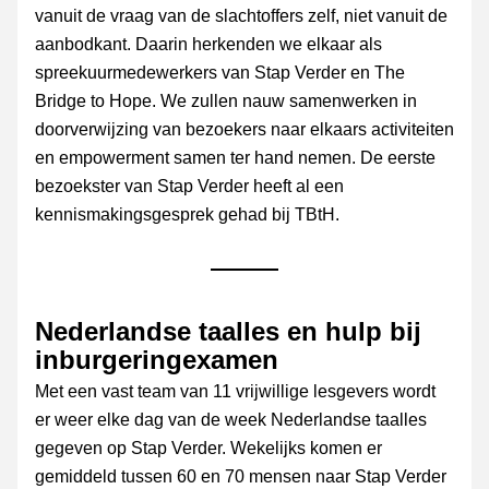
vanuit de vraag van de slachtoffers zelf, niet vanuit de 
aanbodkant. Daarin herkenden we elkaar als 
spreekuurmedewerkers van Stap Verder en The 
Bridge to Hope. We zullen nauw samenwerken in 
doorverwijzing van bezoekers naar elkaars activiteiten 
en empowerment samen ter hand nemen. De eerste 
bezoekster van Stap Verder heeft al een 
kennismakingsgesprek gehad bij TBtH.
Nederlandse taalles en hulp bij 
inburgeringexamen
Met een vast team van 11 vrijwillige lesgevers wordt 
er weer elke dag van de week Nederlandse taalles 
gegeven op Stap Verder. Wekelijks komen er 
gemiddeld tussen 60 en 70 mensen naar Stap Verder 