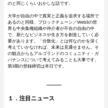
のと同じくらいおかしな話です。
大学が自由の中で真実と正義を追求する場所で
あるのと同様、ブロックチェーン／Web3の世
界も中央集権組織や仲介者が不在の自由の中
で、新たなビジネスや生き方を創造していく必
要があります。「分散化」とは何なのかを深く
考えていかなければ、未来は見通せません。そ
の観点からもアルゴランドのコミュニティ・ガ
バナンスについて考えてみることも大事です。
第3期の登録締切は本日です。
１．注目ニュース 