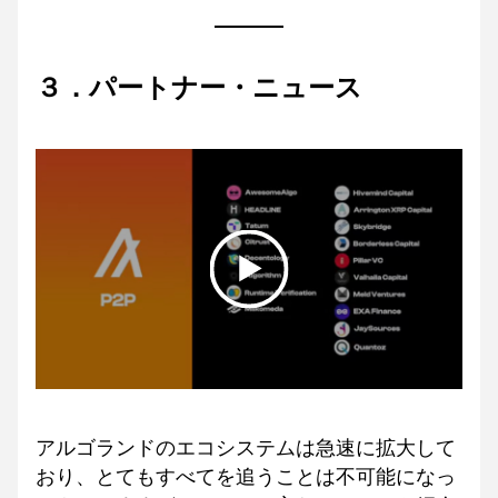
３．パートナー・ニュース
アルゴランドのエコシステムは急速に拡大して
おり、とてもすべてを追うことは不可能になっ