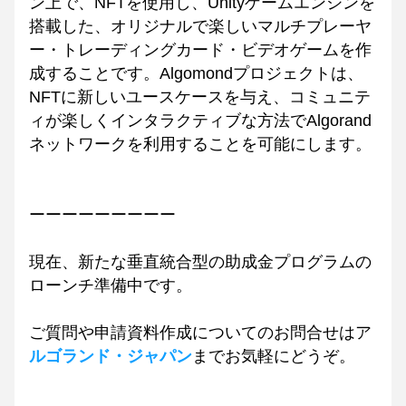
ン上で、NFTを使用し、Unityゲームエンジンを
搭載した、オリジナルで楽しいマルチプレーヤ
ー・トレーディングカード・ビデオゲームを作
成することです。Algomondプロジェクトは、
NFTに新しいユースケースを与え、コミュニテ
ィが楽しくインタラクティブな方法でAlgorand
ネットワークを利用することを可能にします。
ーーーーーーーーー
現在、新たな垂直統合型の助成金プログラムの
ローンチ準備中です。
ご質問や申請資料作成についてのお問合せはア
ルゴランド・ジャパン
までお気軽にどうぞ。　