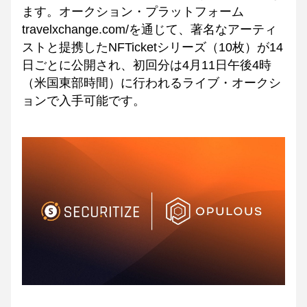
ます。オークション・プラットフォーム
travelxchange.com/を通じて、著名なアーティ
ストと提携したNFTicketシリーズ（10枚）が14
日ごとに公開され、初回分は4月11日午後4時
（米国東部時間）に行われるライブ・オークシ
ョンで入手可能です。