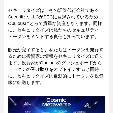
セキュリタイズは、その証券代行会社である
Securitize, LLCがSECに登録されているため、
Opulousにとって貴重な資産となります。同様
に、セキュリタイズは私たちのセキュリティ・
トークンをミントする責任も担っています。
販売が完了すると、私たちはトークンを発行す
るために投資家の情報をセキュリタイズに送り
ます。投資家がOpulousのダッシュボードから
トークンの受け取りをオプトインすると同時
に、セキュリタイズは自動的にトークンを投資
家に転送します。