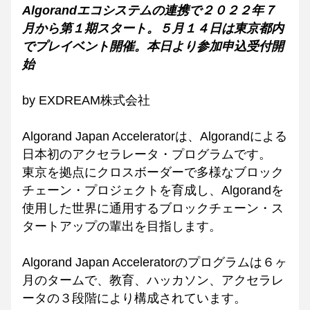
Algorandエコシステムの連携で２０２２年７
月から第１期スタート。５月１４日は東京都内
でプレイベント開催。本日より参加申込受付開
始
by EXDREAM株式会社
Algorand Japan Acceleratorは、Algorandによる
日本初のアクセラレータ・プログラムです。
東京を拠点にクロスボーダーで多様なブロック
チェーン・プロジェクトを育成し、Algorandを
使用した世界に通用するブロックチェーン・ス
タートアップの輩出を目指します。
Algorand Japan Acceleratorのプログラムは６ヶ
月のタームで、教育、ハッカソン、アクセラレ
ータの３段階により構成されています。