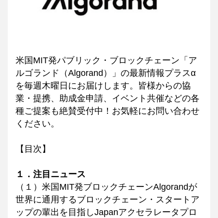
米国MIT発パブリック・ブロックチェーン「ア
ルゴランド（Algorand）」の最新情報プラスα
を毎週木曜日にお届けします。皆様からの協
業・提携、助成金申請、イベント共催などの各
種ご提案も絶賛受付中！お気軽にお問い合わせ
ください。
【目次】
１．注目ニュース
（１）米国MIT発ブロックチェーンAlgorandが
世界に通用するブロックチェーン・スタートア
ップの輩出を目指しJapanアクセラレータプロ