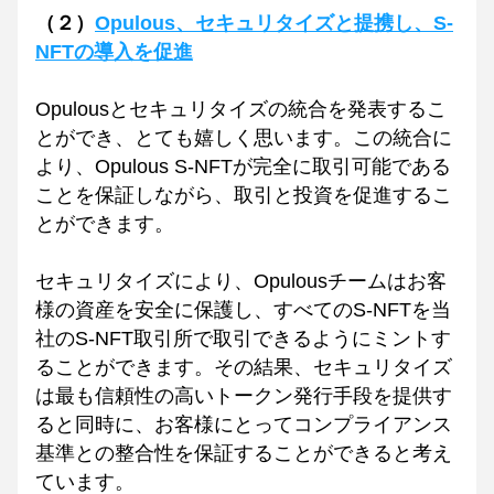
（２）
Opulous、セキュリタイズと提携し、S-
NFTの導入を促進
Opulousとセキュリタイズの統合を発表するこ
とができ、とても嬉しく思います。この統合に
より、Opulous S-NFTが完全に取引可能である
ことを保証しながら、取引と投資を促進するこ
とができます。
セキュリタイズにより、Opulousチームはお客
様の資産を安全に保護し、すべてのS-NFTを当
社のS-NFT取引所で取引できるようにミントす
ることができます。その結果、セキュリタイズ
は最も信頼性の高いトークン発行手段を提供す
ると同時に、お客様にとってコンプライアンス
基準との整合性を保証することができると考え
ています。