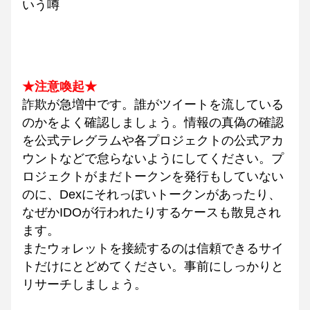
いう噂
★注意喚起★
詐欺が急増中です。誰がツイートを流している
のかをよく確認しましょう。情報の真偽の確認
を公式テレグラムや各プロジェクトの公式アカ
ウントなどで怠らないようにしてください。プ
ロジェクトがまだトークンを発行もしていない
のに、Dexにそれっぽいトークンがあったり、
なぜかIDOが行われたりするケースも散見され
ます。
またウォレットを接続するのは信頼できるサイ
トだけにとどめてください。事前にしっかりと
リサーチしましょう。