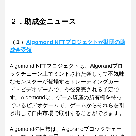
２．助成金ニュース
（１）
Algomond NFTプロジェクトが財団の助
成金受領
Algomond NFTプロジェクトは、Algorandブロ
ックチェーン上でミントされた楽しくて不気味
なモンスターが登場するトレーディングカー
ド・ビデオゲームで、今後発売される予定で
す。Algomondは、ゲーム資産の所有権を持っ
ているビデオゲームで、ゲームからそれらを引
き出して自由市場で取引することができます。
Algomondの目標は、Algorandブロックチェー