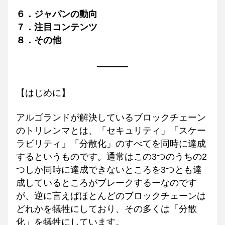
６．ジャパンの動向
７．注目コンテンツ
８．その他
【はじめに】
アルゴランドが解決しているブロックチェーン
のトリレンマとは、「セキュリティ」「スケー
ラビリティ」「分散化」のすべてを同時に達成
するというものです。通常はこの3つのうちの2
つしか同時に達成できないところを3つとも達
成しているところがブレークするーなのです
が、逆に言えばほとんどのブロックチェーンは
どれかを犠牲にしており、その多くは「分散
化」を犠牲にしています。