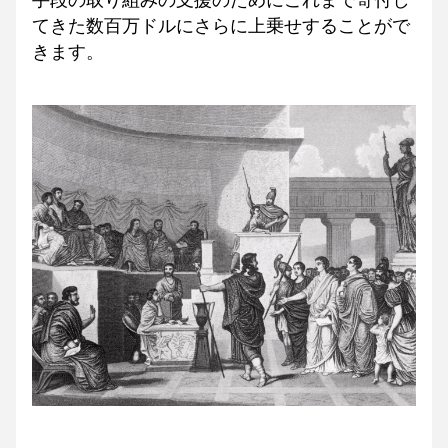
手段の取り組みの支援のためにこれまで寄付し
てきた数百万ドルにさらに上乗せすることがで
きます。