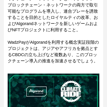
ブロックチェーン・ネットワークの両方で取引
可能なプログラムを導入し、連合プレーを誘致
することを目的としたロイヤルティの改革、お
よびAlgorandネットワークを新しいゲームおよ
びNFTプロジェクトに利用すること。
WadzPayがAlgorandを利用する概念実証段階の
プロジェクトは、アジアやアフリカを拠点とす
るCBDCの立ち上げなど複数あり、このブロッ
クチェーン導入の推進を加速させるでしょう。