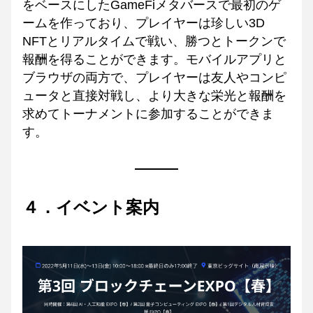
をベースにしたGameFiメタバースで最初のゲ
ームを作っており、プレイヤーは珍しい3D 
NFTとリアルタイムで戦い、勝つとトークンで
報酬を得ることができます。モバイルアプリと
ブラウザの両方で、プレイヤーは友人やコンピ
ュータと直接対戦し、より大きな栄光と報酬を
求めてトーナメントに参加することができま
す。
４．イベント案内