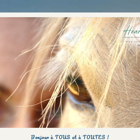
Bonjour à TOUS et à TOUTES !