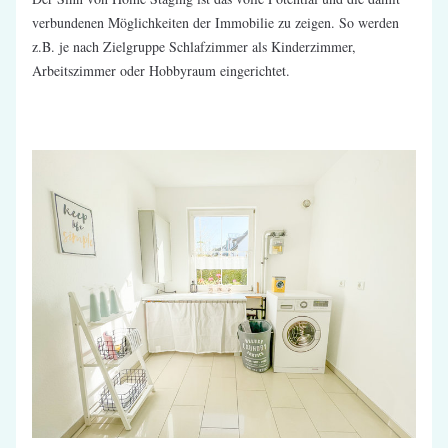
verbundenen Möglichkeiten der Immobilie zu zeigen. So werden 
z.B. je nach Zielgruppe Schlafzimmer als Kinderzimmer, 
Arbeitszimmer oder Hobbyraum eingerichtet.