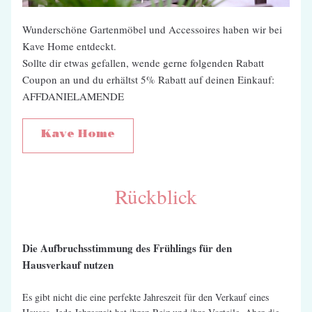
Wunderschöne Gartenmöbel und Accessoires haben wir bei 
Kave Home entdeckt.
Sollte dir etwas gefallen, wende gerne folgenden Rabatt 
Coupon an und du erhältst 5% Rabatt auf deinen Einkauf: 
AFFDANIELAMENDE
Kave Home
Rückblick
Die Aufbruchsstimmung des Frühlings für den 
Hausverkauf nutzen
Es gibt nicht die eine perfekte Jahreszeit für den Verkauf eines 