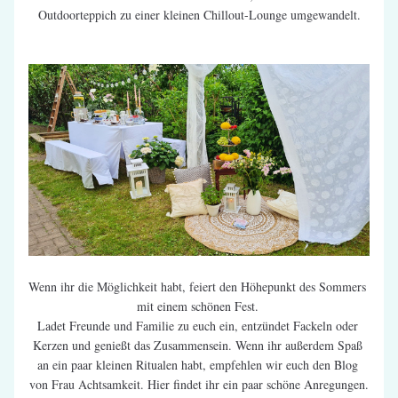
Outdoorteppich zu einer kleinen Chillout-Lounge umgewandelt.
Wenn ihr die Möglichkeit habt, feiert den Höhepunkt des Sommers 
mit einem schönen Fest. 
Ladet Freunde und Familie zu euch ein, entzündet Fackeln oder 
Kerzen und genießt das Zusammensein. Wenn ihr außerdem Spaß 
an ein paar kleinen Ritualen habt, empfehlen wir euch den Blog 
von Frau Achtsamkeit. Hier findet ihr ein paar schöne Anregungen.