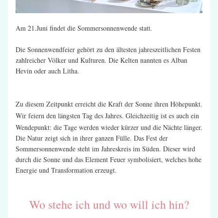
Am 21.Juni findet die Sommersonnenwende statt. 
Die Sonnenwendfeier gehört zu den ältesten jahreszeitlichen Festen 
zahlreicher Völker und Kulturen. Die Kelten nannten es Alban 
Hevin oder auch Litha.
Zu diesem Zeitpunkt erreicht die Kraft der Sonne ihren Höhepunkt. 
Wir feiern den längsten Tag des Jahres. Gleichzeitig ist es auch ein 
Wendepunkt: die Tage werden wieder kürzer und die Nächte länger.
Die Natur zeigt sich in ihrer ganzen Fülle. Das Fest der 
Sommersonnenwende steht im Jahreskreis im Süden. Dieser wird 
durch die Sonne und das Element Feuer symbolisiert, welches hohe 
Energie und Transformation erzeugt.
Wo stehe ich und wo will ich hin?