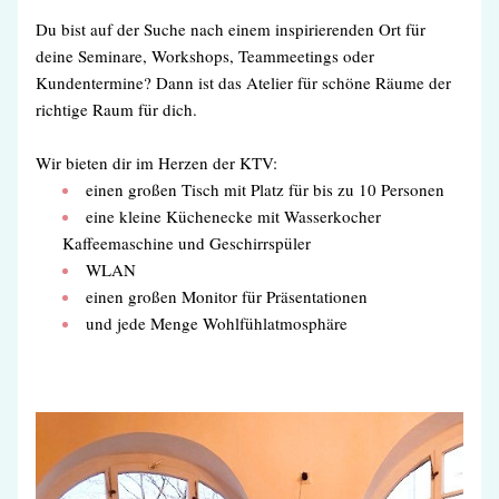
Du bist auf der Suche nach einem inspirierenden Ort für 
deine Seminare, Workshops, Teammeetings oder 
Kundentermine? Dann ist das Atelier für schöne Räume der 
richtige Raum für dich.
Wir bieten dir im Herzen der KTV:
einen großen Tisch mit Platz für bis zu 10 Personen
eine kleine Küchenecke mit Wasserkocher 
Kaffeemaschine und Geschirrspüler
WLAN
einen großen Monitor für Präsentationen
und jede Menge Wohlfühlatmosphäre