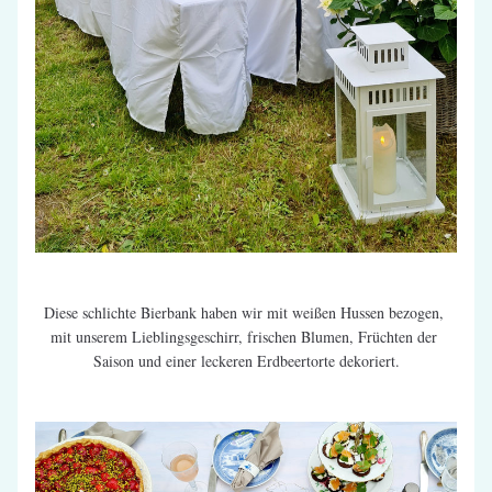
Diese schlichte Bierbank haben wir mit weißen Hussen bezogen, 
mit unserem Lieblingsgeschirr, frischen Blumen, Früchten der 
Saison und einer leckeren Erdbeertorte dekoriert.