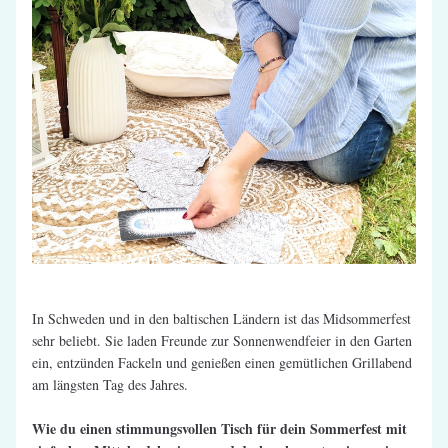
In Schweden und in den baltischen Ländern ist das Midsommerfest 
sehr beliebt. Sie laden Freunde zur Sonnenwendfeier in den Garten 
ein, entzünden Fackeln und genießen einen gemütlichen Grillabend 
am längsten Tag des Jahres. 
Wie du einen stimmungsvollen Tisch für dein Sommerfest mit 