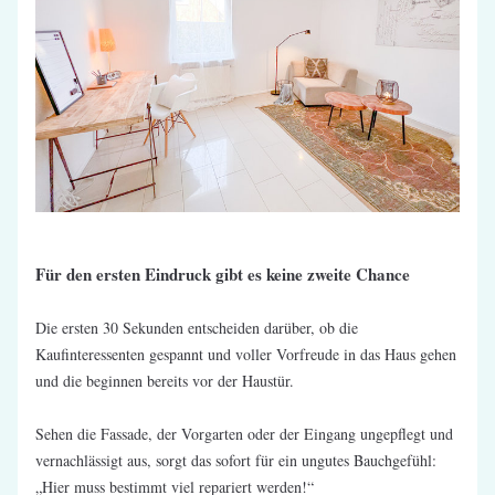
Für den ersten Eindruck gibt es keine zweite Chance
Die ersten 30 Sekunden entscheiden darüber, ob die 
Kaufinteressenten gespannt und voller Vorfreude in das Haus gehen 
und die beginnen bereits vor der Haustür.
Sehen die Fassade, der Vorgarten oder der Eingang ungepflegt und 
vernachlässigt aus, sorgt das sofort für ein ungutes Bauchgefühl: 
„Hier muss bestimmt viel repariert werden!“