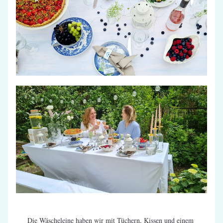
Die Wäscheleine haben wir mit Tüchern, Kissen und einem 