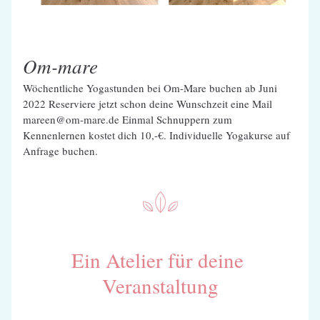
Om-mare
Wöchentliche Yogastunden bei Om-Mare buchen ab Juni 
2022 Reserviere jetzt schon deine Wunschzeit eine Mail 
mareen@om-mare.de Einmal Schnuppern zum 
Kennenlernen kostet dich 10,-€. Individuelle Yogakurse auf 
Anfrage buchen.
Ein Atelier für deine 
Veranstaltung