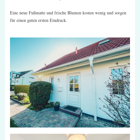
Eine neue Fußmatte und frische Blumen kosten wenig und sorgen 
für einen guten ersten Eindruck.