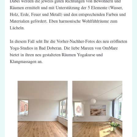
Dabei werden die jeweils guten Richtungen von Bewohnern und 
Räumen ermittelt und mit Unterstützung der 5 Elemente (Wasser, 
Holz, Erde, Feuer und Metall) und den entsprechenden Farben und 
Materialien gefördert. Eben harmonische Wohlfühlräume zum 
Lächeln.
In diesem Fall seht Ihr die Vorher-Nachher-Fotos des neu eröffneten 
Yoga-Studios in Bad Doberan. Die liebe Mareen von OmMare 
bietet in ihren neu gestalteten Räumen Yogakurse und 
Klangmassagen an.