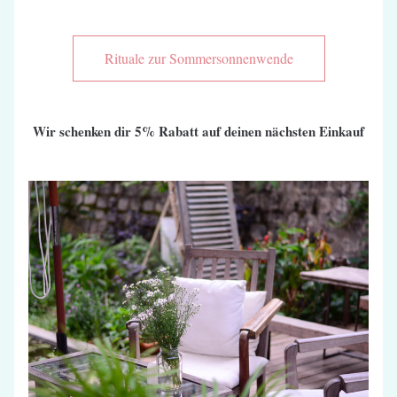
Rituale zur Sommersonnenwende
Wir schenken dir 5% Rabatt auf deinen nächsten Einkauf