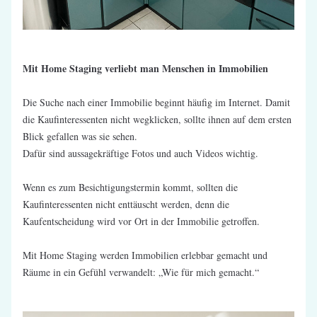
Mit Home Staging verliebt man Menschen in Immobilien
Die Suche nach einer Immobilie beginnt häufig im Internet. Damit 
die Kaufinteressenten nicht wegklicken, sollte ihnen auf dem ersten 
Blick gefallen was sie sehen.
Dafür sind aussagekräftige Fotos und auch Videos wichtig.
Wenn es zum Besichtigungstermin kommt, sollten die 
Kaufinteressenten nicht enttäuscht werden, denn die 
Kaufentscheidung wird vor Ort in der Immobilie getroffen.
Mit Home Staging werden Immobilien erlebbar gemacht und 
Räume in ein Gefühl verwandelt: „Wie für mich gemacht.“