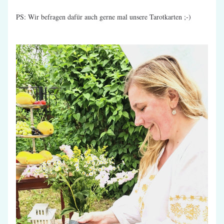
PS: Wir befragen dafür auch gerne mal unsere Tarotkarten ;-) 