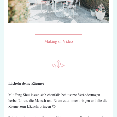
Making of Video
Lächeln deine Räume?
Mit Feng Shui lassen sich ebenfalls behutsame Veränderungen 
herbeiführen, die Mensch und Raum zusammenbringen und die die 
Räume zum Lächeln bringen 😊 