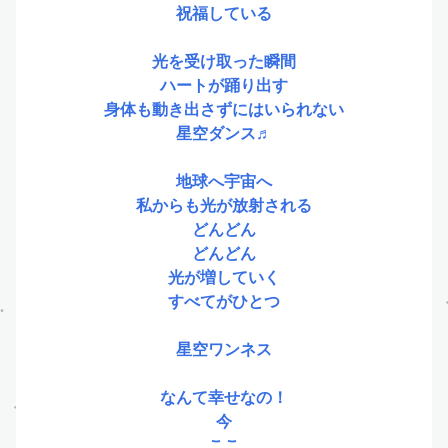
祝福している
光を受け取った瞬間
ハートが踊り出す
身体も動き出さずにはいられない
星空ダンス♬
地球へ宇宙へ
私からも光が放射される
どんどん
どんどん
光が増していく
すべてがひとつ
星空ワンネス
なんて幸せなの！
今
ここ