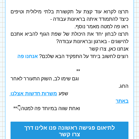
תרצו לקרוא עוד קצת על תקשורת בלתי מילולית וטיפים 
כיצד להתמודד איתה בראיונות עבודה - 
ראו פה למטה מאמר נוסף.
תרצו לבחון יחד את היכולת של שפת הגוף להביא אתכם 
להישגים - בארגון ובראיונות עבודה? 
אנחנו כאן, צרו קשר 
רוצים לחשוב ביחד על התפקיד הבא שלכם?
אנחנו פה
                                       **
                                       וגם שימו לב, השוק התעורר לאחר 
החג.
                                       שפע 
משרות חדשות אצלנו 
באתר
                                       ואחת שווה במיוחד פה למטה👇**
לתיאום פגישה ראשונה פנו אלינו דרך
צרו קשר