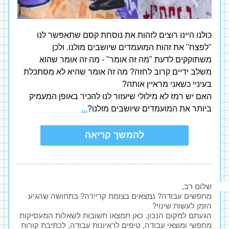
כולנו היינו רוצים לזהות את נוסחת קסם שתאפשר לנו 
"לפצח" את זהות המועמדים שיושבים מולנו. ולכן 
משתוקקים לדעת "מה זה אומר" - מה זה אומר שהוא 
משלב ידיים קרוב לחזה? מה זה אומר שהיא לא מסתכלת 
בעיניי כשאני מראיין אותה? 
האם יש רמז לא מילולי שיעזור לנו להכיר באופן המעמיק 
ביותר את המועמדים שיושבים מולנו?
..
.
להמשך קריאה
שלום רב, 
מחפשים עבודה? נמצאים בצומת קריירה? בתחושה שהגיע 
הזמן לעשות שינוי?
הגעתם למקום הנכון. כאן תמצאו תשובות לשאלות המעסיקות 
מחפשי ומוצאי עבודה, טיפים לראיונות עבודה, לכתיבת קורות 