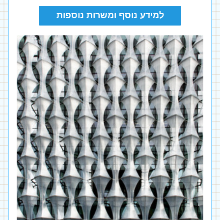
למידע נוסף ומשרות נוספות