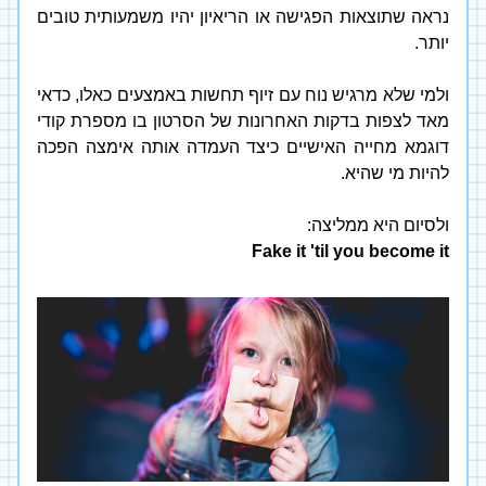
נראה שתוצאות הפגישה או הריאיון יהיו משמעותית טובים 
יותר. 
ולמי שלא מרגיש נוח עם זיוף תחשות באמצעים כאלו, כדאי 
מאד לצפות בדקות האחרונות של הסרטון בו מספרת קודי 
דוגמא מחייה האישיים כיצד העמדה אותה אימצה הפכה 
להיות מי שהיא. 
ולסיום היא ממליצה:
Fake it 'til you become it