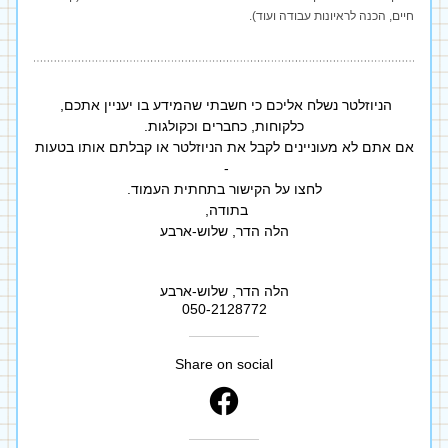
חיים, הכנה לראיונות עבודה ועוד).
הניוזלטר נשלח אליכם כי חשבתי שהמידע בו יעניין אתכם, 
כלקוחות, כחברים וכקולגות.
אם אתם לא מעוניינים לקבל את הניוזלטר או קבלתם אותו בטעות 
- 
לחצו על הקישור בתחתית העמוד.
בתודה, 
הלה הדר, שלוש-ארבע
הלה הדר, שלוש-ארבע
050-2128772
Share on social