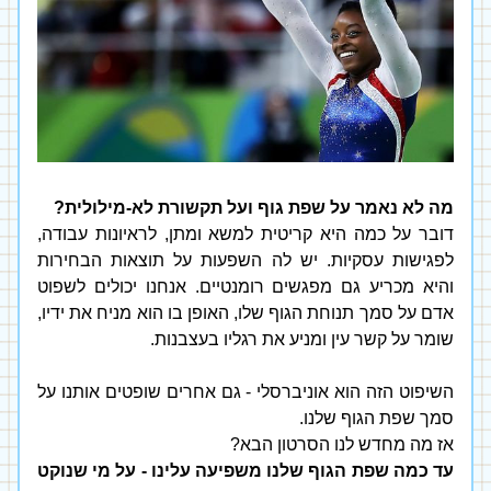
מה לא נאמר על שפת גוף ועל תקשורת לא-מילולית?
דובר על כמה היא קריטית למשא ומתן, לראיונות עבודה, 
לפגישות עסקיות. יש לה השפעות על תוצאות הבחירות 
והיא מכריע גם מפגשים רומנטיים. אנחנו יכולים לשפוט 
אדם על סמך תנוחת הגוף שלו, האופן בו הוא מניח את ידיו, 
שומר על קשר עין ומניע את רגליו בעצבנות.
השיפוט הזה הוא אוניברסלי - 
גם אחרים שופטים אותנו על 
סמך שפת הגוף שלנו. 
אז מה מחדש לנו הסרטון הבא? 
עד כמה שפת הגוף שלנו משפיעה עלינו - על מי שנוקט 