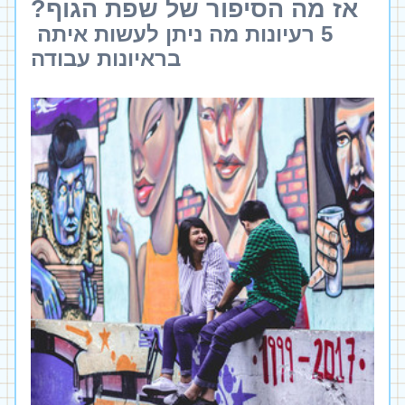
אז מה הסיפור של שפת הגוף?
5 רעיונות מה ניתן לעשות איתה 
בראיונות עבודה