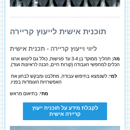
תוכנית אישית לייעוץ קריירה
ליווי וייעוץ קריירה - תכנית אישית
מה:
 תהליך ממוקד בן 3-4 עד פגישות, כולל גם ליטוש ארגז 
הכלים למחפשי העבודה (קורות חיים, הכנה לראיונות ועוד).
למי
: לשנמצא בחיפוש עבודה, מתלבט ומבקש לבחון את 
האפשרויות העומדות בפניו.
מתי
: בתיאום מראש
לקבלת מידע על תוכנית ייעוץ
קריירה אישית