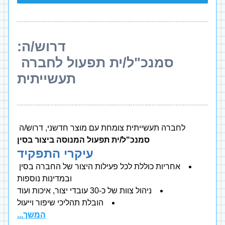
דרוש/ה:
סמנכ"ל/ית תפעול לחברה 
תעשייתית
לחברה תעשייתית צומחת עם מוצר חדשני, דרוש/ה 
סמנכ"ל/ית תפעול המנוסה ביצור בסין
עיקרי התפקיד
אחריות כוללת לכל פעילות היצור של החברה בסין 
ובמדינות נוספות
ניהול צוות של כ-30 עובדי יצור, איכות ועוד
הובלת תהליכי שיפור וייעול
המשך...