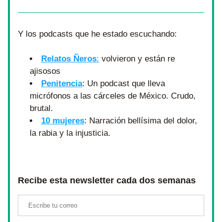
Y los podcasts que he estado escuchando:
Relatos Ñeros
:
 volvieron y están re 
ajisosos 
Penitencia
: Un podcast que lleva 
micrófonos a las cárceles de México. Crudo, 
brutal.
10 mujeres
: Narración bellísima del dolor, 
la rabia y la injusticia. 
Recibe esta newsletter cada dos semanas