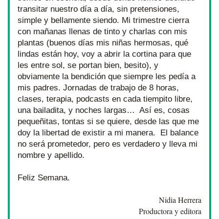
transitar nuestro día a día, sin pretensiones, 
simple y bellamente siendo. Mi trimestre cierra 
con mañanas llenas de tinto y charlas con mis 
plantas (buenos días mis niñas hermosas, qué 
lindas están hoy, voy a abrir la cortina para que 
les entre sol, se portan bien, besito), y 
obviamente la bendición que siempre les pedía a 
mis padres. Jornadas de trabajo de 8 horas, 
clases, terapia, podcasts en cada tiempito libre, 
una bailadita, y noches largas…  Así es, cosas 
pequeñitas, tontas si se quiere, desde las que me 
doy la libertad de existir a mi manera.  El balance 
no será prometedor, pero es verdadero y lleva mi 
nombre y apellido.
Feliz Semana.
Nidia Herrera
 Productora y editora