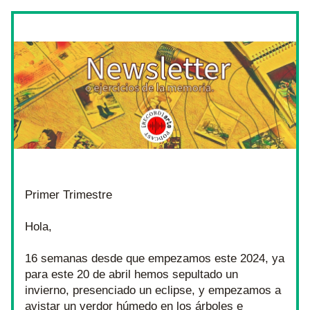
Newsletter o ejercicios de la memoria
Primer Trimestre 
Hola,
16 semanas desde que empezamos este 2024, ya 
para este 20 de abril hemos sepultado un 
invierno, presenciado un eclipse, y empezamos a 
avistar un verdor húmedo en los árboles e 