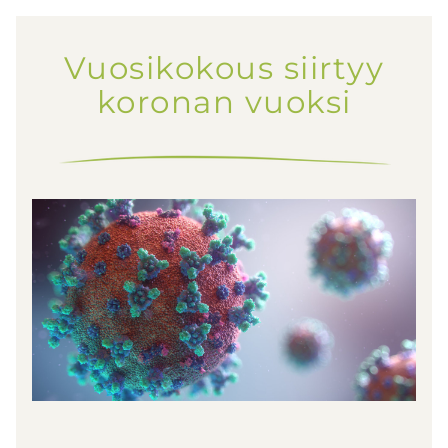
Vuosikokous siirtyy
koronan vuoksi