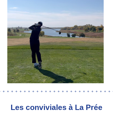
Les conviviales à La Prée