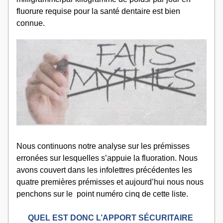
fluorure requise pour la santé dentaire est bien 
connue.
Nous continuons notre analyse sur les prémisses 
erronées sur lesquelles s’appuie la fluoration. Nous 
avons couvert dans les infolettres précédentes les 
quatre premières prémisses et aujourd’hui nous nous 
penchons sur le  point numéro cinq de cette liste. 
QUEL EST DONC L’APPORT SÉCURITAIRE 