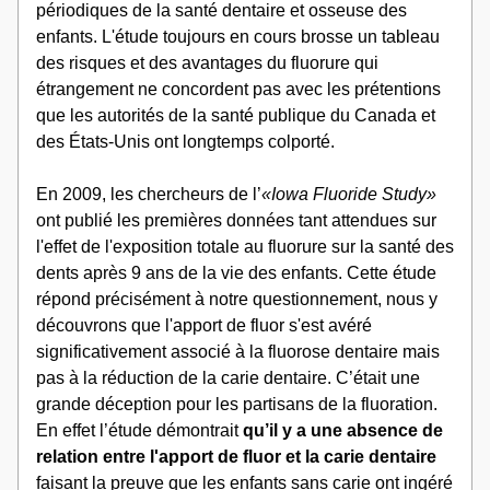
périodiques de la santé dentaire et osseuse des 
enfants. L'étude toujours en cours brosse un tableau 
des risques et des avantages du fluorure qui 
étrangement ne concordent pas avec les prétentions 
que les autorités de la santé publique du Canada et 
des États-Unis ont longtemps colporté.
En 2009, les chercheurs de l’
«Iowa Fluoride Study»
ont publié les premières données tant attendues sur 
l'effet de l'exposition totale au fluorure sur la santé des 
dents après 9 ans de la vie des enfants. Cette étude 
répond précisément à notre questionnement, nous y 
découvrons que l'apport de fluor s'est avéré 
significativement associé à la fluorose dentaire mais 
pas à la réduction de la carie dentaire. C’était une 
grande déception pour les partisans de la fluoration. 
En effet l’étude démontrait 
qu’il y a une absence de 
relation entre l'apport de fluor et la carie dentaire
faisant la preuve que les enfants sans carie ont ingéré 