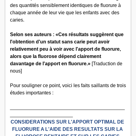
des quantités sensiblement identiques de fluorure à 
chaque année de leur vie que les enfants avec des 
caries.
Selon ses auteurs : «Ces résultats suggèrent que 
l'obtention d'un statut sans carie peut avoir 
relativement peu à voir avec l'apport de fluorure, 
alors que la fluorose dépend clairement 
davantage de l'apport en fluorure.»
 [Traduction de 
nous]
Pour souligner ce point, voici les faits saillants de trois 
études importantes :
__________________________________________
_______________________
CONSIDERATIONS SUR L'APPORT OPTIMAL DE 
FLUORURE A L'AIDE DES RESULTATS SUR LA 