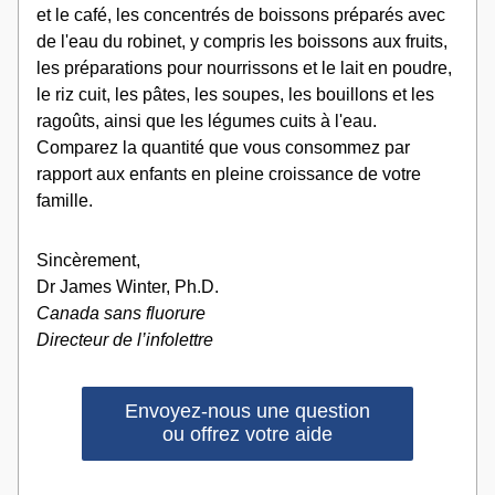
et le café, les concentrés de boissons préparés avec 
de l'eau du robinet, y compris les boissons aux fruits, 
les préparations pour nourrissons et le lait en poudre, 
le riz cuit, les pâtes, les soupes, les bouillons et les 
ragoûts, ainsi que les légumes cuits à l'eau. 
Comparez la quantité que vous consommez par 
rapport aux enfants en pleine croissance de votre 
famille.
Sincèrement,
Dr James Winter, Ph.D.
Canada sans fluorure
Directeur de l’infolettre
Envoyez-nous une question
ou offrez votre aide