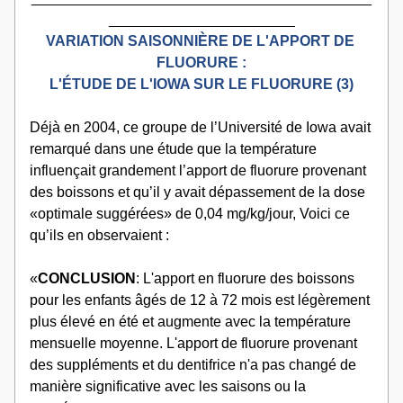
_______________________
VARIATION SAISONNIÈRE DE L'APPORT DE 
FLUORURE :
L'ÉTUDE DE L'IOWA SUR LE FLUORURE (3)
Déjà en 2004, ce groupe de l’Université de Iowa avait 
remarqué dans une étude que la température 
influençait grandement l’apport de fluorure provenant 
des boissons et qu’il y avait dépassement de la dose 
«optimale suggérées» de 0,04 mg/kg/jour, Voici ce 
qu’ils en observaient :
«
CONCLUSION
: L'apport en fluorure des boissons 
pour les enfants âgés de 12 à 72 mois est légèrement 
plus élevé en été et augmente avec la température 
mensuelle moyenne. L'apport de fluorure provenant 
des suppléments et du dentifrice n'a pas changé de 
manière significative avec les saisons ou la 