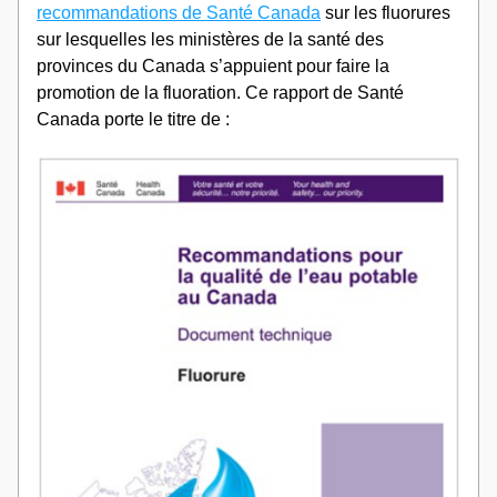
recommandations de Santé Canada
 sur les fluorures 
sur lesquelles les ministères de la santé des 
provinces du Canada s’appuient pour faire la 
promotion de la fluoration. Ce rapport de Santé 
Canada porte le titre de :