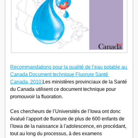
Recommandations pour la qualité de l’eau potable au 
Canada Document technique Fluorure Santé 
Canada, 2010.
Les ministères provinciaux de la Santé 
du Canada utilisent ce document technique pour 
promouvoir la fluoration.
Ces chercheurs de l’Universités de l’Iowa ont donc 
évalué l'apport de fluorure de plus de 600 enfants de 
l'Iowa de la naissance à l'adolescence, en procédant, 
tout au long du processus, à des examens 