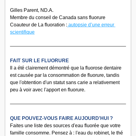
Gilles Parent, ND.A.
Membre du conseil de Canada sans fluorure
Coauteur de La fluoration :
 autopsie d’une erreur 
scientifique
FAIT SUR LE FLUORURE
Il a été clairement démontré que la fluorose dentaire 
est causée par la consommation de fluorure, tandis 
que l'obtention d'un statut sans carie a relativement 
peu à voir avec l'apport en fluorure.
QUE POUVEZ-VOUS FAIRE AUJOURD'HUI ?
​Faites une liste des sources d'eau fluorée que votre 
famille consomme. Pensez à : l'eau du robinet, le thé 