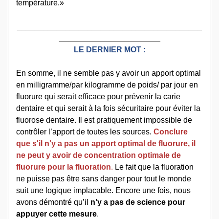
température.» 
__________________________________________
_______________________
LE DERNIER MOT :
En somme, il ne semble pas y avoir un apport optimal 
en milligramme/par kilogramme de poids/ par jour en 
fluorure qui serait efficace pour prévenir la carie 
dentaire et qui serait à la fois sécuritaire pour éviter la 
fluorose dentaire. Il est pratiquement impossible de 
contrôler l’apport de toutes les sources.
Conclure 
que s'il n'y a pas un apport optimal de fluorure, il 
ne peut y avoir de concentration optimale de 
fluorure pour la fluoration
.
 Le fait que la fluoration 
ne puisse pas être sans danger pour tout le monde 
suit une logique implacable. Encore une fois, nous 
avons démontré qu’il 
n’y a pas de science pour 
appuyer cette mesure
.