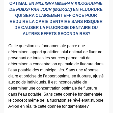
OPTIMAL EN 
MILLIGRAMME/PAR KILOGRAMME 
DE POIDS/ PAR JOUR (MG/KG/J)
 EN FLUORURE 
QUI SERA CLAIREMENT EFFICACE POUR 
RÉDUIRE LA CARIE DENTAIRE SANS RISQUER 
DE CAUSER LA FLUOROSE DENTAIRE OU 
AUTRES EFFETS SECONDAIRES?
Cette question est fondamentale parce que 
déterminer l’apport quotidien total optimal de fluorure 
provenant de toutes les sources permettrait de 
déterminer la concentration optimale de fluorure dans 
l’eau potable des municipalités. Sans une réponse 
claire et précise de l’apport optimal en fluorure, ajusté 
aux poids individuels, il est inconcevable de 
déterminer une concentration optimale de fluorure 
dans l’eau potable. Sans cette donnée fondamentale, 
le concept même de la fluoration se révélerait stupide. 
A-t-on en réalité cette donnée fondamentale? 