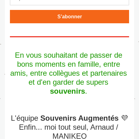
S'abonner
En vous souhaitant de passer de 
bons moments en famille, entre 
amis, entre collègues et partenaires 
et d'en garder de supers 
souvenirs
. 
L'équipe 
Souvenirs Augmentés
 💜
Enfin... moi tout seul, Arnaud / 
MANIKEO