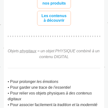
nos produits
Les contenus
à découvrir
Objets 
phygitaux
 = un objet PHYSIQUE combiné à un 
contenu DIGITAL
• Pour prolonger
les émotions
• Pour garder une trace de 
l'essentiel
• Pour relier vos objets physiques 
à des contenus 
digitaux
• Pour associer facilement 
la tradition et la modernité