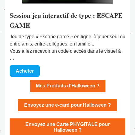
Session jeu interactif de type : ESCAPE 
GAME
Jeu de type « Escape game » en ligne, à jouer seul ou 
entre amis, entre collègues, en famille...
Vous allez recevoir un code d'accès dans le visuel à 
…
Acheter
Mes Produits d'Halloween ?
Envoyez une e-card pour Halloween ?
Envoyez une Carte PHYGITALE pour
Halloween ?