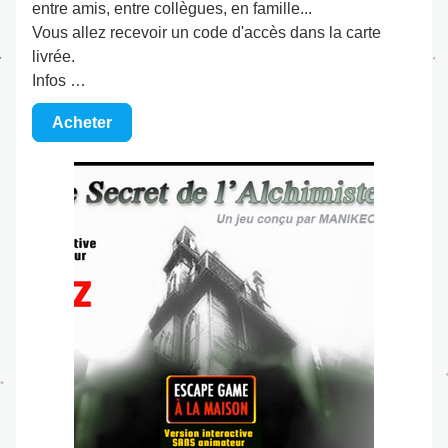
entre amis, entre collègues, en famille...
Vous allez recevoir un code d'accès dans la carte 
livrée.
Infos …
Acheter