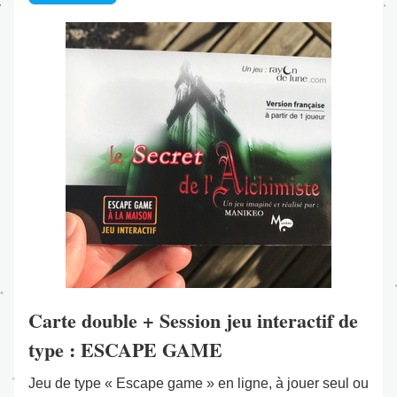
Carte double + Session jeu interactif de 
type : ESCAPE GAME
Jeu de type « Escape game » en ligne, à jouer seul ou 