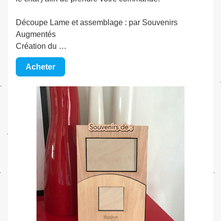
Découpe Lame et assemblage : par Souvenirs 
Augmentés
Création du …
Acheter