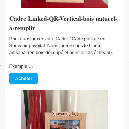
Cadre Linked-QR-Vertical-bois naturel-
a-remplir
Pour transformer votre Cadre / Carte postale en 
Souvenir phygital. Nous fournissons le Cadre 
artisanal (en bois découpé et peint le cas échéant).
Exemple …
Acheter