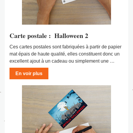
Carte postale :  Halloween 2
Ces cartes postales sont fabriquées à partir de papier 
mat épais de haute qualité, elles constituent donc un 
excellent ajout à un cadeau ou simplement une …
En voir plus