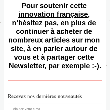
Pour soutenir cette 
innovation française
, 
n'hésitez pas, en plus de 
continuer à acheter de 
nombreux articles sur mon 
site, à en parler autour de 
vous et à partager cette 
Newsletter, par exemple :-).
Recevez nos dernières nouveautés