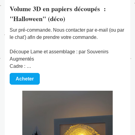
Volume 3D en papiers découpés  :  
"Halloween" (déco)
Sur pré-commande. Nous contacter par e-mail (ou par 
le chat') afin de prendre votre commande.
Découpe Lame et assemblage : par Souvenirs 
Augmentés
Cadre : …
Acheter