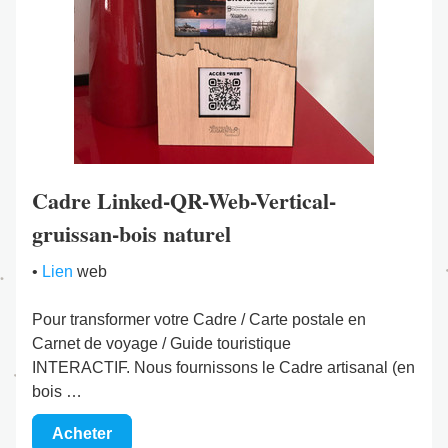
Cadre Linked-QR-Web-Vertical-
gruissan-bois naturel
• 
Lien
 web
Pour transformer votre Cadre / Carte postale en 
Carnet de voyage / Guide touristique 
INTERACTIF. Nous fournissons le Cadre artisanal (en 
bois …
Acheter