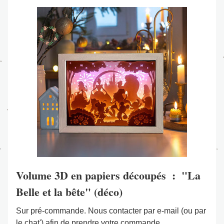
Volume 3D en papiers découpés  :  "La 
Belle et la bête" (déco)
Sur pré-commande. Nous contacter par e-mail (ou par 
le chat') afin de prendre votre commande.