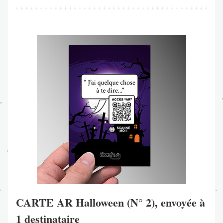
CARTE AR Halloween (N° 2), envoyée à 
1 destinataire