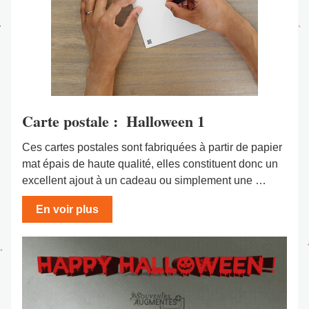
Carte postale :  Halloween 1
Ces cartes postales sont fabriquées à partir de papier 
mat épais de haute qualité, elles constituent donc un 
excellent ajout à un cadeau ou simplement une …
En voir plus