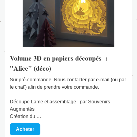
Volume 3D en papiers découpés  :  
"Alice" (déco)
Sur pré-commande. Nous contacter par e-mail (ou par 
le chat') afin de prendre votre commande.
Découpe Lame et assemblage : par Souvenirs 
Augmentés
Création du …
Acheter