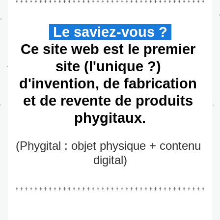
 Le saviez-vous ? 
Ce site web est le premier 
site (l'unique ?) 
d'invention, de fabrication 
et de revente de produits 
phygitaux.
(Phygital : objet physique + contenu 
digital)