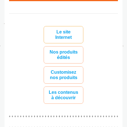
Le site
Internet
Nos produits
édités
Customisez
nos produits
Les contenus
à découvrir