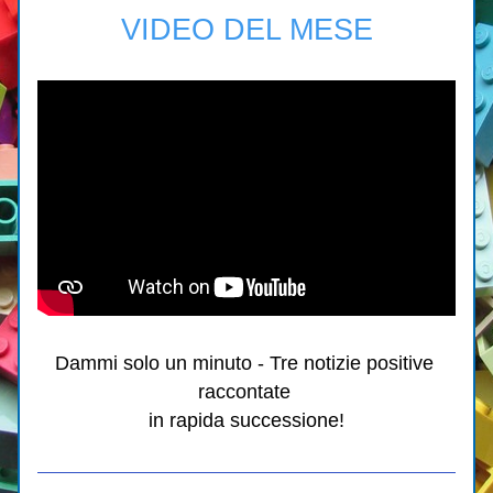
VIDEO DEL MESE
Dammi solo un minuto - Tre notizie positive 
raccontate 
in rapida successione!