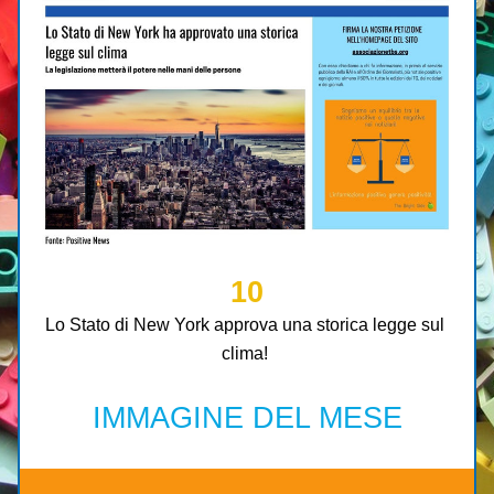
10
Lo Stato di New York approva una storica legge sul 
clima! 
IMMAGINE DEL MESE