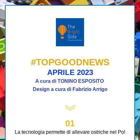
#TOPGOODNEWS
APRILE 2023
A cura di TONINO ESPOSITO 
Design a cura di Fabrizio Arrigo
01
La tecnologia permette di allevare ostriche nel Po!