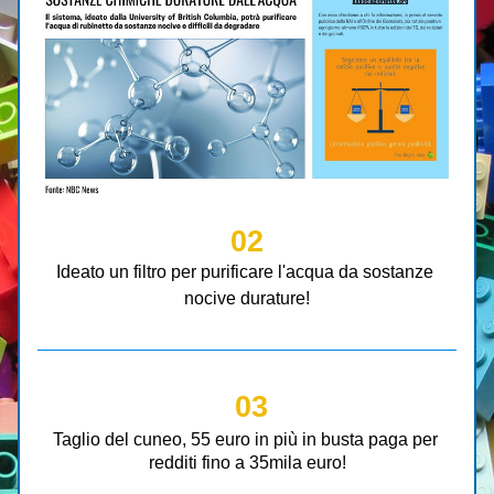
02
Ideato un filtro per purificare l'acqua da sostanze 
nocive durature!
 03
Taglio del cuneo, 55 euro in più in busta paga per 
redditi fino a 35mila euro!