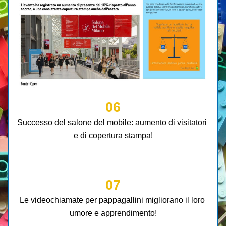
06
Successo del salone del mobile: aumento di visitatori 
e di copertura stampa!
07
Le videochiamate per pappagallini migliorano il loro 
umore e apprendimento!