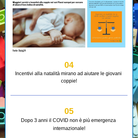
04
Incentivi alla natalità mirano ad aiutare le giovani 
coppie!
05
Dopo 3 anni il COVID non è più emergenza 
internazionale!