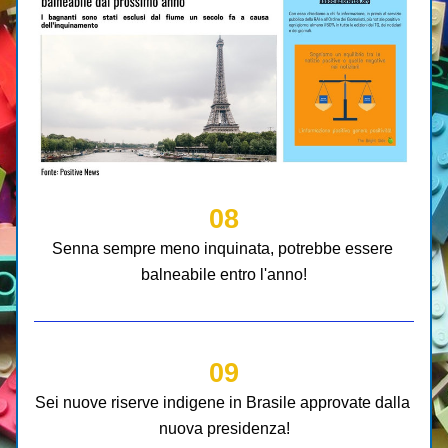
08
Senna sempre meno inquinata, potrebbe essere 
balneabile entro l'anno!
09
Sei nuove riserve indigene in Brasile approvate dalla 
nuova presidenza!