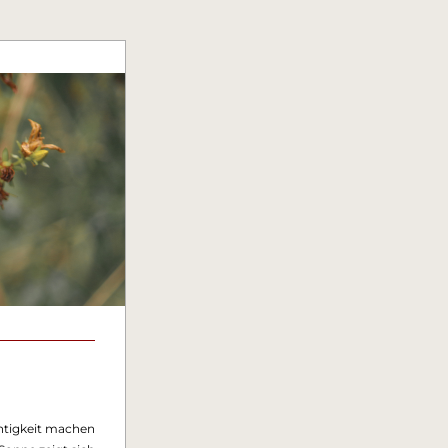
chtigkeit machen 