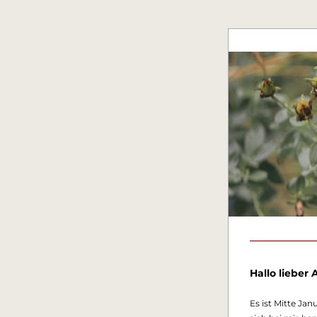
Hallo 
lieber
Es ist Mitte Jan