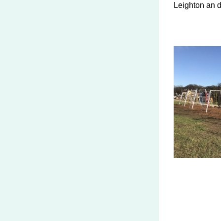
Leighton an d