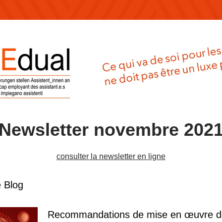
New
s
letter novembre 202
consulter la newsletter en ligne
 Blog
Recommandations de mise en œuvre de