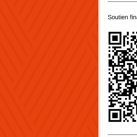
Soutien fin