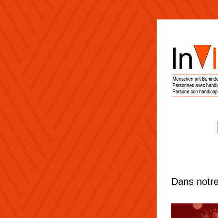
Dans notre