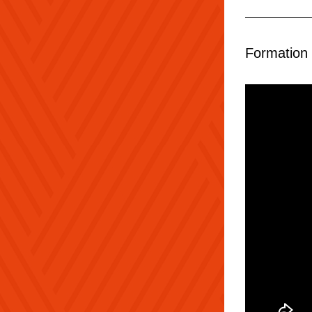
Formation 