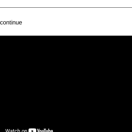
continue