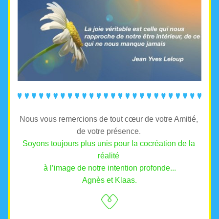
Nous vous remercions de tout cœur de votre Amitié, 
de votre présence. 
Soyons toujours plus unis pour la cocréation de la 
réalité 
à l’image de notre intention profonde...
Agnès et Klaas.