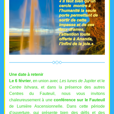
Une date à retenir
Le 6 février
, en union avec 
Les lunes de Jupiter
 et le 
Centre Ishvara
, et dans la présence des autres 
Centres du Fauteuil, nous vous invitons 
chaleureusement à une 
conférence sur le Fauteuil 
de Lumière Ascensionnelle. Dans cette période 
d’ouverture, qui présente bien des défis et des 