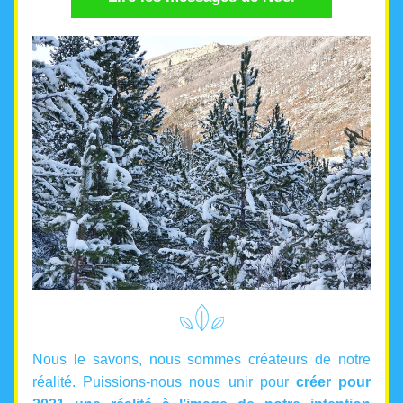
Nous le savons, nous sommes créateurs de notre 
réalité. Puissions-nous nous unir pour 
créer pour 