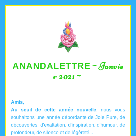
~Janvie
ANANDALETTRE
r 2021~
Amis
, 
Au seuil de cette année nouvelle
, nous vous 
souhaitons une année débordante de Joie Pure, de 
découvertes, d'exaltation, d'inspiration, d'humour, de 
profondeur, de silence et de légèreté...