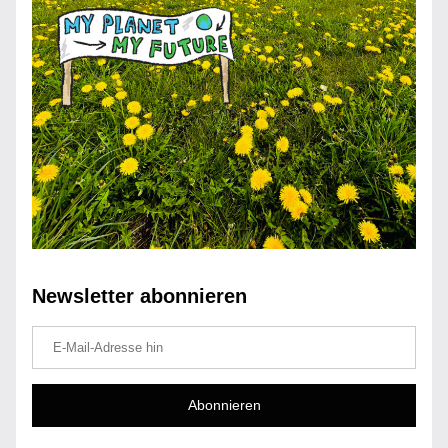
Newsletter abonnieren
Abonnieren