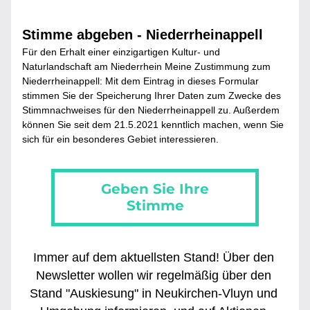
Stimme abgeben - Niederrheinappell
Für den Erhalt einer einzigartigen Kultur- und 
Naturlandschaft am Niederrhein Meine Zustimmung zum 
Niederrheinappell: Mit dem Eintrag in dieses Formular 
stimmen Sie der Speicherung Ihrer Daten zum Zwecke des 
Stimmnachweises für den Niederrheinappell zu. Außerdem 
können Sie seit dem 21.5.2021 kenntlich machen, wenn Sie 
sich für ein besonderes Gebiet interessieren.
Geben Sie Ihre
Stimme
Immer auf dem aktuellsten Stand! Über den 
Newsletter wollen wir regelmäßig über den 
Stand "Auskiesung" in Neukirchen-Vluyn und 