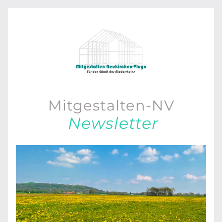
Mitgestalten-NV
Newsletter