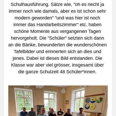
Schulhausführung. Sätze wie, "oh es riecht ja 
immer noch wie damals, aber es ist schon sehr 
modern geworden" "und was hier ist noch 
immer das Handarbeitszimmer" etc. haben 
schöne Momente aus vergangenen Tagen 
hervorgeholt. Die "Schüler" setzten sich dann 
an die Bänke, bewunderten die wunderschönen 
Tafelbilder und erinnerten sich an dies und 
jenes. Dabei ist dieses Bild entstanden. Die 
Klasse war aber viel grösser, insgesamt über 
die ganze Schulzeit 48 Schüler*innen. 