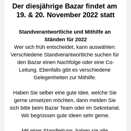
Der diesjährige Bazar findet am 
19. & 20. November 2022 statt
Standverantwortliche und Mithilfe an 
Ständen für 2022
Wer sich früh entscheidet, kann auswählen: 
Verschiedene Standverantwortliche suchen für 
den Bazar einen Nachfolge oder eine Co-
Leitung. Ebenfalls gibt es verschiedene 
Gelegenheiten zur Mithilfe. 
Haben Sie selber eine gute Idee, welche Sie 
gerne umsetzen möchten, dann melden Sie 
sich bitte beim Bazar Team oder im Sekretariat. 
Wir begrüssen gute Ideen sehr gerne.
Mit einer Standleitung, haben sie alle 