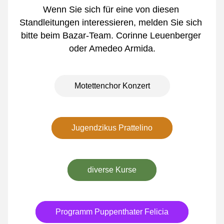
Wenn Sie sich für eine von diesen 
Standleitungen interessieren, melden Sie sich 
bitte beim Bazar-Team. Corinne Leuenberger 
oder Amedeo Armida.
Motettenchor Konzert
Jugendzikus Prattelino
diverse Kurse
Programm Puppenthater Felicia