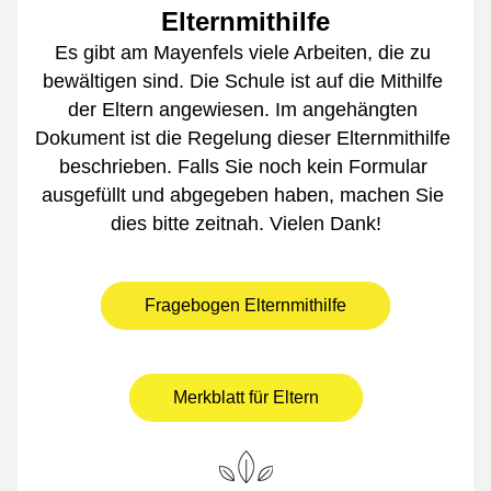
Elternmithilfe
Es gibt am Mayenfels viele Arbeiten, die zu 
bewältigen sind. Die Schule ist auf die Mithilfe 
der Eltern angewiesen. Im angehängten 
Dokument ist die Regelung dieser Elternmithilfe 
beschrieben. Falls Sie noch kein Formular 
ausgefüllt und abgegeben haben, machen Sie 
dies bitte zeitnah. Vielen Dank!
Fragebogen Elternmithilfe
Merkblatt für Eltern