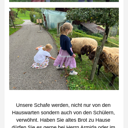
Unsere Schafe werden, nicht nur von den 
Hauswarten sondern auch von den Schülern, 
verwöhnt. Haben Sie altes Brot zu Hause 
dürfen Sie es gerne bei Herrn Armida oder im 