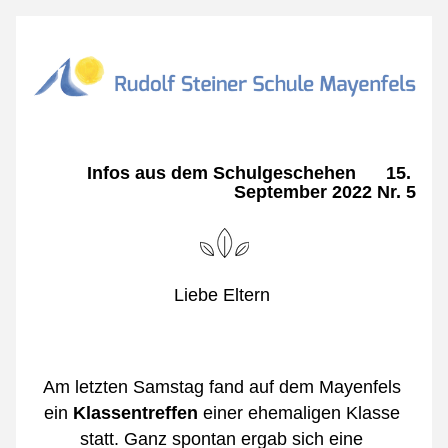
Infos aus dem Schulgeschehen      15. 
September 2022 Nr. 5
Liebe Eltern 
Am letzten Samstag fand auf dem Mayenfels 
ein 
Klassentreffen 
einer ehemaligen Klasse 
statt. Ganz spontan ergab sich eine 