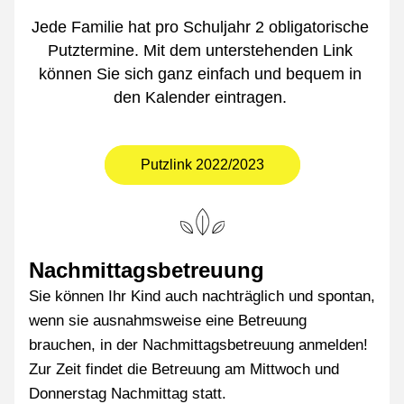
Jede Familie hat pro Schuljahr 2 obligatorische 
Putztermine. Mit dem unterstehenden Link 
können Sie sich ganz einfach und bequem in 
den Kalender eintragen. 
Putzlink 2022/2023
Nachmittagsbetreuung 
Sie können Ihr Kind auch nachträglich und spontan, 
wenn sie ausnahmsweise eine Betreuung 
brauchen, in der Nachmittagsbetreuung anmelden! 
Zur Zeit findet die Betreuung am Mittwoch und 
Donnerstag Nachmittag statt.