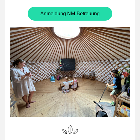
Anmeldung NM-Betreuung