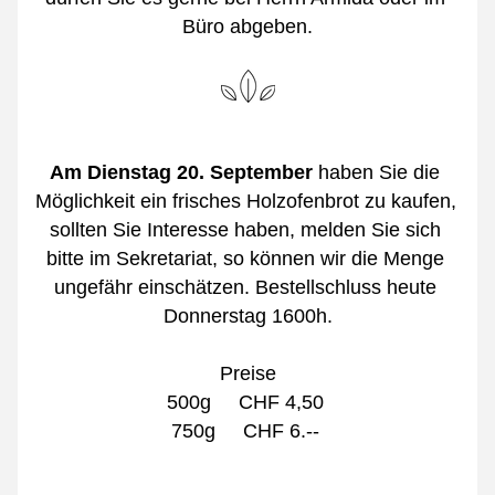
Büro abgeben.
Am Dienstag 20. September
 haben Sie die 
Möglichkeit ein frisches Holzofenbrot zu kaufen, 
sollten Sie Interesse haben, melden Sie sich 
bitte im Sekretariat, so können wir die Menge 
ungefähr einschätzen. Bestellschluss heute 
Donnerstag 1600h.
Preise
500g     CHF 4,50 
750g     CHF 6.-- 