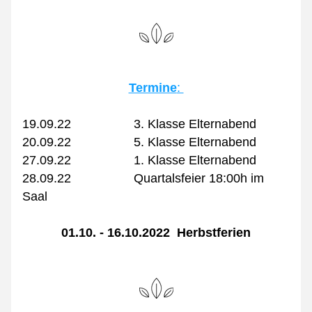
Termine
: 
19.09.22                  3. Klasse Elternabend
20.09.22                  5. Klasse Elternabend
27.09.22                  1. Klasse Elternabend
28.09.22                  Quartalsfeier 18:00h im 
Saal
01.10. - 16.10.2022  Herbstferien