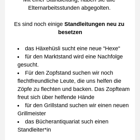
Elternarbeitsstunden abgegolten. 
Es sind noch einige 
Standleitungen neu zu 
besetzen
das Häxehüsli sucht eine neue "Hexe" 
für den Marktstand wird eine Nachfolge 
gesucht.
Für den Zopfstand suchen wir noch 
flechtfreundliche Leute, die uns helfen die 
Zöpfe zu flechten und backen. Das Zopfteam 
freut sich über helfende Hände
für den Grillstand suchen wir einen neuen 
Grillmeister
das Bücherantiquariat such einen 
Standleiter*in