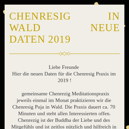
CHENRESIG IN 
WALD           NEUE 
DATEN 2019
Liebe Freunde 
Hier die neuen Daten für die Chenresig Praxis im 
2019 !
 gemeinsame Chenrezig Meditationspraxis
jeweils einmal im Monat praktizieren wir die 
Chenresig Puja in Wald. Die Praxis dauert ca. 70 
Minuten und steht allen Interessierten offen.
Chenrezig ist der Buddha der Liebe und des 
Mitgefühls und ist zeitlos nützlich und hilfreich in 