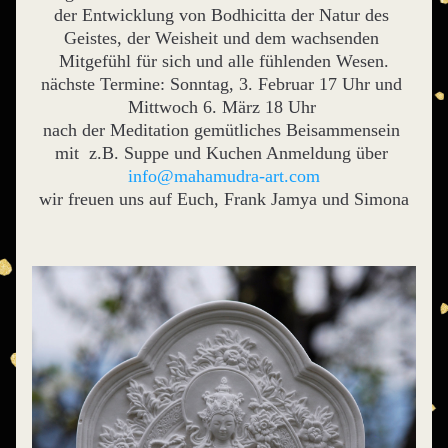
der Entwicklung von Bodhicitta der Natur des 
Geistes, der Weisheit und dem wachsenden 
Mitgefühl für sich und alle fühlenden Wesen.
nächste Termine: Sonntag, 3. Februar 17 Uhr und 
Mittwoch 6. März 18 Uhr 
nach der Meditation gemütliches Beisammensein 
mit  z.B. Suppe und Kuchen Anmeldung über 
info@mahamudra-art.com
wir freuen uns auf Euch, Frank Jamya und Simona