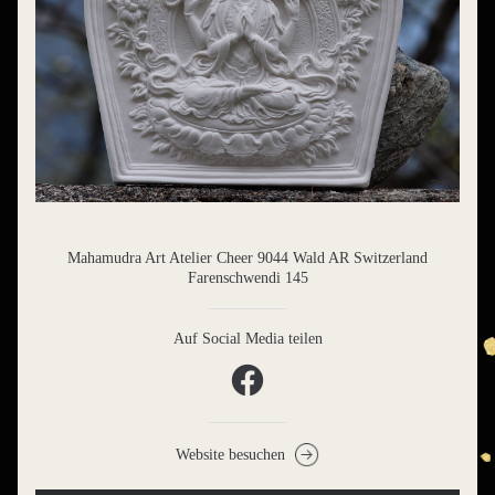
Mahamudra Art Atelier Cheer 9044 Wald AR Switzerland
Farenschwendi 145
Auf Social Media teilen
Website besuchen