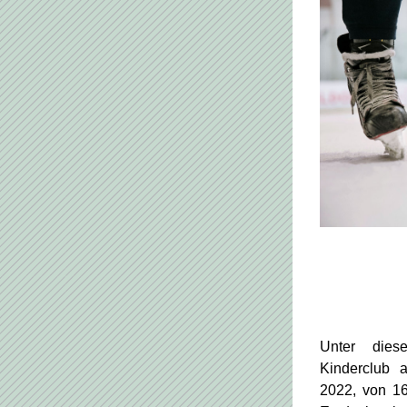
Unter diese
Kinderclub 
2022, von 16