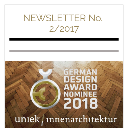
NEWSLETTER No. 
2/2017