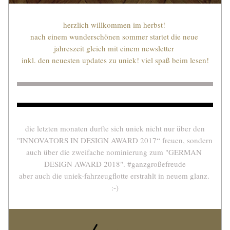
herzlich willkommen im herbst! 
nach einem wunderschönen sommer startet die neue 
jahreszeit gleich mit einem newsletter 
inkl. den neuesten updates zu uniek! viel spaß beim lesen!
die letzten monaten durfte sich uniek nicht nur über den
"INNOVATORS IN DESIGN AWARD 2017“ freuen, sondern 
auch über die zweifache nominierung 
zum "GERMAN 
DESIGN AWARD 2018". #ganzgroßefreude
aber auch die uniek-fahrzeugflotte erstrahlt in neuem glanz. 
:-)