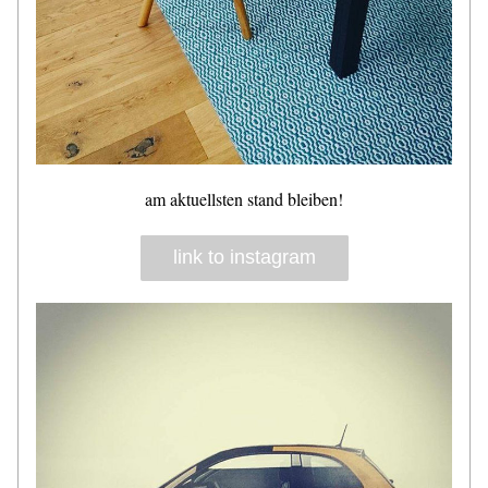
am aktuellsten stand bleiben!
link to instagram