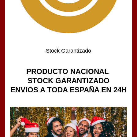
Stock Garantizado
PRODUCTO NACIONAL 
STOCK GARANTIZADO
ENVIOS A TODA ESPAÑA EN 24H