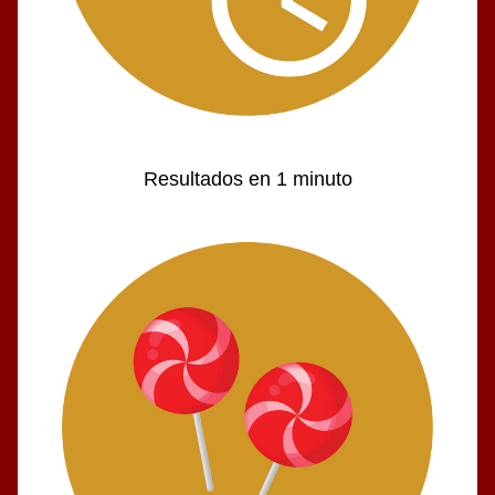
Resultados en 1 minuto