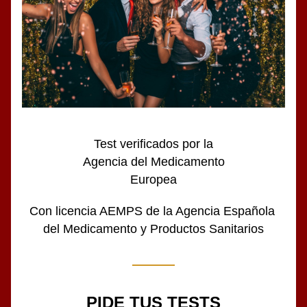
Test verificados por la
Agencia del Medicamento
Europea
Con licencia AEMPS de la Agencia Española 
del Medicamento y Productos Sanitarios
PIDE TUS TESTS