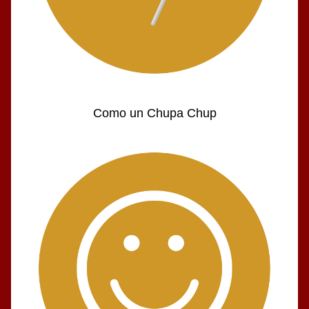
Como un Chupa Chup