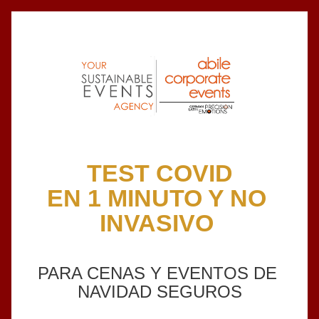
TEST COVID
EN 1 MINUTO Y NO 
INVASIVO 
PARA CENAS Y EVENTOS DE 
NAVIDAD SEGUROS